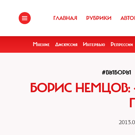
ГЛАВНАЯ
РУБРИКИ
АВТО
Мнение
Дискуссия
Интервью
Репрессии
#ВЫБОРЫ
БОРИС НЕМЦОВ: 
2013.0