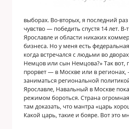
выборах. Во-вторых, я последний раз
чувство — победить спустя 14 лет. В-т
Ярославле и области никаких коммер
бизнеса. Но у меня есть федеральная
когда встречался с людьми во двора
Немцов или сын Немцова?» Так вот, г
прорвет — в Москве или в регионах,
заниматься региональной политикой.
Ярославле, Навальный в Москве показ
режимом бороться. Страна огромная
там доказать, что мантра «царь хор
Какой царь, такие и бояре. Вот это м