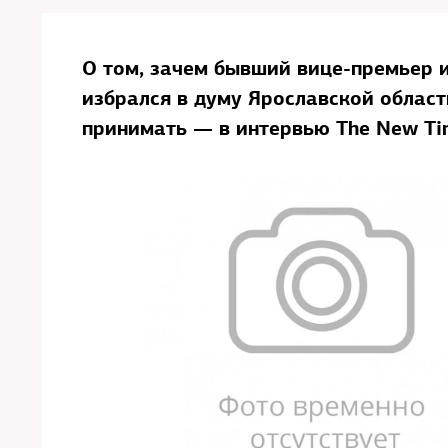
О том, зачем бывший вице-премьер 
избрался в думу Ярославской област
принимать — в интервью The New Ti