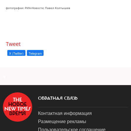
фотографии: РИА-Новости, Павел Колтышев
Tweet
X (Twitter)
Telegram
a
ОБРАТНАЯ СВЯЗЬ
Контактная информация
Размещение рекламы
Пользовательское соглашение