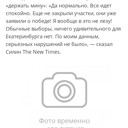
«держать мину»: «Да нормально. Все идет
спокойно. Еще не закрыли участки, они уже
заявили о победе! Я вообще в это не лезу!
Обычные выборы, ничего удивительного для
Екатеринбурга нет. По моим данным,
серьезных нарушений не было», — сказал
Силин The New Times.