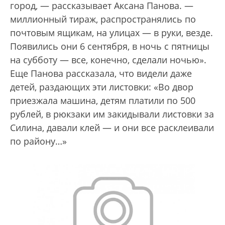
город, — рассказывает Аксана Панова. —
миллионный тираж, распространялись по
почтовым ящикам, на улицах — в руки, везде.
Появились они 6 сентября, в ночь с пятницы
на субботу — все, конечно, сделали ночью».
Еще Панова рассказала, что видели даже
детей, раздающих эти листовки: «Во двор
приезжала машина, детям платили по 500
рублей, в рюкзаки им закидывали листовки за
Силина, давали клей — и они все расклеивали
по району…»