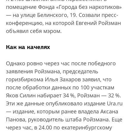
помещение Фонда «Города без наркотиков»
— на улице Белинского, 19. Созвали пресс-
конференцию, на которой Евгений Ройзман
объявил себя мэром.
Как на качелях
Однако ровно через час после победного
заявления Ройзмана, председатель
горизбиркома Илья Захаров заявил, что
после обработки данных по 100 участкам
Яков Силин набирает 34 %, Ройзман — 32 %.
Эти же данные опубликовало издание Ura.ru
— издание, которым ранее владела Аксана
Панова, руководитель штаба Ройзмана. Еще
через час, в 24.00 по екатеринбургскому