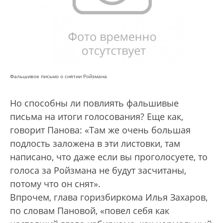
Фальшивое письмо о снятии Ройзмана
Но способны ли повлиять фальшивые
письма на итоги голосования? Еще как,
говорит Панова: «Там же очень большая
подлость заложена в эти листовки, там
написано, что даже если вы проголосуете, то
голоса за Ройзмана не будут засчитаны,
потому что он снят».
Впрочем, глава горизбиркома Илья Захаров,
по словам Пановой, «повел себя как