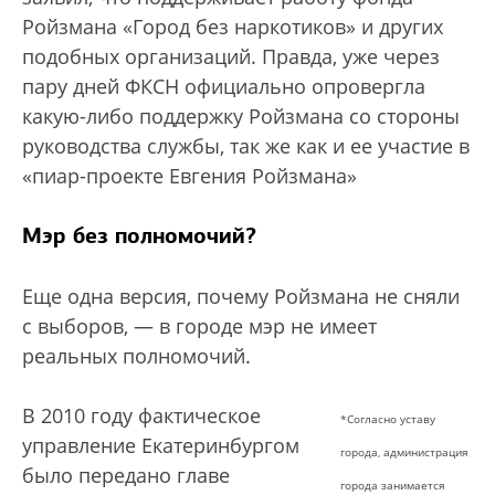
Ройзмана «Город без наркотиков» и других
подобных организаций. Правда, уже через
пару дней ФКСН официально опровергла
какую-либо поддержку Ройзмана со стороны
руководства службы, так же как и ее участие в
«пиар-проекте Евгения Ройзмана»
Мэр без полномочий?
Еще одна версия, почему Ройзмана не сняли
с выборов, — в городе мэр не имеет
реальных полномочий.
В 2010 году фактическое
*Согласно уставу
управление Екатеринбургом
города, администрация
было передано главе
города занимается