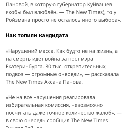
Пановой, в которую губернатор Куйвашев
якобы был влюблён. — The New Times), то у
Ройзмана просто не осталось иного выбора».
Как топили кандидата
«Нарушений масса. Как будто не на жизнь, а
на смерть идет война за пост мэра
Екатеринбурга. 30 тыс. открепительных,
подвоз — огромные очереди», — рассказала
The New Times Аксана Панова.
«Не на все нарушения реагировала
избирательная комиссия, невозможно
посчитать даже точное количество жалоб», —
в свою очередь сообщил The New Times
Эдуард Зайцев.