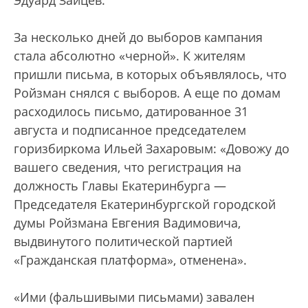
За несколько дней до выборов кампания
стала абсолютно «черной». К жителям
пришли письма, в которых объявлялось, что
Ройзман снялся с выборов. А еще по домам
расходилось письмо, датированное 31
августа и подписанное председателем
горизбиркома Ильей Захаровым: «Довожу до
вашего сведения, что регистрация на
должность Главы Екатеринбурга —
Председателя Екатеринбургской городской
думы Ройзмана Евгения Вадимовича,
выдвинутого политической партией
«Гражданская платформа», отменена».
«Ими (фальшивыми письмами) завален