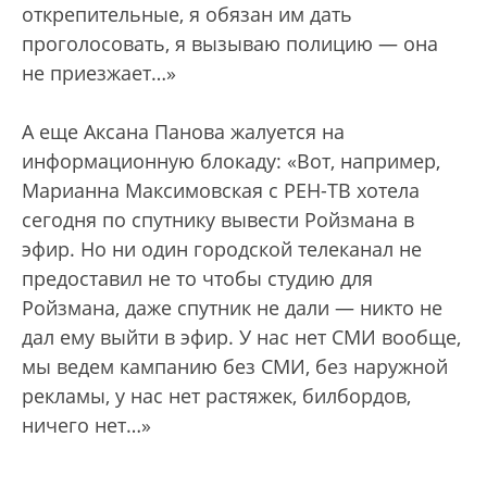
открепительные, я обязан им дать
проголосовать, я вызываю полицию — она
не приезжает…»
А еще Аксана Панова жалуется на
информационную блокаду: «Вот, например,
Марианна Максимовская с РЕН-ТВ хотела
сегодня по спутнику вывести Ройзмана в
эфир. Но ни один городской телеканал не
предоставил не то чтобы студию для
Ройзмана, даже спутник не дали — никто не
дал ему выйти в эфир. У нас нет СМИ вообще,
мы ведем кампанию без СМИ, без наружной
рекламы, у нас нет растяжек, билбордов,
ничего нет…»