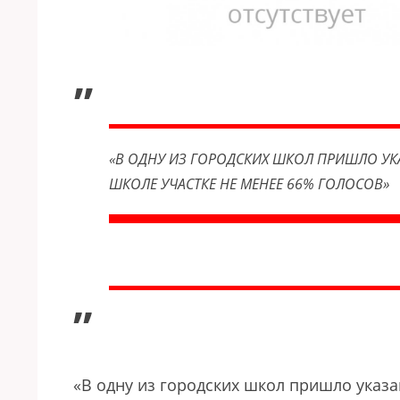
„
«В ОДНУ ИЗ ГОРОДСКИХ ШКОЛ ПРИШЛО УК
ШКОЛЕ УЧАСТКЕ НЕ МЕНЕЕ 66% ГОЛОСОВ»
”
«В одну из городских школ пришло указа