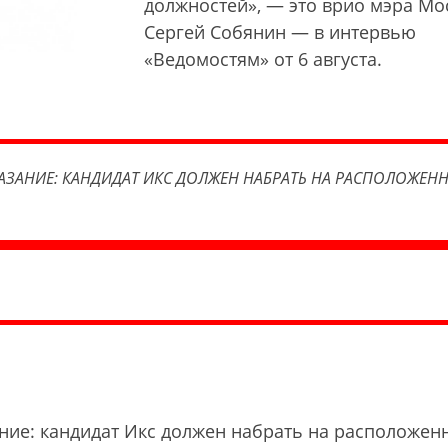
должностей», — это врио мэра Мо
Сергей Собянин — в интервью
«Ведомостям» от 6 августа.
АЗАНИЕ: КАНДИДАТ ИКС ДОЛЖЕН НАБРАТЬ НА РАСПОЛОЖЕН
ние: кандидат Икс должен набрать на расположен