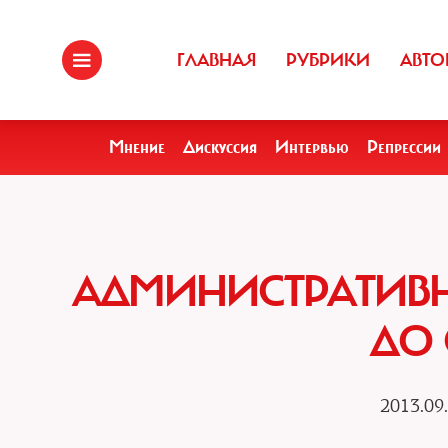
ГЛАВНАЯ
РУБРИКИ
АВТО
Мнение
Дискуссия
Интервью
Репрессии
АДМИНИСТРАТИВН
ДО
2013.09