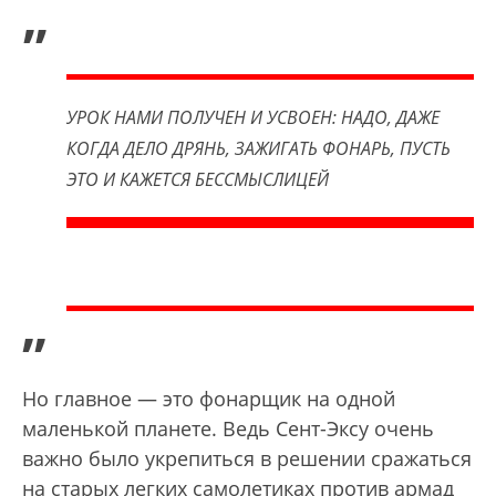
„
УРОК НАМИ ПОЛУЧЕН И УСВОЕН: НАДО, ДАЖЕ
КОГДА ДЕЛО ДРЯНЬ, ЗАЖИГАТЬ ФОНАРЬ, ПУСТЬ
ЭТО И КАЖЕТСЯ БЕССМЫСЛИЦЕЙ
”
Но главное — это фонарщик на одной
маленькой планете. Ведь Сент-Эксу очень
важно было укрепиться в решении сражаться
на старых легких самолетиках против армад