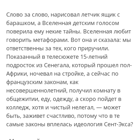
Слово за слово, нарисовал летчик ящик с
барашком, а Вселенная детским голосом
поверила ему некие тайны. Вселенная любит
говорить метафорами. Вот она и сказала: мы
ответственны за тех, кого приручили.
Показанный в телесюжете 15-летний
подросток из Сенегала, который прошел пол-
Африки, ночевал на стройке, а сейчас по
французским законам, как
несовершеннолетний, получил комнату в
общежитии, еду, одежду, а скоро пойдет в
колледж, хотя и чистый нелегал, — может
быть, заживет счастливо, потому что в те
самые законы вплелась идеология Сент-Экса?