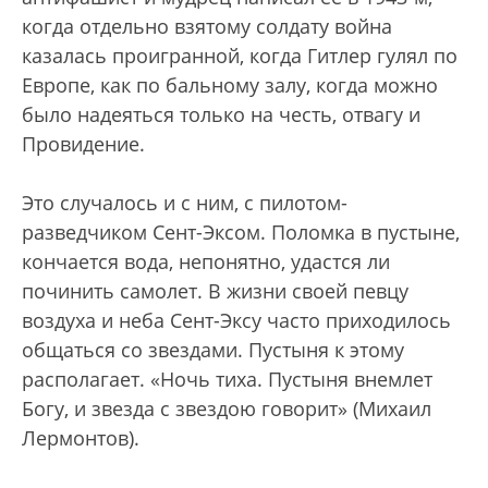
когда отдельно взятому солдату война
казалась проигранной, когда Гитлер гулял по
Европе, как по бальному залу, когда можно
было надеяться только на честь, отвагу и
Провидение.
Это случалось и с ним, с пилотом-
разведчиком Сент-Эксом. Поломка в пустыне,
кончается вода, непонятно, удастся ли
починить самолет. В жизни своей певцу
воздуха и неба Сент-Эксу часто приходилось
общаться со звездами. Пустыня к этому
располагает. «Ночь тиха. Пустыня внемлет
Богу, и звезда с звездою говорит» (Михаил
Лермонтов).