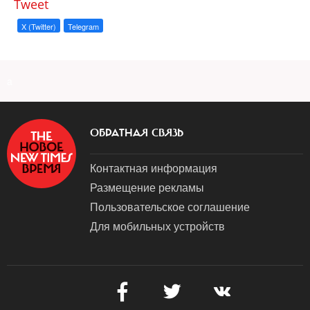
Tweet
X (Twitter)
Telegram
a
ОБРАТНАЯ СВЯЗЬ
Контактная информация
Размещение рекламы
Пользовательское соглашение
Для мобильных устройств