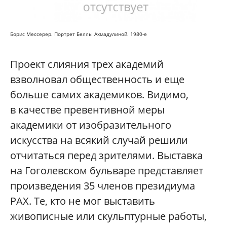
Борис Мессерер. Портрет Беллы Ахмадулиной. 1980-е
Проект слияния трех академий
взволновал общественность и еще
больше самих академиков. Видимо,
в качестве превентивной меры
академики от изобразительного
искусства на всякий случай решили
отчитаться перед зрителями. Выставка
на Гоголевском бульваре представляет
произведения 35 членов президиума
РАХ. Те, кто не мог выставить
живописные или скульптурные работы,