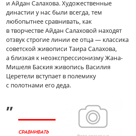
и Айдан Салахова. Художественные
династии у нас были всегда, тем
любопытнее сравнивать, как
в творчестве Айдан Салаховой находят
отзвук строгие линии ее отца — классика
советской живописи Таира Салахова,
а близкая к неоэкспрессионизму Жана-
Мишеля Баския живопись Василия
Церетели вступает в полемику
с полотнами его деда.
„
СРАВНИВАТЬ