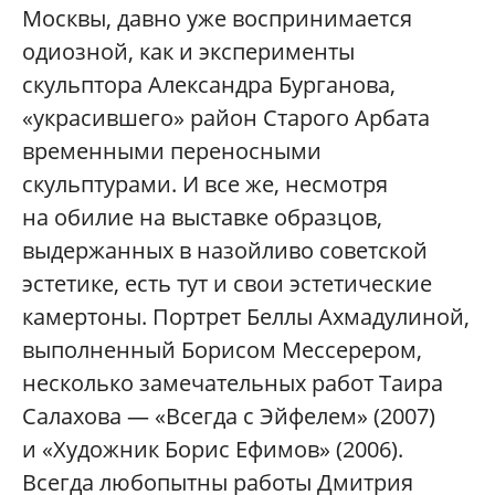
Москвы, давно уже воспринимается
одиозной, как и эксперименты
скульптора Александра Бурганова,
«украсившего» район Старого Арбата
временными переносными
скульптурами. И все же, несмотря
на обилие на выставке образцов,
выдержанных в назойливо советской
эстетике, есть тут и свои эстетические
камертоны. Портрет Беллы Ахмадулиной,
выполненный Борисом Мессерером,
несколько замечательных работ Таира
Салахова — «Всегда с Эйфелем» (2007)
и «Художник Борис Ефимов» (2006).
Всегда любопытны работы Дмитрия