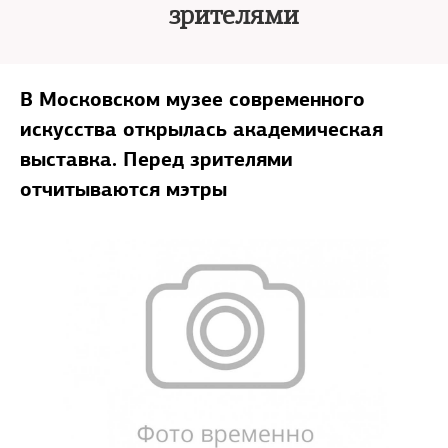
зрителями
В Московском музее современного
искусства открылась академическая
выставка. Перед зрителями
отчитываются мэтры