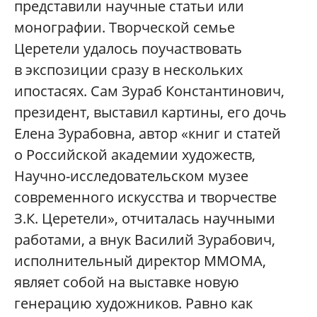
представили научные статьи или
монографии. Творческой семье
Церетели удалось поучаствовать
в экспозиции сразу в нескольких
ипостасях. Сам Зураб Константинович,
президент, выставил картины, его дочь
Елена Зурабовна, автор «книг и статей
о Российской академии художеств,
Научно-исследовательском музее
современного искусства и творчестве
З.К. Церетели», отчиталась научными
работами, а внук Василий Зурабович,
исполнительный директор ММОМА,
являет собой на выставке новую
генерацию художников. Равно как