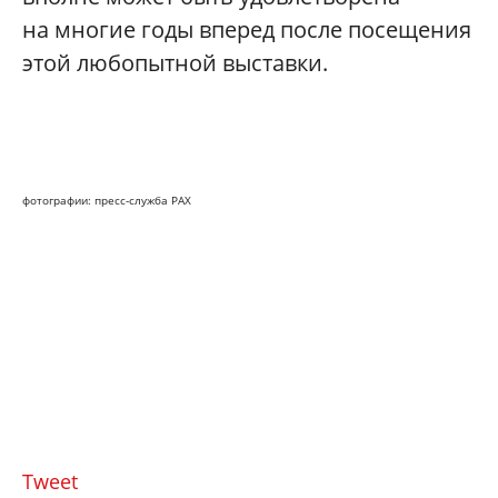
на многие годы вперед после посещения
этой любопытной выставки.
фотографии: пресс-служба РАХ
Tweet