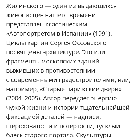
Жилинского — один из выдающихся
живописцев нашего времени
представлен классическим
«Автопортретом в Испании» (1991).
Циклы картин Сергея Оссовского
посвящены архитектуре. Это или
фрагменты московских зданий,
выживших в противостоянии
с современными градостроителями, или,
например, «Старые парижские двери»
(2004–2005). Автор передает энергию
чужой жизни и истории тщательнейшей
фиксацией деталей — надписи,
шероховатости и потертости, тусклый
блеск старого портала. Скульптуры