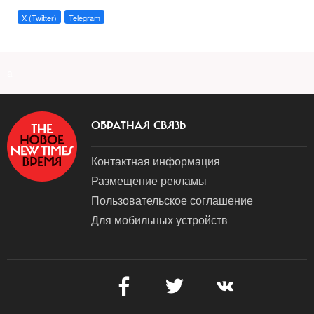
X (Twitter)
Telegram
a
ОБРАТНАЯ СВЯЗЬ
Контактная информация
Размещение рекламы
Пользовательское соглашение
Для мобильных устройств