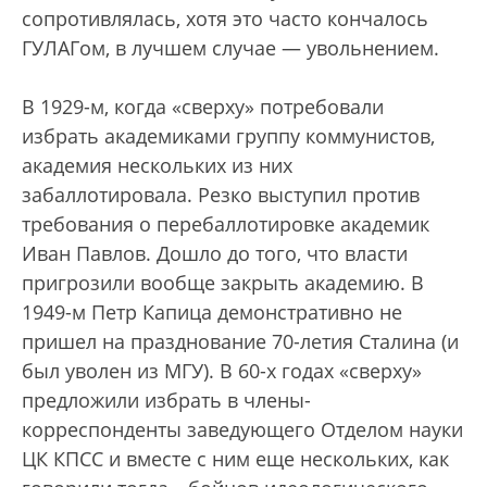
сопротивлялась, хотя это часто кончалось
ГУЛАГом, в лучшем случае — увольнением.
В 1929-м, когда «сверху» потребовали
избрать академиками группу коммунистов,
академия нескольких из них
забаллотировала. Резко выступил против
требования о перебаллотировке академик
Иван Павлов. Дошло до того, что власти
пригрозили вообще закрыть академию. В
1949-м Петр Капица демонстративно не
пришел на празднование 70-летия Сталина (и
был уволен из МГУ). В 60-х годах «сверху»
предложили избрать в члены-
корреспонденты заведующего Отделом науки
ЦК КПСС и вместе с ним еще нескольких, как