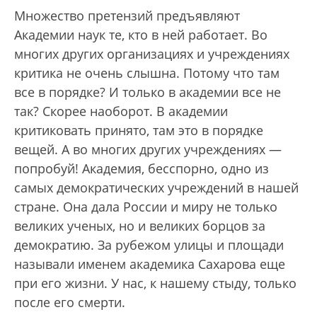
Множество претензий предъявляют
Академии наук те, кто в ней работает. Во
многих других организациях и учреждениях
критика не очень слышна. Потому что там
все в порядке? И только в академии все не
так? Скорее наоборот. В академии
критиковать принято, там это в порядке
вещей. А во многих других учреждениях —
попробуй! Академия, бесспорно, одно из
самых демократических учреждений в нашей
стране. Она дала России и миру не только
великих ученых, но и великих борцов за
демократию. За рубежом улицы и площади
называли именем академика Сахарова еще
при его жизни. У нас, к нашему стыду, только
после его смерти.