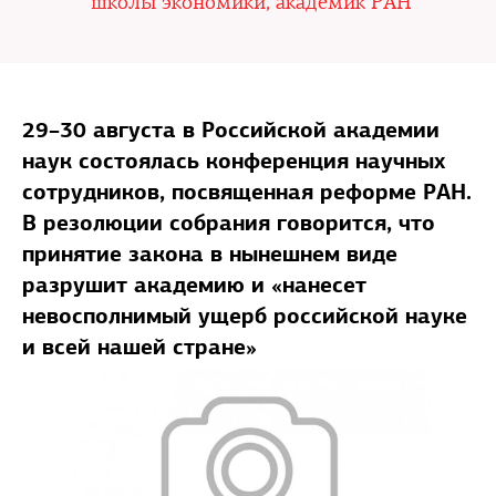
школы экономики, академик РАН
29–30 августа в Российской академии
наук состоялась конференция научных
сотрудников, посвященная реформе РАН.
В резолюции собрания говорится, что
принятие закона в нынешнем виде
разрушит академию и «нанесет
невосполнимый ущерб российской науке
и всей нашей стране»