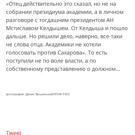
«Отец действительно это сказал, но не на
собрании президиума академии, а в личном
разговоре с тогдашним президентом АН
Мстиславом Келдышем. От Келдыша и пошло
дальше. Но решили дело, наверно, все-таки
не слова отца. Академики не хотели
голосовать против Сахарова». То есть
поступили не по воле власти, а по
собственному представлению о должном…
фотография: Денис Вышинский/ИТАР-ТАСС
Tweet