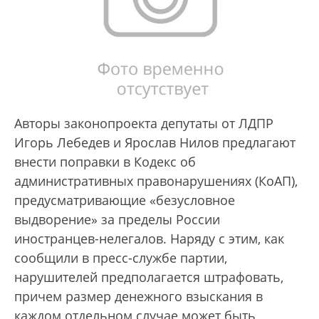
Авторы законопроекта депутаты от ЛДПР
Игорь Лебедев и Ярослав Нилов предлагают
внести поправки в Кодекс об
административных правонарушениях (КоАП),
предусматривающие «безусловное
выдворение» за пределы России
иностранцев-нелегалов. Наряду с этим, как
сообщили в пресс-службе партии,
нарушителей предполагается штрафовать,
причем размер денежного взыскания в
каждом отдельном случае может быть