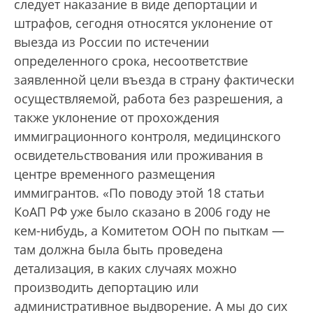
следует наказание в виде депортации и
штрафов, сегодня относятся уклонение от
выезда из России по истечении
определенного срока, несоответствие
заявленной цели въезда в страну фактически
осуществляемой, работа без разрешения, а
также уклонение от прохождения
иммиграционного контроля, медицинского
освидетельствования или проживания в
центре временного размещения
иммигрантов. «По поводу этой 18 статьи
КоАП РФ уже было сказано в 2006 году не
кем-нибудь, а Комитетом ООН по пыткам —
там должна была быть проведена
детализация, в каких случаях можно
производить депортацию или
административное выдворение. А мы до сих