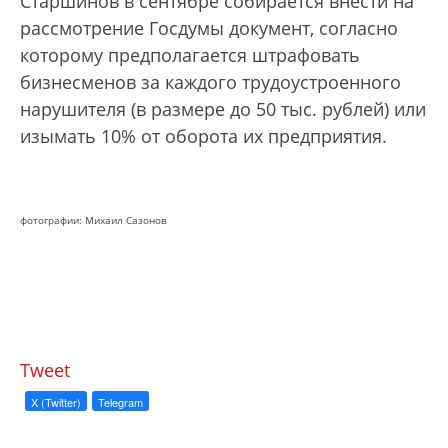
Старшинов в сентябре собирается внести на
рассмотрение Госдумы документ, согласно
которому предполагается штрафовать
бизнесменов за каждого трудоустроенного
нарушителя (в размере до 50 тыс. рублей) или
изымать 10% от оборота их предприятия.
фотографии: Михаил Сазонов
Tweet
X (Twitter)
Telegram