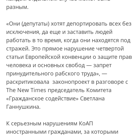
разным.
«Они (депутаты) хотят депортировать всех без
исключения, да еще и заставить людей
работать в то время, когда они находятся под
стражей. Это прямое нарушение четвертой
статьи Европейской конвенции о защите прав
человека и основных свобод — запрет
принудительного рабского труда», —
раскритиковала законопроект в разговоре с
The New Times председатель Комитета
«Гражданское содействие» Светлана
Ганнушкина.
К серьезным нарушениям КоАП
иностранными гражданами, за которыми