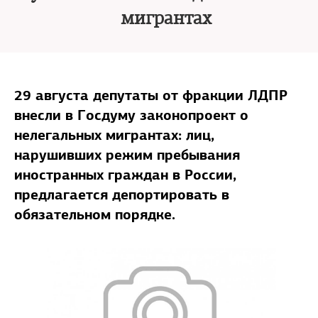
мигрантах
29 августа депутаты от фракции ЛДПР
внесли в Госдуму законопроект о
нелегальных мигрантах: лиц,
нарушивших режим пребывания
иностранных граждан в России,
предлагается депортировать в
обязательном порядке.