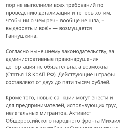
пор не выполнили всех требований по
проведению детализации и теперь хотим,
чтобы ни о чем речь вообще не шла, –
выдворять и все!» — возмущается
Ганнушкина.
Согласно нынешнему законодательству, за
административные правонарушения
депортация не обязательна, а возможна
(Статья 18 КоАП РФ). Действующие штрафы
составляют от двух до пяти тысяч рублей.
Кроме того, новые санкции могут внести и
для предпринимателей, использующих труд
нелегальных мигрантов. Активист
Общероссийского народного фронта Михаил