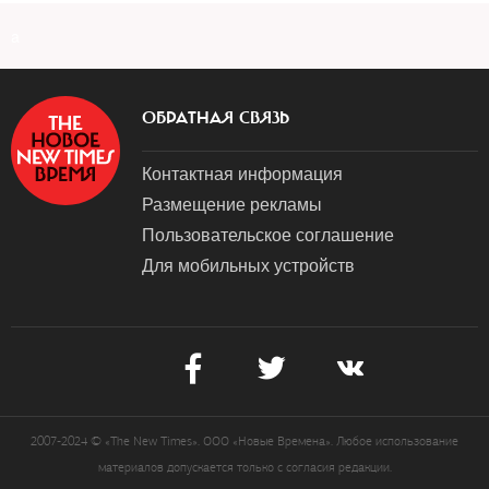
a
ОБРАТНАЯ СВЯЗЬ
Контактная информация
Размещение рекламы
Пользовательское соглашение
Для мобильных устройств
2007-2024 © «The New Times». ООО «Новые Времена». Любое использование
материалов допускается только с согласия редакции.