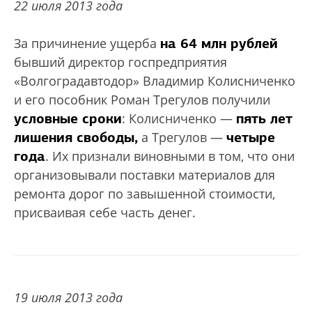
22 июля 2013 года
на 64 млн рублей
За причинение ущерба
бывший директор госпредприятия
«Волгоградавтодор» Владимир Колисниченко
и его пособник Роман Трегулов получили
условные сроки
пять лет
: Колисниченко —
лишения свободы,
четыре
а Трегулов —
года
. Их признали виновными в том, что они
организовывали поставки материалов для
ремонта дорог по завышенной стоимости,
присваивая себе часть денег.
19 июля 2013 года