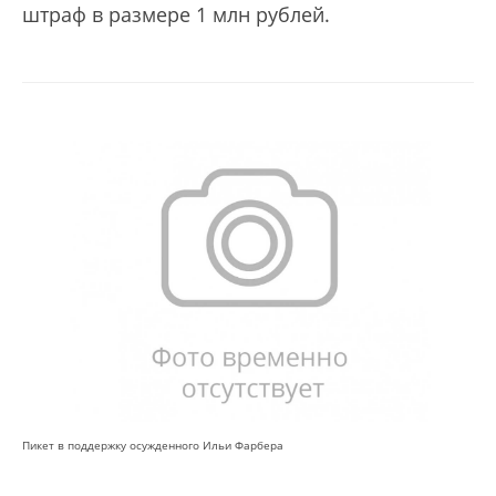
штраф в размере 1 млн рублей.
Пикет в поддержку осужденного Ильи Фарбера