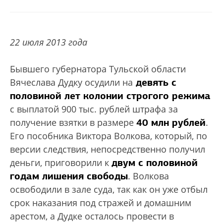
22 июля 2013 года
Бывшего губернатора Тульской области
девять с
Вячеслава Дудку осудили на
половиной лет колонии строгого режима
с выплатой 900 тыс. рублей штрафа за
40 млн рублей
получение взятки в размере
.
Его пособника Виктора Волкова, который, по
версии следствия, непосредственно получил
двум с половиной
деньги, приговорили к
годам лишения свободы
. Волкова
освободили в зале суда, так как он уже отбыл
срок наказания под стражей и домашним
арестом, а Дудке осталось провести в