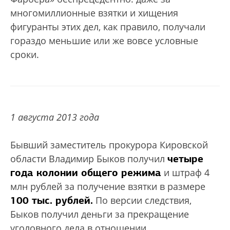
многомиллионные взятки и хищения
фигуранты этих дел, как правило, получали
гораздо меньшие или же вовсе условные
сроки.
1 августа 2013 года
Бывший заместитель прокурора Кировской
четыре
области Владимир Быков получил
года колонии общего режима
и штраф 4
млн рублей за получение взятки в размере
100 тыс. рублей.
По версии следствия,
Быков получил деньги за прекращение
уголовного дела в отношении