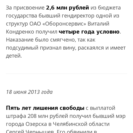
2,6 млн рублей
За присвоение
из бюджета
государства бывший гендиректор одной из
структур ОАО «Оборонсервис» Виталий
четыре года условно
Кондренко получил
.
Наказание было смягчено, так как
подсудимый признал вину, раскаялся и имеет
детей.
18 июня 2013 года
Пять лет лишения свободы
с выплатой
штрафа 208 млн рублей получил бывший мэр
города Озерска в Челябинской области
Сергей Чернышев. Его обвинили в