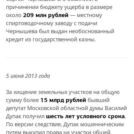
причинении бюджету ущерба в размере
209 млн рублей
около
— местному
спиртоводочному заводу с подачи
Чернышева был выдан необоснованный
кредит из государственной казны.
5 июня 2013 года
За хищение земельных участков на общую
15 млрд рублей
сумму более
бывший
депутат Московской областной думы Василий
шесть лет условного срока
Дупак получил
.
По версии следствия, Дупак мошенническим
путем выкупил права на участки общей