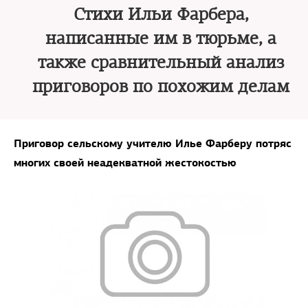
Стихи Ильи Фарбера,
написанные им в тюрьме, а
также сравнительный анализ
приговоров по похожим делам
Приговор сельскому учителю Илье Фарберу потряс
многих своей неадекватной жестокостью