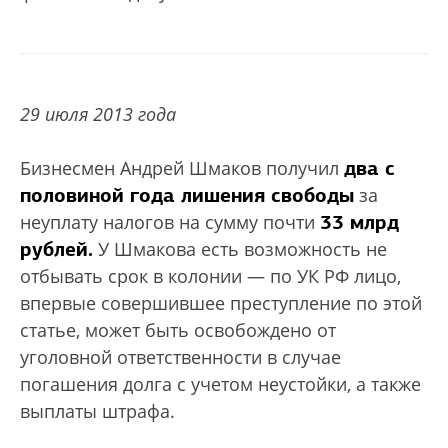
29 июля 2013 года
два с
Бизнесмен Андрей Шмаков получил
половиной года лишения свободы
за
33 млрд
неуплату налогов на сумму почти
рублей.
У Шмакова есть возможность не
отбывать срок в колонии — по УК РФ лицо,
впервые совершившее преступление по этой
статье, может быть освобождено от
уголовной ответственности в случае
погашения долга с учетом неустойки, а также
выплаты штрафа.