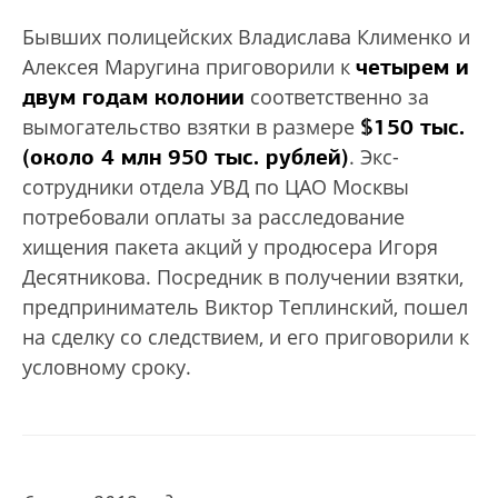
Бывших полицейских Владислава Клименко и
четырем и
Алексея Маругина приговорили к
двум годам колонии
соответственно за
$150 тыс.
вымогательство взятки в размере
(около 4 млн 950 тыс. рублей)
. Экс-
сотрудники отдела УВД по ЦАО Москвы
потребовали оплаты за расследование
хищения пакета акций у продюсера Игоря
Десятникова. Посредник в получении взятки,
предприниматель Виктор Теплинский, пошел
на сделку со следствием, и его приговорили к
условному сроку.