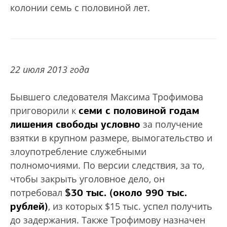
колонии семь с половиной лет.
22 июля 2013 года
Бывшего следователя Максима Трофимова
семи с половиной годам
приговорили к
лишения свободы условно
за получение
взятки в крупном размере, вымогательство и
злоупотребление служебными
полномочиями. По версии следствия, за то,
чтобы закрыть уголовное дело, он
$30 тыс. (около 990 тыс.
потребовал
рублей)
, из которых $15 тыс. успел получить
до задержания. Также Трофимову назначен