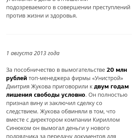
подозреваемого в совершении преступлений
против жизни и здоровья.
1 августа 2013 года
20 млн
За пособничество в вымогательстве
рублей
топ-менеджера фирмы «Унистрой»
двум годам
Дмитрия Жукова приговорили к
лишения свободы условно
. Он полностью
признал вину и заключил сделку со
следствием. Жукова обвиняли в том, что
вместе с директором компании Кириллом
Синюком он вымогал деньги у нового
подрядчика за передачу документов для