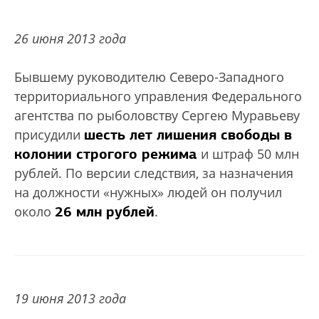
26 июня 2013 года
Бывшему руководителю Северо-Западного
территориального управления Федерального
агентства по рыболовству Сергею Муравьеву
шесть лет лишения свободы в
присудили
колонии строгого режима
и штраф 50 млн
рублей. По версии следствия, за назначения
на должности «нужных» людей он получил
26 млн рублей
около
.
19 июня 2013 года