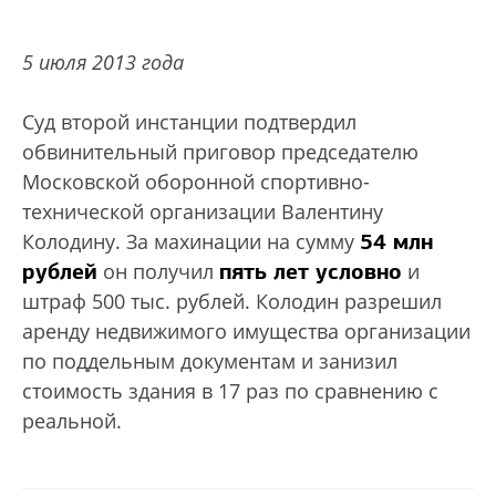
5 июля 2013 года
Суд второй инстанции подтвердил
обвинительный приговор председателю
Московской оборонной спортивно-
технической организации Валентину
54 млн
Колодину. За махинации на сумму
рублей
пять лет условно
он получил
и
штраф 500 тыс. рублей. Колодин разрешил
аренду недвижимого имущества организации
по поддельным документам и занизил
стоимость здания в 17 раз по сравнению с
реальной.