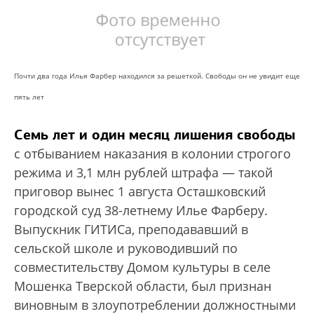
Почти два года Илья Фарбер находился за решеткой. Свободы он не увидит еще
пять лет
Семь лет и один месяц лишения свободы
с отбыванием наказания в колонии строгого
режима и 3,1 млн рублей штрафа — такой
приговор вынес 1 августа Осташковский
городской суд 38-летнему Илье Фарберу.
Выпускник ГИТИСа, преподававший в
сельской школе и руководивший по
совместительству Домом культуры в селе
Мошенка Тверской области, был признан
виновным в злоупотреблении должностными