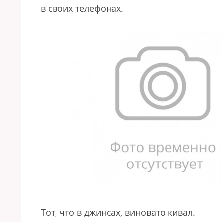
в своих телефонах.
Тот, что в джинсах, виновато кивал.