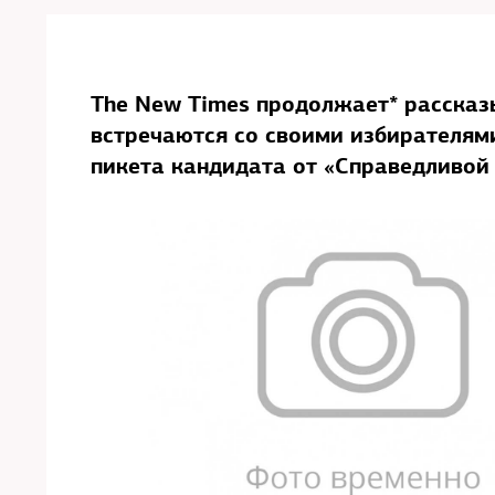
The New Times продолжает* рассказ
встречаются со своими избирателям
пикета кандидата от «Справедливой