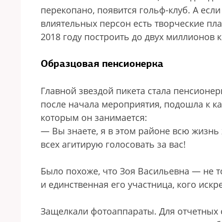
перекопано, появится гольф-клуб. А есл
влиятельных персон есть творческие пла
2018 году построить до двух миллионов к
Образцовая пенсионерка
Главной звездой пикета стала пенсионер
после начала мероприятия, подошла к ка
которым он занимается:
— Вы знаете, я в этом районе всю жизнь
всех агитирую голосовать за вас!
Было похоже, что Зоя Васильевна — не т
и единственная его участница, кого иск
Защелкали фотоаппараты. Для отчетных 