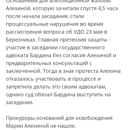
Основанием для апелляционной жалобы
Алехиной, которую зачитали спустя 4,5 часа
после начала заседания, стали
процессуальные нарушения во время
рассмотрения вопроса об УДО 23 мая в
Березниках. Главная претензия защиты -
участие в заседании государственного
адвоката Бардина без согласия Алехиной и
предварительных консультаций с
заключенной. Тогда в знак протеста Алехина
отказалась участвовать в процессе и
запретила делать это своим адвокатам,
однако суд обязал Бардина выступить на
заседании.
Прокуроры оснований для освобождения
Марии Алехиной не нашли.