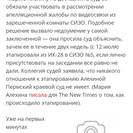
обязали участвовать в рассмотрении
апелляционной жалобы по видеосвязи из
зарешеченной комнаты СИЗО. Подобное
решение вызвало недоумение у самой
заключенной — она просила суд объяснить,
зачем ее в течение двух недель (с 12 июля)
этапировали из ИК-28 в СИЗО №5, если лично
присутствовать на заседании все равно не
дали. Коллегия судей заявила, что никакого
отношения к этапированию Алехиной
Пермский краевой суд не имеет. (Мария
Алехина
писала
для The New Times о том, как
происходило этапирование).
Уже на первых
минутах