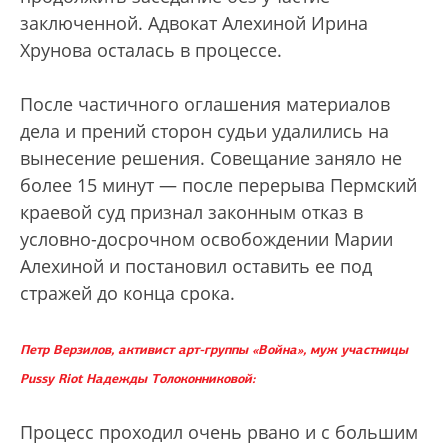
заключенной. Адвокат Алехиной Ирина
Хрунова осталась в процессе.
После частичного оглашения материалов
дела и прений сторон судьи удалились на
вынесение решения. Совещание заняло не
более 15 минут — после перерыва Пермский
краевой суд признал законным отказ в
условно-досрочном освобождении Марии
Алехиной и постановил оставить ее под
стражей до конца срока.
Петр Верзилов, активист арт-группы «Война», муж участницы
Pussy Riot Надежды Толоконниковой:
Процесс проходил очень рвано и с большим