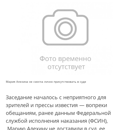
Мария Алехина не смогла лично присутствовать в суде
Заседание началось с неприятного для
зрителей и прессы известия — вопреки
обещаниям, ранее данным Федеральной
службой исполнения наказания (ФСИН),
Марию Алехину не доставили в суд, ее