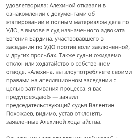
удовлетворила: Алехиной отказали в
ознакомлении с документами об
этапировании и полным материалом дела по
УДО, в вызове в суд назначенного адвоката
Евгения Бардина, участвовавшего в
заседании по УДО против воли заключенной,
и других просьбах. Также судьи ожидаемо
отклонили ходатайство о собственном
отводе. «Алехина, вы злоупотребляете своими
правами на апелляционном заседании с
целью затягивания процесса, я вас
предупреждаю!» — заявил
председательствующий судья Валентин
Похожаев, видимо, устав отклонять
заявленные Алехиной ходатайства.