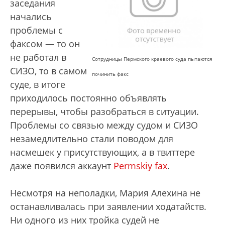
заседания
начались
проблемы с
факсом — то он
не работал в
Сотрудницы Пермского краевого суда пытаются
СИЗО, то в самом
починить факс
суде, в итоге
приходилось постоянно объявлять
перерывы, чтобы разобраться в ситуации.
Проблемы со связью между судом и СИЗО
незамедлительно стали поводом для
насмешек у присутствующих, а в твиттере
даже появился аккаунт
Permskiy fax
.
Несмотря на неполадки, Мария Алехина не
останавливалась при заявлении ходатайств.
Ни одного из них тройка судей не