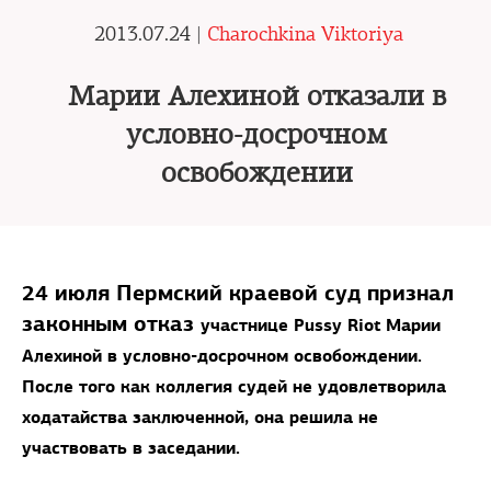
2013.07.24 |
Charochkina Viktoriya
Марии Алехиной отказали в
условно-досрочном
освобождении
24 июля Пермский краевой суд признал
законным отказ
участнице Pussy Riot Марии
Алехиной
в условно-досрочном освобождении.
После того как коллегия судей не удовлетворила
ходатайства заключенной, она решила не
участвовать в заседании.