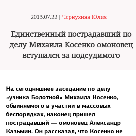
2013.07.22 |
Чернухина Юлия
Единственный пострадавший по
делу Михаила Косенко омоновец
вступился за подсудимого
На сегодняшнее заседание по делу
«узника Болотной» Михаила Косенко,
обвиняемого в участии в массовых
беспорядках, наконец пришел
пострадавший — омоновец Александр
Казьмин. Он рассказал, что Косенко не