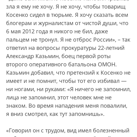
зла я ему не хочу. Я не хочу, чтобы товарищ
Косенко сидел в тюрьме. Я хочу сказать всем
блогерам и журналистам от чистой души, что
6 мая 2012 года я никого не бил, даже
пальцем не тронул. Я не отброс России», – так
ответил на вопросы прокуратуры 22-летний
Александр Казьмин, боец первой роты
второго оперативного батальона ОМОН.
Казьмин добавил, что претензий к Косенко не
имеет и не помнит, чтобы тот его избивал —
ни ногами, ни руками: «Я ничего не запомнил,
лица не запомнил, этот человек мне не
знаком. Во время нападения меня повалили,
я вниз смотрел, как тут запомнишь».
«Говорил он с трудом, вид имел болезненный