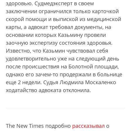
здоровью. Судмедэксперт в своем
заключении ограничился только карточкой
скорой помощи и выпиской из медицинской
карты, а адвокат требовал документы, на
основании которых Казьмину провели
заочную экспертизу состояния здоровья.
Известно, что Казьмин чувствовал себя
удовлетворительно уже на следующий день
после происшествия на Болотной площади,
однако его зачем-то продержали в больнице
еще 2 недели. Судья Людмила Москаленко
ходатайство адвоката отклонила.
The New Times подробно
рассказывал
о