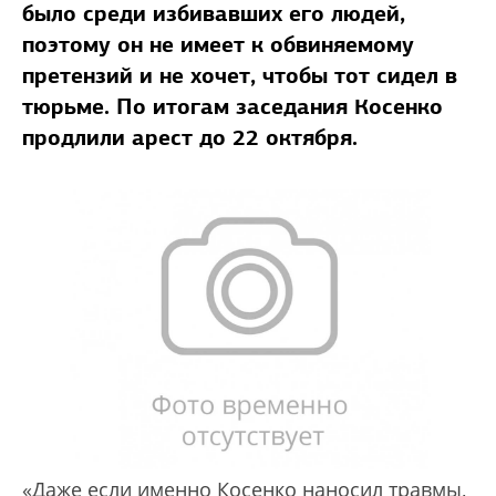
было среди избивавших его людей,
поэтому он не имеет к обвиняемому
претензий и не хочет, чтобы тот сидел в
тюрьме. По итогам заседания Косенко
продлили арест до 22 октября.
«Даже если именно Косенко наносил травмы,