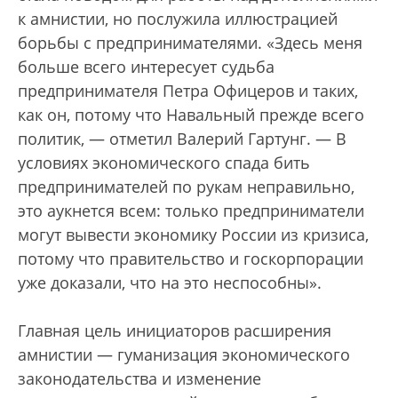
к амнистии, но послужила иллюстрацией
борьбы с предпринимателями. «Здесь меня
больше всего интересует судьба
предпринимателя Петра Офицеров и таких,
как он, потому что Навальный прежде всего
политик, — отметил Валерий Гартунг. — В
условиях экономического спада бить
предпринимателей по рукам неправильно,
это аукнется всем: только предприниматели
могут вывести экономику России из кризиса,
потому что правительство и госкорпорации
уже доказали, что на это неспособны».
Главная цель инициаторов расширения
амнистии — гуманизация экономического
законодательства и изменение