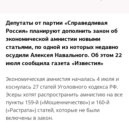
Депутаты от партии «Справедливая
Россия» планируют дополнить закон об
экономической амнистии новыми
статьями, по одной из которых недавно
осудили Алексея Навального. Об этом 22
июля сообщила газета «Известия»
Экономическая амнистия началась 4 июля и
коснулась 27 статей Уголовного кодекса РФ.
Эсеры хотят распространить амнистию на все
пункты 159-й («Мошенничество») и 160-й
(«Растрата») статей, которые не были
включены в закон.