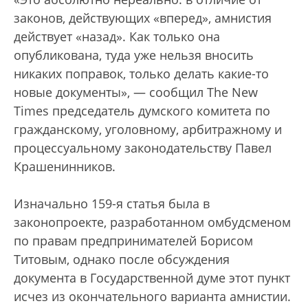
законов, действующих «вперед», амнистия
действует «назад». Как только она
опубликована, туда уже нельзя вносить
никаких поправок, только делать какие-то
новые документы», — сообщил The New
Times председатель думского комитета по
гражданскому, уголовному, арбитражному и
процессуальному законодательству Павел
Крашенинников.
Изначально 159-я статья была в
законопроекте, разработанном омбудсменом
по правам предпринимателей Борисом
Титовым, однако после обсуждения
документа в Государственной думе этот пункт
исчез из окончательного варианта амнистии.