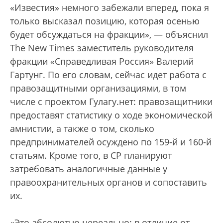
«Известия» немного забежали вперед, пока я
только высказал позицию, которая осенью
будет обсуждаться на фракции», — объяснил
The New Times заместитель руководителя
фракции «Справедливая Россия» Валерий
Гартунг. По его словам, сейчас идет работа с
правозащитными организациями, в том
числе с проектом Гулагу.нет: правозащитники
предоставят статистику о ходе экономической
амнистии, а также о том, сколько
предпринимателей осуждено по 159-й и 160-й
статьям. Кроме того, в СР планируют
затребовать аналогичные данные у
правоохранительных органов и сопоставить
их.
«Это абсолютно нереально: в отличие от