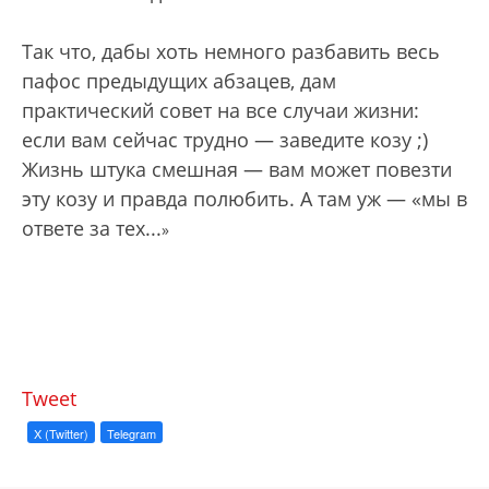
Так что, дабы хоть немного разбавить весь
пафос предыдущих абзацев, дам
практический совет на все случаи жизни:
если вам сейчас трудно — заведите козу ;)
Жизнь штука смешная — вам может повезти
эту козу и правда полюбить. А там уж — «мы в
ответе за тех...
»
Tweet
X (Twitter)
Telegram