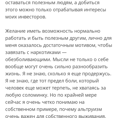
оставаться полезным людям, а добиться
этого можно только отрабатывая интересы
моих инвесторов.
Желание иметь возможность нормально
работать и быть полезным другим, лично для
меня оказалось достаточным мотивом, чтобы
завязать с наркотиками —
обезболивающими. Мысли не только о себе
вообще могут очень сильно разнообразить
жизнь. Я не знаю, сколько я еще продержусь.
Я не знаю, где тот предел боли, который
человек еще может терпеть, не хватаясь за
любую соломинку. Но по крайней мере
сейчас я очень четко понимаю на
собственном примере, почему альтруизм
очень важен для собственного выживания.