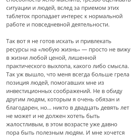
ситуации и людей, вслед за приемом этих
таблеток пропадает интерес к нормальной
работе и повседневной деятельности.
Так вот я не готов искать и привлекать
ресурсы на «любую жизнь
— просто не вижу
»
в жизни любой ценой, лишенной
практического выхлопа, какого либо смысла.
Так уж вышло, что меня всегда больше грела
позиция людей, помогавших мне из
инвестиционных соображений. Не в обиду
другим людям, которым я очень обязан и
благодарен, но… никто в двадцать девять лет
не может и не должен хотеть быть
жалостливым, в этом возрасте уже давно
пора быть полезным людям. И мне хочется