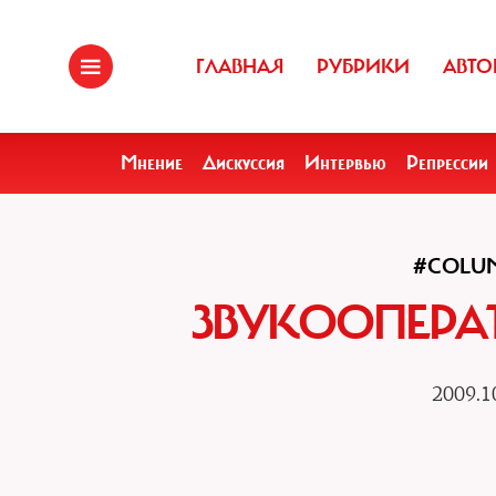
ГЛАВНАЯ
РУБРИКИ
АВТО
Мнение
Дискуссия
Интервью
Репрессии
#COLU
ЗВУКООПЕРА
2009.1