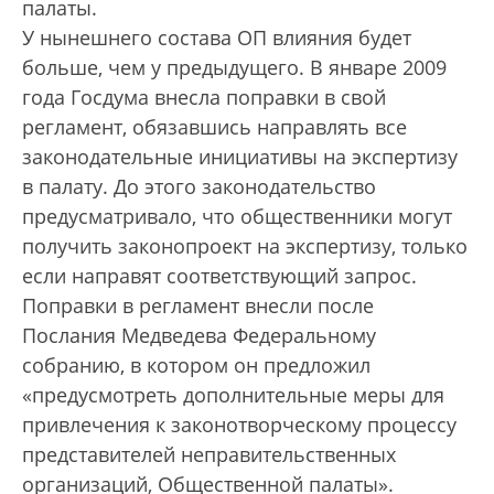
палаты.
У нынешнего состава ОП влияния будет
больше, чем у предыдущего. В январе 2009
года Госдума внесла поправки в свой
регламент, обязавшись направлять все
законодательные инициативы на экспертизу
в палату. До этого законодательство
предусматривало, что общественники могут
получить законопроект на экспертизу, только
если направят соответствующий запрос.
Поправки в регламент внесли после
Послания Медведева Федеральному
собранию, в котором он предложил
«предусмотреть дополнительные меры для
привлечения к законотворческому процессу
представителей неправительственных
организаций, Общественной палаты».