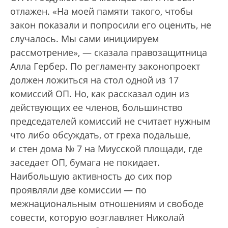
отлажен. «На моей памяти такого, чтобы
закон показали и попросили его оценить, не
случалось. Мы сами инициируем
рассмотрение», — сказала правозащитница
Алла Гербер. По регламенту законопроект
должен ложиться на стол одной из 17
комиссий ОП. Но, как рассказал один из
действующих ее членов, большинство
председателей комиссий не считает нужным
что либо обсуждать, от греха подальше,
и стен дома № 7 на Миусской площади, где
заседает ОП, бумага не покидает.
Наибольшую активность до сих пор
проявляли две комиссии — по
межнациональным отношениям и свободе
совести, которую возглавляет Николай