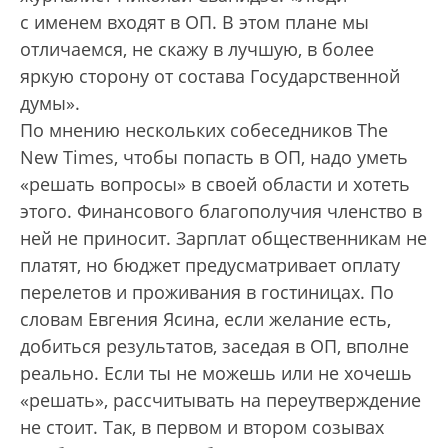
с именем входят в ОП. В этом плане мы
отличаемся, не скажу в лучшую, в более
яркую сторону от состава Государственной
думы».
По мнению нескольких собеседников The
New Times, чтобы попасть в ОП, надо уметь
«решать вопросы» в своей области и хотеть
этого. Финансового благополучия членство в
ней не приносит. Зарплат общественникам не
платят, но бюджет предусматривает оплату
перелетов и проживания в гостиницах. По
словам Евгения Ясина, если желание есть,
добиться результатов, заседая в ОП, вполне
реально. Если ты не можешь или не хочешь
«решать», рассчитывать на переутверждение
не стоит. Так, в первом и втором созывах