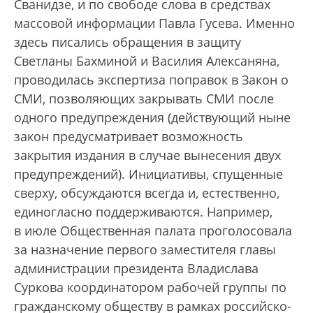
Сванидзе, и по свободе слова в средствах
массовой информации Павла Гусева. Именно
здесь писались обращения в защиту
Светланы Бахминой и Василия Алексаняна,
проводилась экспертиза поправок в Закон о
СМИ, позволяющих закрывать СМИ после
одного предупреждения (действующий ныне
закон предусматривает возможность
закрытия издания в случае вынесения двух
предупреждений). Инициативы, спущенные
сверху, обсуждаются всегда и, естественно,
единогласно поддерживаются. Например,
в июле Общественная палата проголосовала
за назначение первого заместителя главы
администрации президента Владислава
Суркова координатором рабочей группы по
гражданскому обществу в рамках российско-