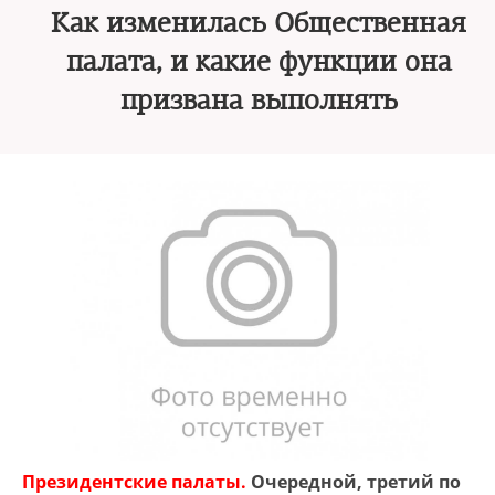
Как изменилась Общественная
палата, и какие функции она
призвана выполнять
Президентские палаты.
Очередной, третий по