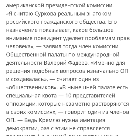
американской президентской комиссии.
«Я считаю Суркова реальным знатоком
российского гражданского общества. Его
назначение показывает, какое большое
внимание президент уделяет проблемам прав
человека», — заявил тогда член комиссии
Общественной палаты по международной
деятельности Валерий Фадеев. «Именно для
решения подобных вопросов изначально ОП
и создавалась», — считает один из
«общественников». «В нынешней палате есть
специальная квота — 10 представителей
оппозиции, которые незаметно растворяются
в своих комиссиях, — говорит один из членов
ОП. — Ведь Кремлю нужна имитация
демократии, раз с этим не справляется