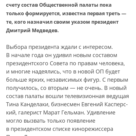
счету состав Общественной палаты пока
только формируется, известна первая треть —
те, кого назначил своим указом президент
Дмитрий Медведев.
Выбора президента ждали с интересом.
В начале года он удивил новым составом
президентского Совета по правам человека,
и многие надеялись, что в новой ОП будет
больше ярких, независимых фигур. С первым
получилось, со вторым — не очень. В новый
состав палаты вошли телевизионная ведущая
Тина Канделаки, бизнесмен Евгений Касперс­
кий, галерист Марат Гельман. Удивление
могло вызвать только появление
в президентском списке кинорежиссера