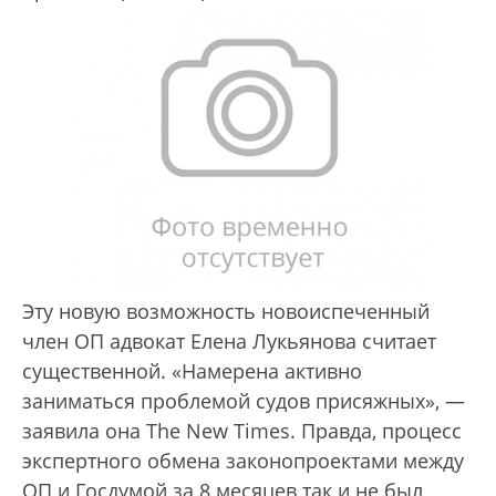
Эту новую возможность новоиспеченный
член ОП адвокат Елена Лукьянова считает
существенной. «Намерена активно
заниматься проблемой судов присяжных», —
заявила она The New Times. Правда, процесс
экспертного обмена законопроектами между
ОП и Госдумой за 8 месяцев так и не был