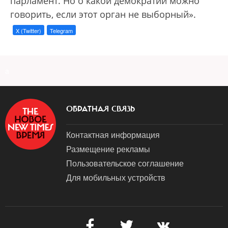
парламент. Но о какой демократии можно
говорить, если этот орган не выборный».
X (Twitter)
Telegram
a
ОБРАТНАЯ СВЯЗЬ
Контактная информация
Размещение рекламы
Пользовательское соглашение
Для мобильных устройств