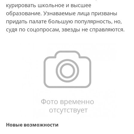
курировать школьное и высшее
образование. Узнаваемые лица призваны
придать палате большую популярность, но,
судя по соцопросам, звезды не справляются.
Новые возможности