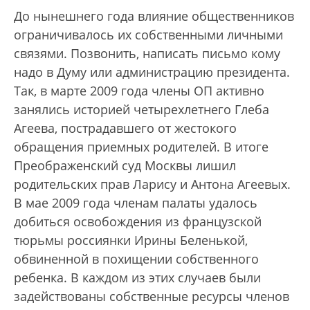
До нынешнего года влияние общественников
ограничивалось их собственными личными
связями. Позвонить, написать письмо кому
надо в Думу или администрацию президента.
Так, в марте 2009 года члены ОП активно
занялись историей четырехлетнего Глеба
Агеева, пострадавшего от жестокого
обращения приемных родителей. В итоге
Преображенский суд Москвы лишил
родительских прав Ларису и Антона Агеевых.
В мае 2009 года членам палаты удалось
добиться освобождения из французской
тюрьмы россиянки Ирины Беленькой,
обвиненной в похищении собственного
ребенка. В каждом из этих случаев были
задействованы собственные ресурсы членов