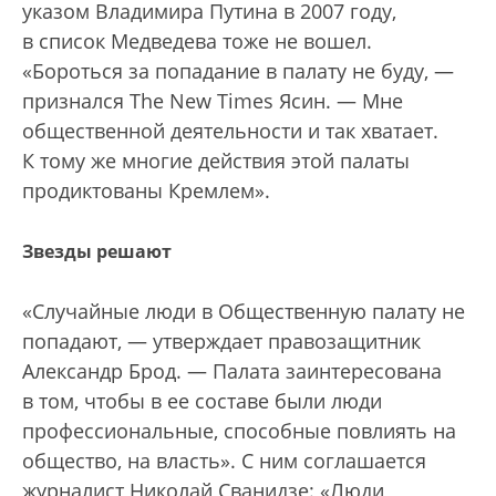
указом Владимира Путина в 2007 году,
в список Медведева тоже не вошел.
«Бороться за попадание в палату не буду, —
признался The New Times Ясин. — Мне
общественной деятельности и так хватает.
К тому же многие действия этой палаты
продиктованы Кремлем».
Звезды решают
«Случайные люди в Общественную палату не
попадают, — утверждает правозащитник
Александр Брод. — Палата заинтересована
в том, чтобы в ее составе были люди
профессиональные, способные повлиять на
общество, на власть». С ним соглашается
журналист Николай Сванидзе: «Люди