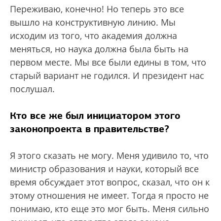
Переживаю, конечно! Но теперь это все
вышло на конструктивную линию. Мы
исходим из того, что академия должна
меняться, но наука должна была быть на
первом месте. Мы все были едины в том, что
старый вариант не годился. И президент нас
послушал.
Кто все же был инициатором этого
законопроекта в правительстве?
Я этого сказать не могу. Меня удивило то, что
министр образования и науки, который все
время обсуждает этот вопрос, сказал, что он к
этому отношения не имеет. Тогда я просто не
понимаю, кто еще это мог быть. Меня сильно