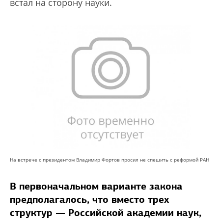
встал на сторону науки.
На встрече с президентом Владимир Фортов просил не спешить с реформой РАН
В первоначальном варианте закона
предполагалось, что вместо трех
структур — Российской академии наук,