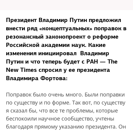
Президент Владимир Путин предложил
внести ряд «концептуальных» поправок в
резонансный законопроект о реформе
Российской академии наук. Какие
изменения инициировал Владимир
Путин и что теперь будет с РАН — The
New Times спросил у ее президента
Владимира Фортова:
Поправок было очень много. Были поправки
по существу и по форме. Так вот, по существу
я сказал бы, что все те проблемы, которые
беспокоили научное сообщество, учтены
благодаря прямому указанию президента. Он