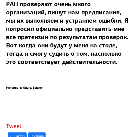
РАН проверяют очень много
организаций, пишут нам предписания,
мы их выполняем и устраняем ошибки. Я
попросил официально представить мне
все претензии по результатам проверок.
Вот когда они будут у меня на столе,
тогда я смогу судить о том, насколько
это соответствует действительности.
Интервью: Ольга Бешлей
Tweet
X (Twitter)
Telegram