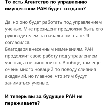
То есть Агентство по управлению
имуществом РАН будет создано?
Да, но оно будет работать под управлением
ученых. Мне президент предложил быть его
руководителем на начальном этапе. Я
согласился.
Благодаря внесенным изменениям, РАН
продолжит свою работу под управлением
ученых, а не чиновников. Вообще, там еще
очень много новаций по поводу слияния
академий, но главное, что этим будут
заниматься ученые.
И теперь вы за будущее РАН не
переживаете?