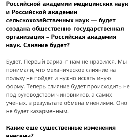
Российской академии медицинских наук
и Российской академии
сельскохозяйственных наук — будет
создана общественно-государственная
организация – Российская академия
наук. Слияние будет?
Будет. Первый вариант нам не нравился. Мы
понимали, что механическое слияние на
пользу не пойдет и нужно искать иную
форму. Теперь слияние будет происходить не
под руководством чиновников, а самих
ученых, в результате обмена мнениями. Оно
не будет казарменным.
Какие еще существенные изменения
внесены?