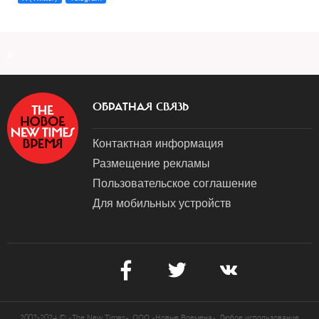
a
ОБРАТНАЯ СВЯЗЬ
Контактная информация
Размещение рекламы
Пользовательское соглашение
Для мобильных устройств
2007-2024 © «The New Times». ООО «Новые Времена». Любое использование