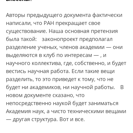
Авторы предыдущего документа фактически
написали, что РАН прекращает свое
существование. Наша основная претензия
была такой:
законопроект предполагал
разделение ученых, членов академии — они
выделяются в клуб по интересам — , и
научного коллектива, где, собственно, и будет
вестись научная работа. Если такие вещи
разделить, то это приведет к тому, что не
будет ни академиков, ни научной работы.
В
новом документе сказано, что
непосредственно наукой будет заниматься
Академия наук, а чисто техническими вещами
— другая структура. Вот и все.