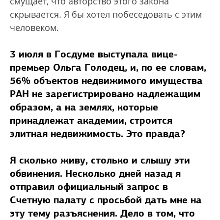
смущает, что авторство этого закона
скрывается. Я бы хотел побеседовать с этим
человеком.
3 июля в Госдуме выступала вице-
премьер Ольга Голодец, и, по ее словам,
56% объектов недвижимого имущества
РАН не зарегистрировано надлежащим
образом, а на землях, которые
принадлежат академии, строится
элитная недвижимость. Это правда?
Я сколько живу, столько и слышу эти
обвинения. Несколько дней назад я
отправил официальный запрос в
Счетную палату с просьбой дать мне на
эту тему разъяснения. Дело в том, что