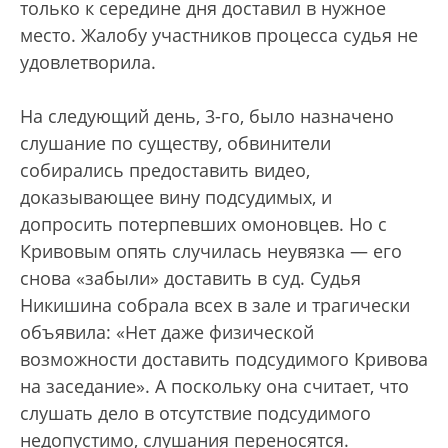
только к середине дня доставил в нужное
место. Жалобу участников процесса судья не
удовлетворила.
На следующий день, 3-го, было назначено
слушание по существу, обвинители
собирались предоставить видео,
доказывающее вину подсудимых, и
допросить потерпевших омоновцев. Но с
Кривовым опять случилась неувязка — его
снова «забыли» доставить в суд. Судья
Никишина собрала всех в зале и трагически
объявила: «Нет даже физической
возможности доставить подсудимого Кривова
на заседание». А поскольку она считает, что
слушать дело в отсутствие подсудимого
недопустимо, слушания переносятся.