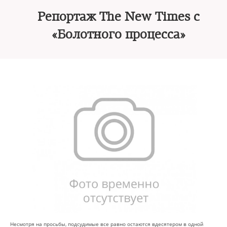
Репортаж The New Times с
«Болотного процесса»
Несмотря на просьбы, подсудимые все равно остаются вдесятером в одной