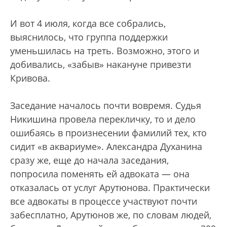
И вот 4 июля, когда все собрались,
выяснилось, что группа поддержки
уменьшилась на треть. Возможно, этого и
добивались, «забыв» накануне привезти
Кривова.
Заседание началось почти вовремя. Судья
Никишина провела перекличку, то и дело
ошибаясь в произнесении фамилий тех, кто
сидит «в аквариуме». Александра Духанина
сразу же, еще до начала заседания,
попросила поменять ей адвоката — она
отказалась от услуг Арутюнова. Практически
все адвокаты в процессе участвуют почти
забесплатно, Арутюнов же, по словам людей,