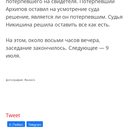
потерпевшего на свидетеля. Потерпевший
Архипов оставил на усмотрение суда
решение, является ли он потерпевшим. Судья
Никишина решила оставить все как есть.
На этом, около восьми часов вечера,
заседание закончилось. Следующее — 9
июля.
фотография: Reuters
Tweet
X (Twitter)
Telegram