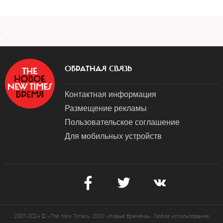
a
ОБРАТНАЯ СВЯЗЬ
Контактная информация
Размещение рекламы
Пользовательское соглашение
Для мобильных устройств
2007-2024 © «The New Times». ООО «Новые Времена». Любое использование