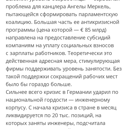
проблема для канцлера Ангелы Меркель,
пытающейся сформировать парламентскую
коалицию. Большая часть ее антикризисной
программы (цена которой — € 85 млрд)
направлена на предоставление субсидий
компаниям на уплату социальных взносов
с зарплаты работников. Теоретически это
действенная адресная мера, стимулирующая
фирмы поддерживать уровень занятости. Без
такой поддержки сокращений рабочих мест
было бы гораздо больше.
Сильнее всего кризис в Германии ударил по
национальной гордости — инженерному
корпусу. С начала кризиса в стране в месяц
ликвидируется по 20 тыс. позиций, на
которых заняты инженеры, подсчитала