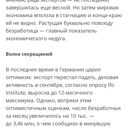
завершилась еще весной. Но затем мировая
экономика вползла в стагнацию и конца-краю
ей не видно. Растущая буквально повсюду
безработица — главный показатель
экономического недуга.
Волна сокращений
В последнее время в Германии царил
оптимизм: экспорт перестал падать, деловая
активность в сентябре, согласно опросу Ifo
Institute, выросла до 12-месяч­ного
максимума. Однако, вопреки этим
оптимистичным оценкам, число безработных
за месяц увеличилось на 10 тыс. —
до 3,46 млн, о чем сообщило в минувшую