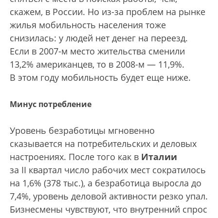
скажем, в России. Но из-за проблем на рынке
жилья мобильность населения тоже
снизилась: у людей нет денег на переезд.
Если в 2007-м место жительства сменили
13,2% американцев, то в 2008-м — 11,9%.
В этом году мобильность будет еще ниже.
Минус потребление
Уровень безработицы мгновенно
сказывается на потребительских и деловых
настроениях. После того как в
Италии
за II квартал число рабочих мест сократилось
на 1,6% (378 тыс.), а безработица выросла до
7,4%, уровень деловой активности резко упал.
Бизнесмены чувствуют, что внутренний спрос