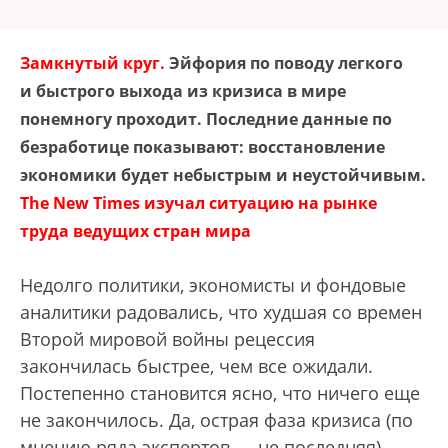
Замкнутый круг.
Эйфория по поводу легкого
и быстрого выхода из кризиса в мире
понемногу проходит. Последние данные по
безработице показывают: восстановление
экономики будет небыстрым и неустойчивым.
The New Times изучал ситуацию на рынке
труда ведущих стран мира
Недолго политики, экономисты и фондовые
аналитики радовались, что худшая со времен
Второй мировой войны рецессия
закончилась быстрее, чем все ожидали.
Постепенно становится ясно, что ничего еще
не закончилось. Да, острая фаза кризиса (по
мнению ряда экспертов — не последняя)