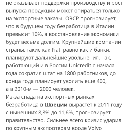
не оказывает поддержки производству и рост
выпуска продукции может опираться только
на экспортные заказы. ОЭСР прогнозирует,
что в будущем году безработица в Италии
превысит 10%, а восстановление экономики
будет весьма долгим. Крупнейшие компании
страны, такие как Fiat, равно как и банки,
планируют дальнейшие увольнения. Так,
работающий и в России Unicredit с начала
года сократил штат на 1800 работников, до
конца года планирует уволить еще 400,
а в 2010-м — 2000 человек.
Из-за спада на экспортных рынках
безработица в
Швеции
вырастет к 2011 году
с нынешних 8,8% до 11,6%, прогнозирует
правительство. Сильнее всего кризис ударил
по крупным экспортерам вроде Volvo