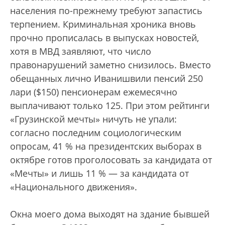
населения по-прежнему требуют запастись
терпением. Криминальная хроника вновь
прочно прописалась в выпусках новостей,
хотя в МВД заявляют, что число
правонарушений заметно снизилось. Вместо
обещанных лично Иванишвили пенсий 250
лари ($150) пенсионерам ежемесячно
выплачивают только 125. При этом рейтинги
«Грузинской мечты» ничуть не упали:
согласно последним социологическим
опросам, 41 % на президентских выборах в
октябре готов проголосовать за кандидата от
«Мечты» и лишь 11 % — за кандидата от
«Национального движения».
Окна моего дома выходят на здание бывшей