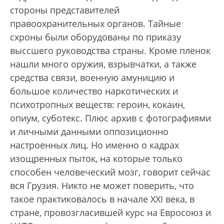
стороны представителей
правоохранительных органов. Тайные
схроны были оборудованы по приказу
выссшего руководства страны. Кроме пленок
нашли много оружия, взрывчатки, а также
средства связи, военную амуницию и
большое количество наркотических и
психотропных веществ: героин, кокаин,
опиум, суботекс. Плюс архив с фотографиями
и личными данными оппозиционно
настроенных лиц. Но именно о кадрах
изощренных пыток, на которые только
способен человеческий мозг, говорит сейчас
вся Грузия. Никто не может поверить, что
такое практиковалось в начале XXI века, в
стране, провозгласившей курс на Евросоюз и