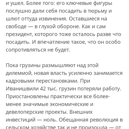
и ушел. Более того: его ключевые фигуры
послушно дали себя посадить в тюрьму и
шлют оттуда извинения. Оставшиеся на
свободе — в глухой обороне. Как и сам
президент, которого тоже осталось разве что
посадить. И впечатление такое, что он особо
сопротивляться не будет.
Пока грузины размышляют над этой
дилеммой, новая власть усиленно занимается
кадровыми перестановками. При
Иванишвили 42 тыс. грузин потеряли работу.
Приостановлены практически все более-
менее значимые экономические и
девелоперские проекты. Внешних
инвестиций — ноль. Обещанная революция в
сельском хозяйстве так и не произошла — от