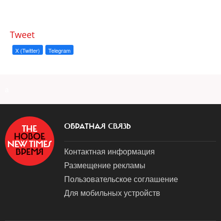
Tweet
X (Twitter)
Telegram
a
ОБРАТНАЯ СВЯЗЬ
Контактная информация
Размещение рекламы
Пользовательское соглашение
Для мобильных устройств