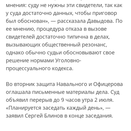
мнения: суду не нужны эти свидетели, так как
у суда достаточно данных, чтобы приговор
был обоснован», — рассказала Давыдова. По
ее мнению, процедура отказа в вызове
свидетелей достаточно типична в делах,
вызывающих общественный резонанс,
однако обычно судьи обосновывают свое
решение нормами Уголовно-
процессуального кодекса.
Во вторник защита Навального и Офицерова
оглашала письменные материалы дела. Суд
объявил перерыв до 9 часов утра 2 июля.
«Планируется заседать каждый день», —
заявил Сергей Блинов в конце заседания.