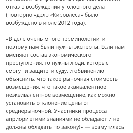
отказ в возбуждении уголовного дела
(повторно «дело «Кировлеса» было
возбуждено в июле 2012 года).
«В деле очень много терминологии, и
поэтому нам были нужны эксперты. Если нам
вменяют состав экономического
преступления, то нужны люди, которые
смогут и защите, и суду, и обвинению
объяснить, что такое рыночная стоимость
возмещения, что такое эквивалентное
неэквивалентное возмещение, как можно
установить отклонение цены от
среднерыночной. Участники процесса
априори этими знаниями не обладают и не
должны обладать по закону!» — возмутилась