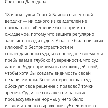
Светлана Давыдова.
18 июня судья Сергей Блинов вынес свой
вердикт — ни одного из свидетелей не
приглашать. «Решение было принято
ожидаемое, потому что защита регулярно
заявляет отводы судье. У нас не было никаких
иллюзий о беспристрастности и
справедливости суда, и в последнее время мы
пребываем в глубокой уверенности, что суд
даже не будет принимать никаких действий,
чтобы хотя бы создать видимость своей
независимости. Было интересно, как суд
обоснует свое решение с правовой точки
зрения. Судья не сослался ни на какие
процессуальные нормы, у него было
исключительно выражение субъективного