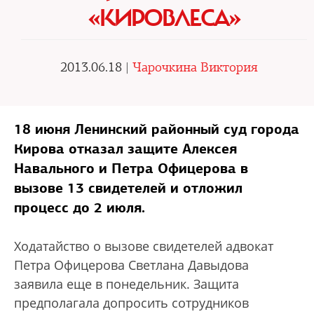
«КИРОВЛЕСА»
2013.06.18 |
Чарочкина Виктория
18 июня Ленинский районный суд города
Кирова отказал защите Алексея
Навального и Петра Офицерова в
вызове 13 свидетелей и отложил
процесс до 2 июля.
Ходатайство о вызове свидетелей адвокат
Петра Офицерова Светлана Давыдова
заявила еще в понедельник. Защита
предполагала допросить сотрудников