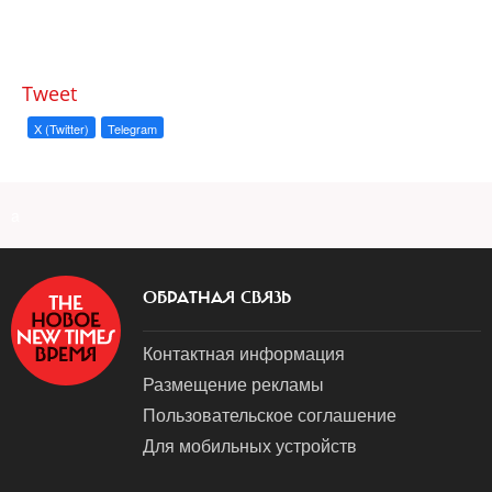
Tweet
X (Twitter)
Telegram
a
ОБРАТНАЯ СВЯЗЬ
Контактная информация
Размещение рекламы
Пользовательское соглашение
Для мобильных устройств