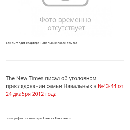
Так выглядит квартира Навальных после обыска
The New Times писал об уголовном
преследовании семьи Навальных в
№43-44 от
24 дкабря 2012 года
фотография: из твиттера Алексея Навального