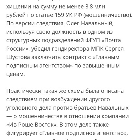
хищении на сумму не менее 3,8 млн
рублей по статье 159 УК РФ (мошенничество).
По версии следствия, Олег Навальный,
используя свою должность в одном из
структурных подразделений ФГУП «Почта
России», убедил гендиректора МПК Сергея
Шустова заключить контракт с «Главным
подписным агентством» по завышенным
ценам.
Практически такая же схема была описана
следствием при возбуждении другого
уголовного дела против братьев Навальных
— о мошенничестве в отношении компании
«Ив Роше Восток». В этом деле также
фигурирует «Главное подписное агентство»,