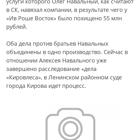
услуги которого Олег Навальный, как считают
в СК, навязал компании, в результате чего у
«Ив Роше Восток» было похищено 55 млн
рублей.
Оба дела против братьев Навальных
объединены в одно производство. Сейчас в
отношении Алексея Навального уже
завершено расследование «дела
«Кировлеса», в Ленинском районном суде
города Кирова идет процесс.