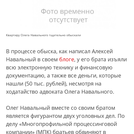
Квартиру Олега Навального тщательно обыскали
В процессе обыска, как написал Алексей
Навальный в своем
блоге
, у его брата изъяли
всю электронную технику и финансовую
документацию, а также все деньги, которые
нашли (50 тыс. рублей), несмотря на
ходатайство адвоката Олега Навального.
Олег Навальный вместе со своим братом
является фигурантом двух уголовных дел. По
делу «Многопрофильной процессинговой
компании» (МПК) братьев обвиняют в