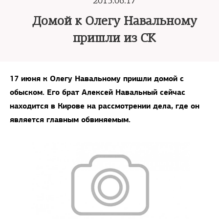
2013.06.17
Домой к Олегу Навальному
пришли из СК
17 июня к Олегу Навальному пришли домой с
обыском. Его брат Алексей Навальный сейчас
находится в Кирове на рассмотрении дела, где он
является главным обвиняемым.