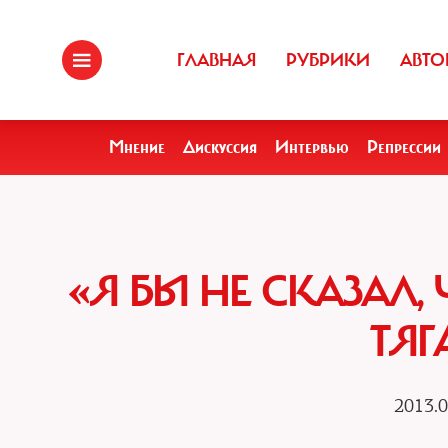
ГЛАВНАЯ
РУБРИКИ
АВТО
Мнение
Дискуссия
Интервью
Репрессии
«Я БЫ НЕ СКАЗАЛ,
ТЯГ
2013.0