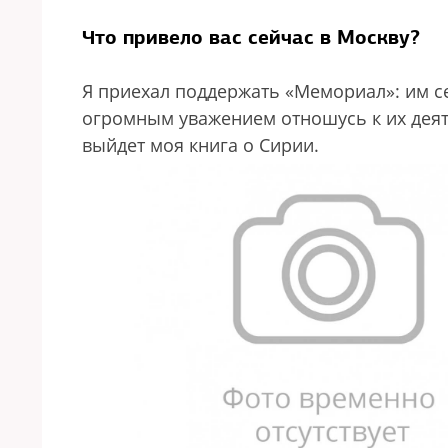
Что привело вас сейчас в Москву?
Я приехал поддержать «Мемориал»: им сей
огромным уважением отношусь к их деяте
выйдет моя книга о Сирии.