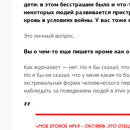
дети: в этом бесстрашии было и что-
некоторых людей развивается прист
кровь в условиях войны. У вас тоже 
Это личный вопрос.
Вы о чем-то еще пишете кроме как о
Как журналист — нет. Но я бы сказал, чт
Но я бы не сказал, что у меня какая-то б
экстремальная форма человеческого пер
наблюдать за поведением людей в этих у
„
«МОЕ ВТОРОЕ ИМЯ — ОКТЯБРЬ. ЭТО ОТЕЦ