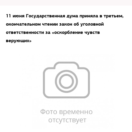
11 июня Государственная дума приняла в третьем,
окончательном чтении закон об уголовной
ответственности за «оскорбление чувств
верующих»