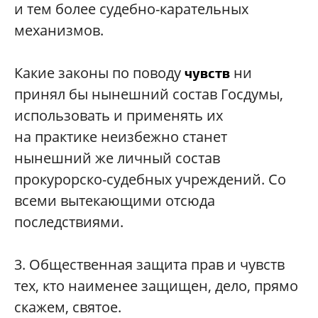
и тем более судебно-карательных
механизмов.
Какие законы по поводу
ни
чувств
принял бы нынешний состав Госдумы,
использовать и применять их
на практике неизбежно станет
нынешний же личный состав
прокурорско-судебных учреждений. Со
всеми вытекающими отсюда
последствиями.
3.
Общественная защита прав и чувств
тех, кто наименее защищен, дело, прямо
скажем, святое.