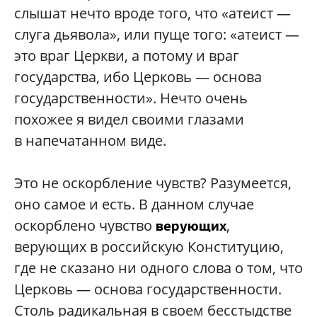
слышат нечто вроде того, что «атеист —
слуга дьявола», или пуще того: «атеист —
это враг Церкви, а потому и враг
государства, ибо Церковь — основа
государственности». Нечто очень
похожее я видел своими глазами
в напечатанном виде.
Это не оскорбление чувств? Разумеется,
оно самое и есть. В данном случае
оскорблено чувство
,
верующих
верующих в российскую Конституцию,
где не сказано ни одного слова о том, что
Церковь — основа государственности.
Столь радикальная в своем бесстыдстве