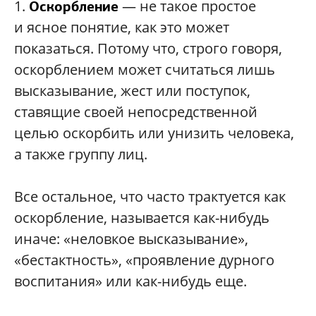
1.
— не такое простое
Оскорбление
и ясное понятие, как это может
показаться. Потому что, строго говоря,
оскорблением может считаться лишь
высказывание, жест или поступок,
ставящие своей непосредственной
целью оскорбить или унизить человека,
а также группу лиц.
Все остальное, что часто трактуется как
оскорбление, называется как-нибудь
иначе: «неловкое высказывание»,
«бестактность», «проявление дурного
воспитания» или как-нибудь еще.