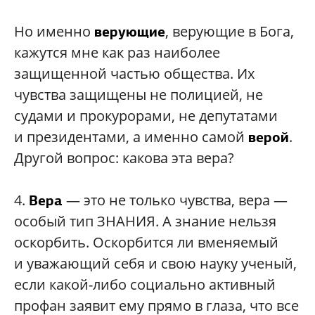
Но именно
,
верующие в Бога,
верующие
кажутся мне как раз наиболее
защищенной частью общества. Их
чувства защищены не полицией, не
судами и прокурорами, не депутатами
и президентами, а именно самой
.
верой
Другой вопрос: какова эта
вера?
4.
— это не только чувства, вера —
Вера
особый тип ЗНАНИЯ. А знание нельзя
оскорбить. Оскорбится ли вменяемый
и уважающий себя и свою науку ученый,
если какой-либо социально активный
профан заявит ему прямо в глаза, что все