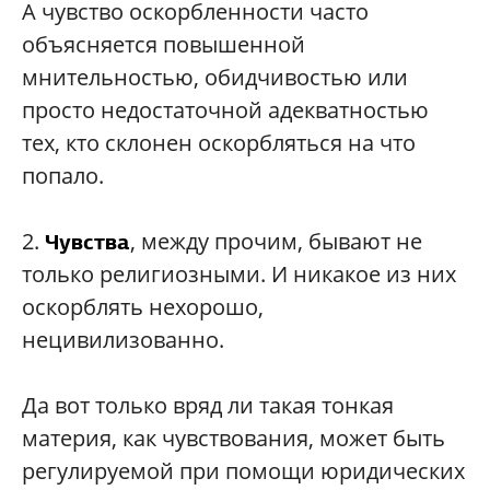
А чувство оскорбленности часто
объясняется повышенной
мнительностью, обидчивостью или
просто недостаточной адекватностью
тех, кто склонен оскорбляться на что
попало.
2.
,
между прочим, бывают не
Чувства
только религиозными. И никакое из них
оскорблять нехорошо,
нецивилизованно.
Да вот только вряд ли такая тонкая
материя, как чувствования, может быть
регулируемой при помощи юридических