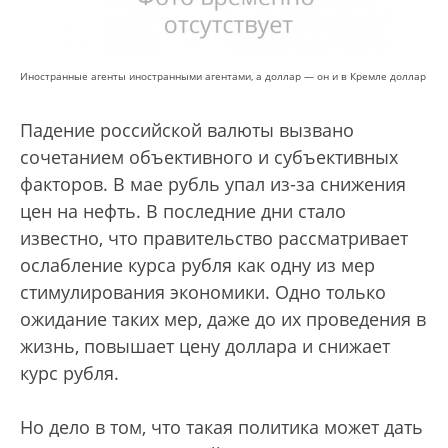
Иностранные агенты иностранными агентами, а доллар — он и в Кремле доллар
Падение российской валюты вызвано
сочетанием объективного и субъективных
факторов. В мае рубль упал из-за снижения
цен на нефть. В последние дни стало
известно, что правительство рассматривает
ослабление курса рубля как одну из мер
стимулирования экономики. Одно только
ожидание таких мер, даже до их проведения в
жизнь, повышает цену доллара и снижает
курс рубля.
Но дело в том, что такая политика может дать