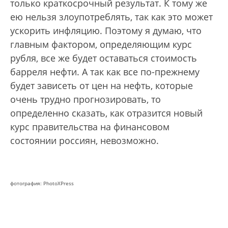
только краткосрочный результат. К тому же
ею нельзя злоупотреблять, так как это может
ускорить инфляцию. Поэтому я думаю, что
главным фактором, определяющим курс
рубля, все же будет оставаться стоимость
барреля нефти. А так как все по-прежнему
будет зависеть от цен на нефть, которые
очень трудно прогнозировать, то
определенно сказать, как отразится новый
курс правительства на финансовом
состоянии россиян, невозможно.
фотография: PhotoXPress