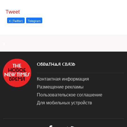
Tweet
X (Twitter)
Telegram
a
ОБРАТНАЯ СВЯЗЬ
Контактная информация
Размещение рекламы
Пользовательское соглашение
Для мобильных устройств