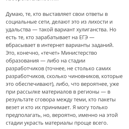
Думаю, те, кто выставляет свои ответы в
социальные сети, делают это из лихости и
удальства — такой вариант хулиганства. Но
есть те, кто зарабатывает на ЕГЭ —
вбрасывает в интернет варианты заданий.
Это, конечно, «течет» Министерство
образования — либо на стадии
разработчиков (точнее, не столько самих
разработчиков, сколько чиновников, которые
это обеспечивают), либо, что вероятнее, уже
при рассылке материалов в регионы — в
результате сговора между теми, кто пакеты
везет и кто их принимает. Я могу только
предполагать, но, вероятно, именно на этой
стадии украсть материалы проще всего.