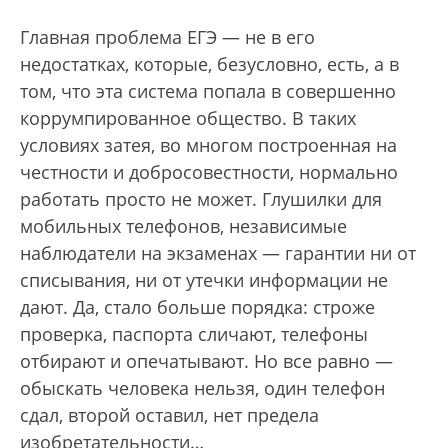
Главная проблема ЕГЭ — не в его
недостатках, которые, безусловно, есть, а в
том, что эта система попала в совершенно
коррумпированное общество. В таких
условиях затея, во многом построенная на
честности и добросовестности, нормально
работать просто не может. Глушилки для
мобильных телефонов, независимые
наблюдатели на экзаменах — гарантии ни от
списывания, ни от утечки информации не
дают. Да, стало больше порядка: строже
проверка, паспорта сличают, телефоны
отбирают и опечатывают. Но все равно —
обыскать человека нельзя, один телефон
сдал, второй оставил, нет предела
изобретательности…