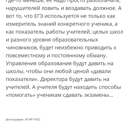
где-то меньше, ее надо просто разоблачать,
нарушителей ловить и воздавать должное. А
вот то, что ЕГЭ используется не только как
измеритель знаний конкретного ученика, а
как показатель работы учителей, целых школ
и разного уровня образовательных
чиновников, будет неизбежно приводить к
повсеместному и постоянному обману.
Управления образования будут давить на
школы, чтобы они любой ценой «давали
показатели». Директора будут давить на
учителей. А учителя будут находить способы
«помогать» ученикам сдавать экзамены…
фотография: ИТАР-ТАСС