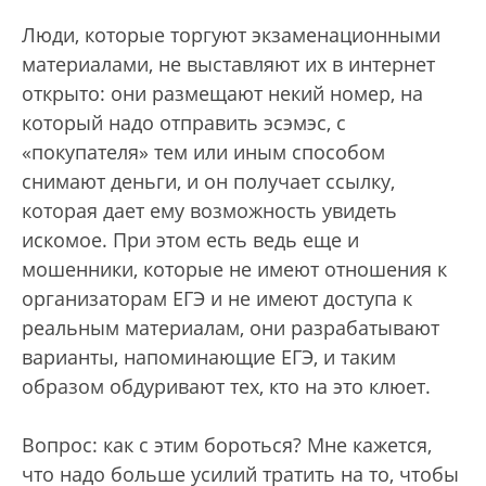
Люди, которые торгуют экзаменационными
материалами, не выставляют их в интернет
открыто: они размещают некий номер, на
который надо отправить эсэмэс, с
«покупателя» тем или иным способом
снимают деньги, и он получает ссылку,
которая дает ему возможность увидеть
искомое. При этом есть ведь еще и
мошенники, которые не имеют отношения к
организаторам ЕГЭ и не имеют доступа к
реальным материалам, они разрабатывают
варианты, напоминающие ЕГЭ, и таким
образом обдуривают тех, кто на это клюет.
Вопрос: как с этим бороться? Мне кажется,
что надо больше усилий тратить на то, чтобы