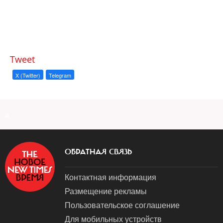
Tweet
X (Twitter)
Telegram
a
ОБРАТНАЯ СВЯЗЬ
Контактная информация
Размещение рекламы
Пользовательское соглашение
Для мобильных устройств