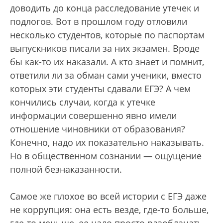
доводить до конца расследование утечек и
подлогов. Вот в прошлом году отловили
несколько студентов, которые по паспортам
выпускников писали за них экзамен. Вроде
бы как-то их наказали. А кто знает и помнит,
ответили ли за обман сами ученики, вместо
которых эти студенты сдавали ЕГЭ? А чем
кончились случаи, когда к утечке
информации совершенно явно имели
отношение чиновники от образования?
Конечно, надо их показательно наказывать.
Но в общественном сознании — ощущение
полной безнаказанности.
Самое же плохое во всей истории с ЕГЭ даже
не коррупция: она есть везде, где-то больше,