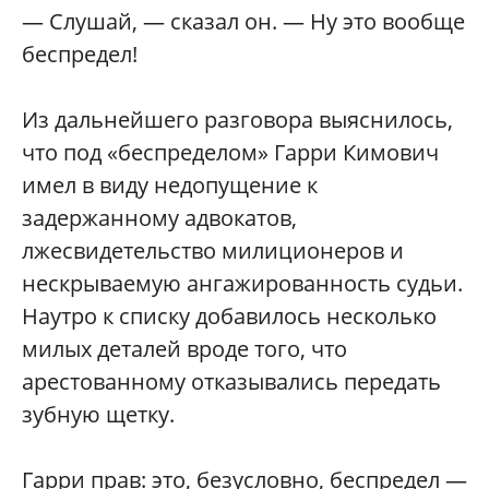
— Слушай, — сказал он. — Ну это вообще
беспредел!
Из дальнейшего разговора выяснилось,
что под «беспределом» Гарри Кимович
имел в виду недопущение к
задержанному адвокатов,
лжесвидетельство милиционеров и
нескрываемую ангажированность судьи.
Наутро к списку добавилось несколько
милых деталей вроде того, что
арестованному отказывались передать
зубную щетку.
Гарри прав: это, безусловно, беспредел —