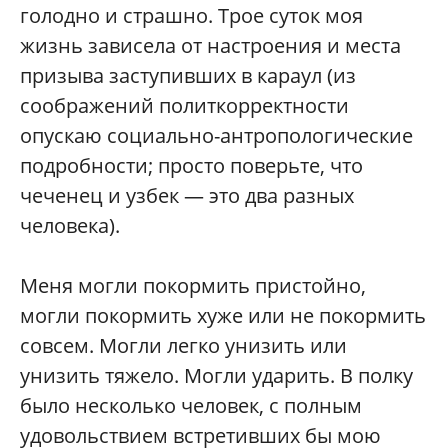
голодно и страшно. Трое суток моя
жизнь зависела от настроения и места
призыва заступивших в караул (из
соображений политкорректности
опускаю социально-антропологические
подробности; просто поверьте, что
чеченец и узбек — это два разных
человека).
Меня могли покормить пристойно,
могли покормить хуже или не покормить
совсем. Могли легко унизить или
унизить тяжело. Могли ударить. В полку
было несколько человек, с полным
удовольствием встретивших бы мою