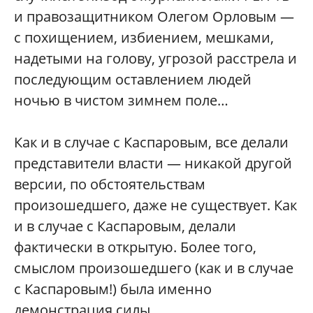
и правозащитником Олегом Орловым —
с похищением, избиением, мешками,
надетыми на голову, угрозой расстрела и
последующим оставлением людей
ночью в чистом зимнем поле…
Как и в случае с Каспаровым, все делали
представители власти — никакой другой
версии, по обстоятельствам
произошедшего, даже не существует. Как
и в случае с Каспаровым, делали
фактически в открытую. Более того,
смыслом произошедшего (как и в случае
с Каспаровым!) была именно
демонстрация силы.