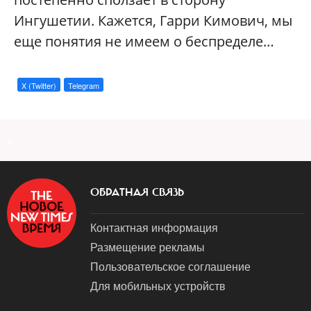
Ингушетии. Кажется, Гарри Кимович, мы
еще понятия не имеем о беспределе…
X (Twitter)
Telegram
a
ОБРАТНАЯ СВЯЗЬ
Контактная информация
Размещение рекламы
Пользовательское соглашение
Для мобильных устройств