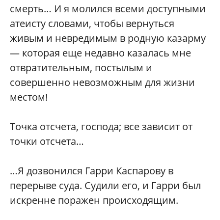
смерть… И я молился всеми доступными
атеисту словами, чтобы вернуться
живым и невредимым в родную казарму
— которая еще недавно казалась мне
отвратительным, постылым и
совершенно невозможным для жизни
местом!
Точка отсчета, господа; все зависит от
точки отсчета…
…Я дозвонился Гарри Каспарову в
перерыве суда. Судили его, и Гарри был
искренне поражен происходящим.