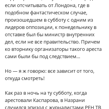
если отсчитывать от Лондона, где в
подобном фантастическом случае,
произошедшем в субботу с одним из
лидеров оппозиции, к понедельнику в
отставке был бы министр внутренних
дел, если не все правительство. Причем
ко вторнику организаторы такого ареста
сами были бы под следствием…
Но — я ж говорю: все зависит от того,
откуда смотреть!
Как раз в ночь на ту субботу, когда
арестовали Каспарова, в Назрани
случился эпизод с журналистами РЕН ТВ