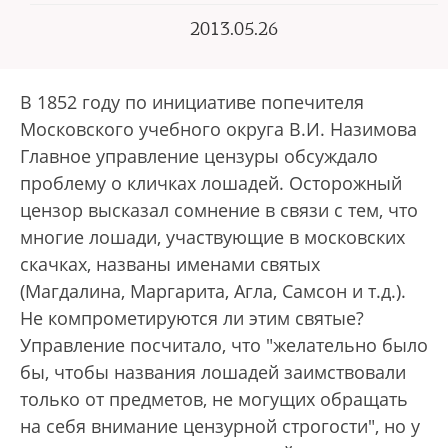
2013.05.26
В 1852 году по инициативе попечителя
Московского учебного округа В.И. Назимова
Главное управление цензуры обсуждало
проблему о кличках лошадей. Осторожный
цензор высказал сомнение в связи с тем, что
многие лошади, участвующие в московских
скачках, названы именами святых
(Магдалина, Маргарита, Агла, Самсон и т.д.).
Не компрометируются ли этим святые?
Управление посчитало, что "желательно было
бы, чтобы названия лошадей заимствовали
только от предметов, не могущих обращать
на себя внимание цензурной строгости", но у