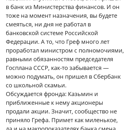
в банк из Министерства финансов. И он
тоже на момент назначения, вы будете
смеяться, ни дня не работал в
банковской системе Российской
Федерации. А то, что Греф много лет
проработал министром с полномочиями,
равными обязанностям председателя
Госплана СССР, как-то забывается —
можно подумать, он пришел в Сбербанк
со школьной скамьи.
Обсуждается фронда: Казьмин и
приближенные к нему акционеры
продали акции. Значит, сообщество не
приняло Грефа. Примет как миленькое,
да и на макропоказателях банка смена