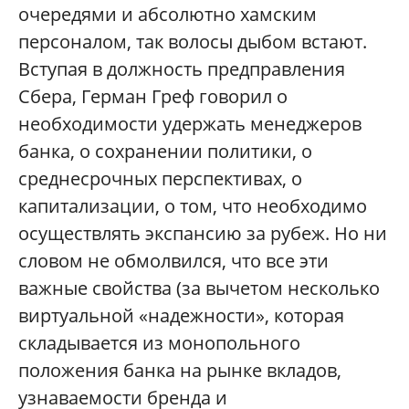
очередями и абсолютно хамским
персоналом, так волосы дыбом встают.
Вступая в должность предправления
Сбера, Герман Греф говорил о
необходимости удержать менеджеров
банка, о сохранении политики, о
среднесрочных перспективах, о
капитализации, о том, что необходимо
осуществлять экспансию за рубеж. Но ни
словом не обмолвился, что все эти
важные свойства (за вычетом несколько
виртуальной «надежности», которая
складывается из монопольного
положения банка на рынке вкладов,
узнаваемости бренда и