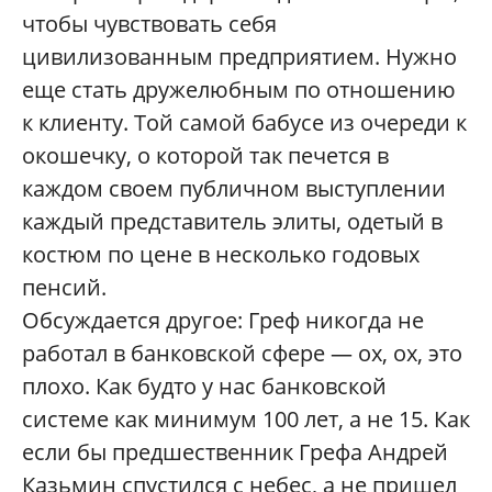
чтобы чувствовать себя
цивилизованным предприятием. Нужно
еще стать дружелюбным по отношению
к клиенту. Той самой бабусе из очереди к
окошечку, о которой так печется в
каждом своем публичном выступлении
каждый представитель элиты, одетый в
костюм по цене в несколько годовых
пенсий.
Обсуждается другое: Греф никогда не
работал в банковской сфере — ох, ох, это
плохо. Как будто у нас банковской
системе как минимум 100 лет, а не 15. Как
если бы предшественник Грефа Андрей
Казьмин спустился с небес, а не пришел