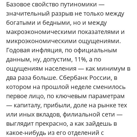
Б
азовое свойство путиномики —
значительный разрыв не только между
богатыми и бедными, но и между
макроэкономическими показателями и
микроэкономическими ощущениями.
Годовая инфляция, по официальным
данным, ну, допустим, 11%, а по
ощущениям населения — как минимум в
два раза больше. Сбербанк России, в
котором на прошлой неделе сменилось
первое лицо, по ключевым параметрам
— капиталу, прибыли, доле на рынке тех
или иных вкладов, филиальной сети —
выглядит прекрасно, а как зайдешь в
какое-нибудь из его отделений с