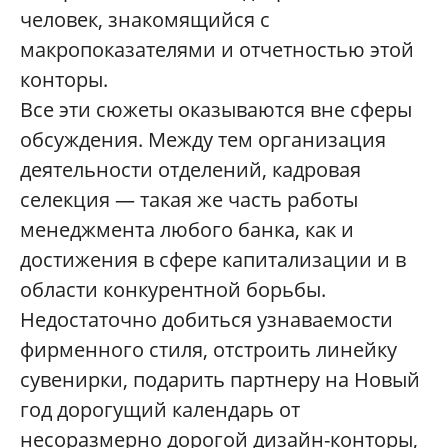
человек, знакомящийся с
макропоказателями и отчетностью этой
конторы.
Все эти сюжеты оказываются вне сферы
обсуждения. Между тем организация
деятельности отделений, кадровая
селекция — такая же часть работы
менеджмента любого банка, как и
достижения в сфере капитализации и в
области конкурентной борьбы.
Недостаточно добиться узнаваемости
фирменного стиля, отстроить линейку
сувенирки, подарить партнеру на Новый
год дорогущий календарь от
несоразмерно дорогой дизайн-конторы,