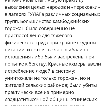
выселения целых народов и «перековки»
в лагерях ГУЛАГа различных социальных
групп. Большинство камбоджийских
горожан было совершенно не
приспособлено для тяжелого
физического труда при крайне скудном
питании, и сотни тысяч погибали от
истощения либо были застрелены при
попытке к бегству. Красные кхмеры ввели
истребление людей в систему:
уничтожали не только горожан, но и
жителей сельских районов; были убиты
практически все из примерно
двадцатитысячной общины этнических