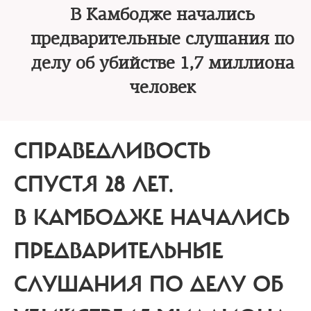
В Камбодже начались
предварительные слушания по
делу об убийстве 1,7 миллиона
человек
СПРАВЕДЛИВОСТЬ
СПУСТЯ 28 ЛЕТ.
В КАМБОДЖЕ НАЧАЛИСЬ
ПРЕДВАРИТЕЛЬНЫЕ
СЛУШАНИЯ ПО ДЕЛУ ОБ