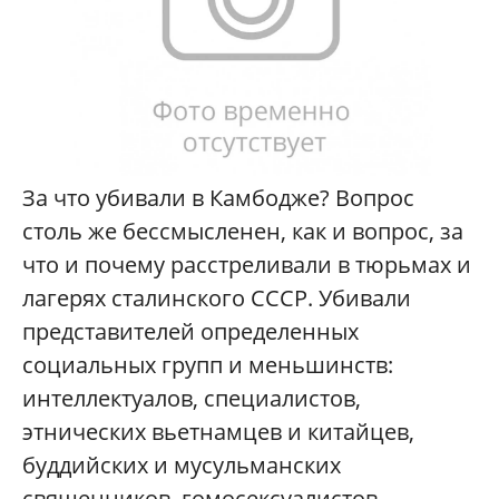
За что убивали в Камбодже? Вопрос
столь же бессмысленен, как и вопрос, за
что и почему расстреливали в тюрьмах и
лагерях сталинского СССР. Убивали
представителей определенных
социальных групп и меньшинств:
интеллектуалов, специалистов,
этнических вьетнамцев и китайцев,
буддийских и мусульманских
священников, гомосексуалистов.