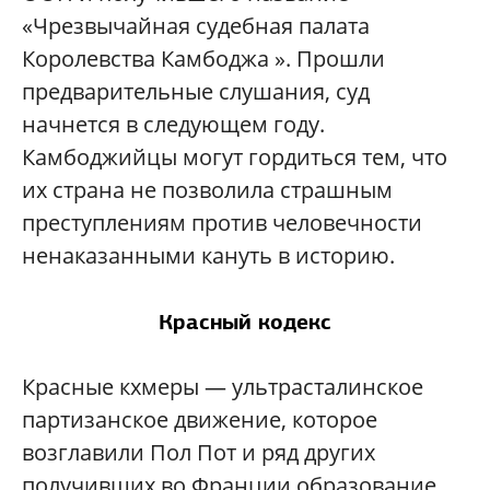
«Чрезвычайная судебная палата
Королевства Камбоджа ». Прошли
предварительные слушания, суд
начнется в следующем году.
Камбоджийцы могут гордиться тем, что
их страна не позволила страшным
преступлениям против человечности
ненаказанными кануть в историю.
Красный кодекс
Красные кхмеры — ультрасталинское
партизанское движение, которое
возглавили Пол Пот и ряд других
получивших во Франции образование