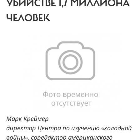
УБИЙСТВЕ 1,7 МИЛЛИОНА
ЧЕЛОВЕК
Марк Креймер
директор Центра по изучению «холодной
войны», соредактор американского