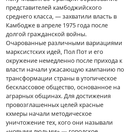
представителей камбоджийского
среднего класса, — захватили власть в
Камбодже в апреле 1975 года после
долгой гражданской войны.
Очарованные различными вариациями
марксистских идей, Пол Пот и его
окружение немедленно после прихода к
власти начали ужасающую кампанию по
трансформации страны в утопическое
бесклассовое общество, основанное на
аграрных общинах. Для достижения
провозглашенных целей красные
кхмеры начали методическое
уничтожение тех, кого они называли
«новыми людьми» — городское