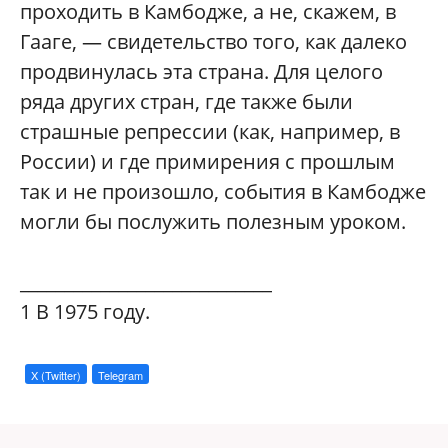
проходить в Камбодже, а не, скажем, в
Гааге, — свидетельство того, как далеко
продвинулась эта страна. Для целого
ряда других стран, где также были
страшные репрессии (как, например, в
России) и где примирения с прошлым
так и не произошло, события в Камбодже
могли бы послужить полезным уроком.
____________________________
1
В 1975 году.
X (Twitter)
Telegram