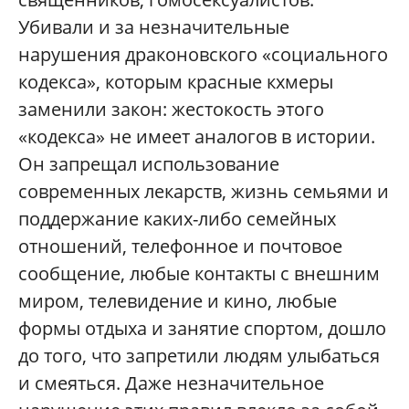
Убивали и за незначительные
нарушения драконовского «социального
кодекса», которым красные кхмеры
заменили закон: жестокость этого
«кодекса» не имеет аналогов в истории.
Он запрещал использование
современных лекарств, жизнь семьями и
поддержание каких-либо семейных
отношений, телефонное и почтовое
сообщение, любые контакты с внешним
миром, телевидение и кино, любые
формы отдыха и занятие спортом, дошло
до того, что запретили людям улыбаться
и смеяться. Даже незначительное