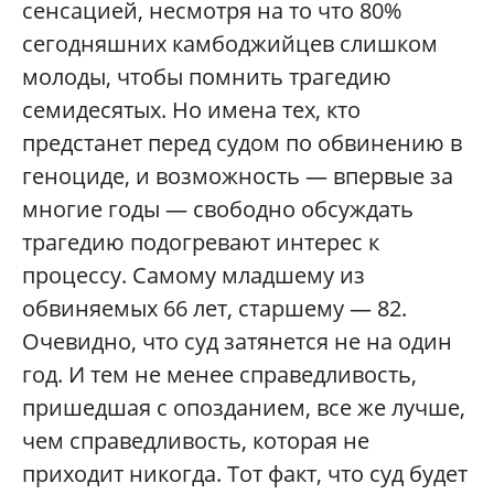
сенсацией, несмотря на то что 80%
сегодняшних камбоджийцев слишком
молоды, чтобы помнить трагедию
семидесятых. Но имена тех, кто
предстанет перед судом по обвинению в
геноциде, и возможность — впервые за
многие годы — свободно обсуждать
трагедию подогревают интерес к
процессу. Самому младшему из
обвиняемых 66 лет, старшему — 82.
Очевидно, что суд затянется не на один
год. И тем не менее справедливость,
пришедшая с опозданием, все же лучше,
чем справедливость, которая не
приходит никогда. Тот факт, что суд будет