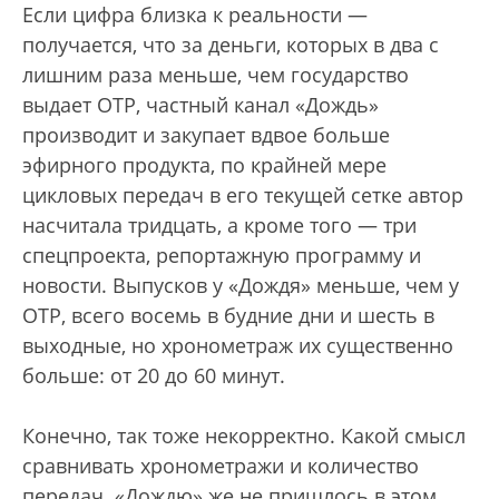
Если цифра близка к реальности —
получается, что за деньги, которых в два с
лишним раза меньше, чем государство
выдает ОТР, частный канал «Дождь»
производит и закупает вдвое больше
эфирного продукта, по крайней мере
цикловых передач в его текущей сетке автор
насчитала тридцать, а кроме того — три
спецпроекта, репортажную программу и
новости. Выпусков у «Дождя» меньше, чем у
ОТР, всего восемь в будние дни и шесть в
выходные, но хронометраж их существенно
больше: от 20 до 60 минут.
Конечно, так тоже некорректно. Какой смысл
сравнивать хронометражи и количество
передач. «Дождю» же не пришлось в этом