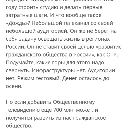
году строить студию и делать первые
затратные шаги. И что вообще такое
«Дождь»? Небольшой телеканал со своей
небольшой аудиторией. Он же не берет на
себя задачу освещать жизнь в регионах
России. Он не ставит своей целью «развитие
гражданского общества в России», как ОТР.
Подумайте, какие горы для этого надо
свернуть. Инфраструктуры нет. Аудитории
нет. Режим тестовый. Денег осталось до
осени.
Но если добавить Общественному
телевидению еще 700 млн, может, и
получится развить из нас гражданское
общество.