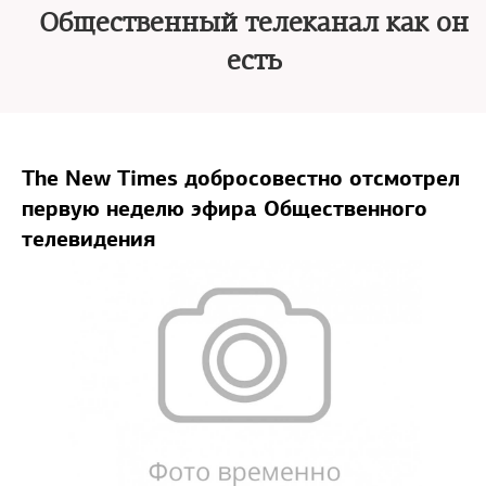
Общественный телеканал как он
есть
The New Times добросовестно отсмотрел
первую неделю эфира Общественного
телевидения