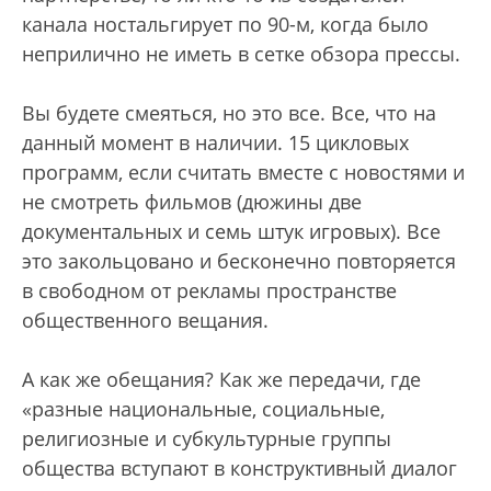
канала ностальгирует по 90-м, когда было
неприлично не иметь в сетке обзора прессы.
Вы будете смеяться, но это все. Все, что на
данный момент в наличии. 15 цикловых
программ, если считать вместе с новостями и
не смотреть фильмов (дюжины две
документальных и семь штук игровых). Все
это закольцовано и бесконечно повторяется
в свободном от рекламы пространстве
общественного вещания.
А как же обещания? Как же передачи, где
«разные национальные, социальные,
религиозные и субкультурные группы
общества вступают в конструктивный диалог