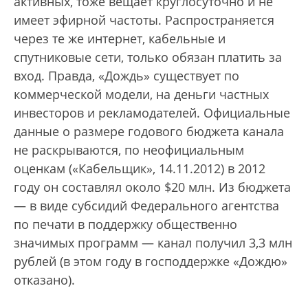
активных, тоже вещает круглосуточно и не
имеет эфирной частоты. Распространяется
через те же интернет, кабельные и
спутниковые сети, только обязан платить за
вход. Правда, «Дождь» существует по
коммерческой модели, на деньги частных
инвесторов и рекламодателей. Официальные
данные о размере годового бюджета канала
не раскрываются, по неофициальным
оценкам («Кабельщик», 14.11.2012) в 2012
году он составлял около $20 млн. Из бюджета
— в виде субсидий Федерального агентства
по печати в поддержку общественно
значимых программ — канал получил 3,3 млн
рублей (в этом году в господдержке «Дождю»
отказано).