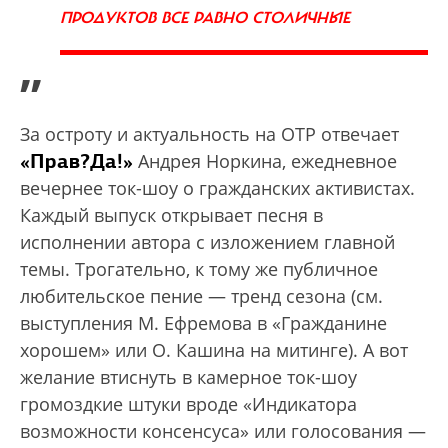
ПРОДУКТОВ ВСЕ РАВНО СТОЛИЧНЫЕ
”
За остроту и актуальность на ОТР отвечает
«Прав?Да!»
Андрея Норкина, ежедневное
вечернее ток-шоу о гражданских активистах.
Каждый выпуск открывает песня в
исполнении автора с изложением главной
темы. Трогательно, к тому же публичное
любительское пение — тренд сезона (см.
выступления М. Ефремова в «Гражданине
хорошем» или О. Кашина на митинге). А вот
желание втиснуть в камерное ток-шоу
громоздкие штуки вроде «Индикатора
возможности консенсуса» или голосования —