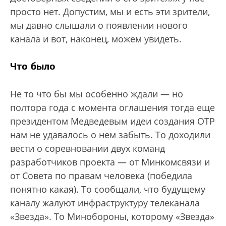
просто нет. Допустим, мы и есть эти зрители,
мы давно слышали о появлении нового
канала и вот, наконец, можем увидеть.
Что было
Не то что бы мы особенно ждали — но
полтора года с момента оглашения тогда еще
президентом Медведевым идеи создания ОТР
нам не удавалось о нем забыть. То доходили
вести о соревновании двух команд
разработчиков проекта — от Минкомсвязи и
от Совета по правам человека (победила
понятно какая). То сообщали, что будущему
каналу жалуют инфраструктуру телеканала
«Звезда». То Минобороны, которому «Звезда»