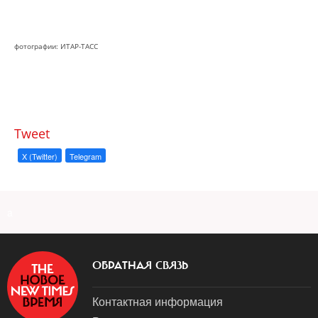
фотографии: ИТАР-ТАСС
Tweet
X (Twitter)
Telegram
a
ОБРАТНАЯ СВЯЗЬ
Контактная информация