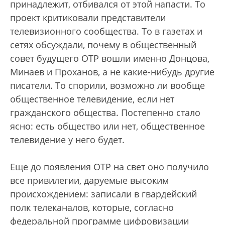
принадлежит, отбивался от этой напасти. То
проект критиковали представители
телевизионного сообщества. То в газетах и
сетях обсуждали, почему в общественный
совет будущего ОТР вошли именно Донцова,
Минаев и Проханов, а не какие-нибудь другие
писатели. То спорили, возможно ли вообще
общественное телевидение, если нет
гражданского общества. Постепенно стало
ясно: есть общество или нет, общественное
телевидение у него будет.
Еще до появления ОТР на свет оно получило
все привилегии, даруемые высоким
происхождением: записали в гвардейский
полк телеканалов, которые, согласно
федеральной программе цифровизации