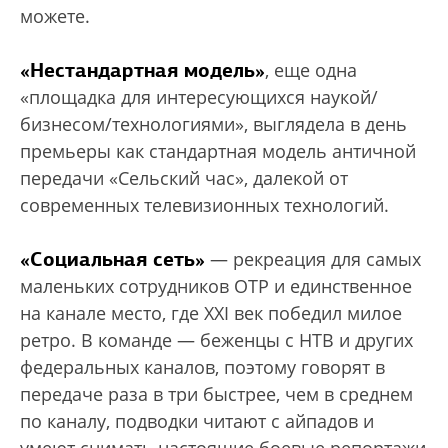
можете.
«Нестандартная модель»
, еще одна
«площадка для интересующихся наукой/
бизнесом/технологиями», выглядела в день
премьеры как стандартная модель античной
передачи «Сельский час», далекой от
современных телевизионных технологий.
«Социальная сеть»
— рекреация для самых
маленьких сотрудников ОТР и единственное
на канале место, где XXI век победил милое
ретро. В команде — беженцы с НТВ и других
федеральных каналов, поэтому говорят в
передаче раза в три быстрее, чем в среднем
по каналу, подводки читают с айпадов и