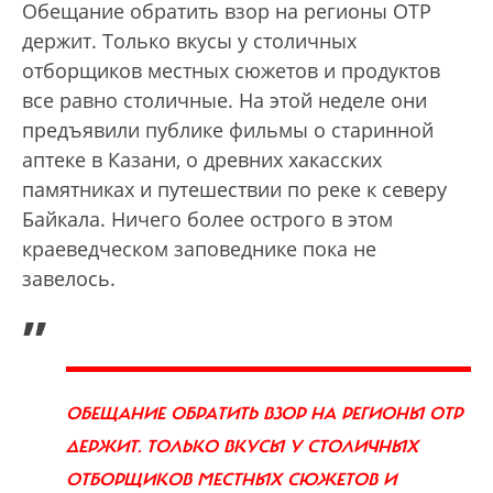
Обещание обратить взор на регионы ОТР
держит. Только вкусы у столичных
отборщиков местных сюжетов и продуктов
все равно столичные. На этой неделе они
предъявили публике фильмы о старинной
аптеке в Казани, о древних хакасских
памятниках и путешествии по реке к северу
Байкала. Ничего более острого в этом
краеведческом заповеднике пока не
завелось.
„
ОБЕЩАНИЕ ОБРАТИТЬ ВЗОР НА РЕГИОНЫ ОТР
ДЕРЖИТ. ТОЛЬКО ВКУСЫ У СТОЛИЧНЫХ
ОТБОРЩИКОВ МЕСТНЫХ СЮЖЕТОВ И