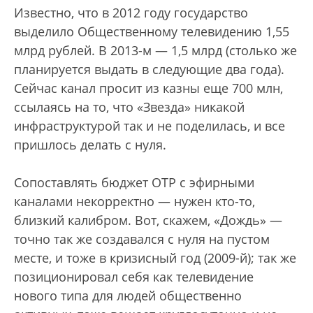
Известно, что в 2012 году государство
выделило Общественному телевидению 1,55
млрд рублей. В 2013-м — 1,5 млрд (столько же
планируется выдать в следующие два года).
Сейчас канал просит из казны еще 700 млн,
ссылаясь на то, что «Звезда» никакой
инфраструктурой так и не поделилась, и все
пришлось делать с нуля.
Сопоставлять бюджет ОТР с эфирными
каналами некорректно — нужен кто-то,
близкий калибром. Вот, скажем, «Дождь» —
точно так же создавался с нуля на пустом
месте, и тоже в кризисный год (2009-й); так же
позиционировал себя как телевидение
нового типа для людей общественно