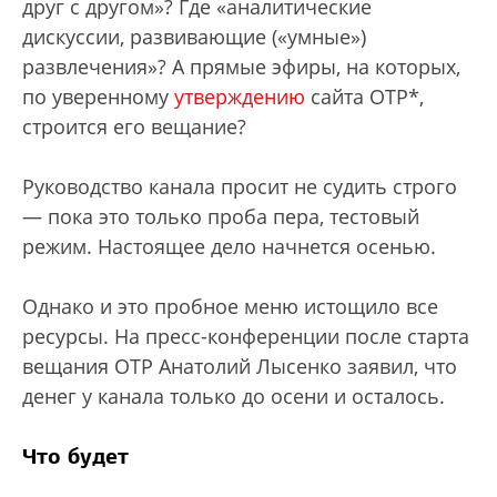
друг с другом»? Где «аналитические
дискуссии, развивающие («умные»)
развлечения»? А прямые эфиры, на которых,
по уверенному
утверждению
сайта ОТР*,
строится его вещание?
Руководство канала просит не судить строго
— пока это только проба пера, тестовый
режим. Настоящее дело начнется осенью.
Однако и это пробное меню истощило все
ресурсы. На пресс-конференции после старта
вещания ОТР Анатолий Лысенко заявил, что
денег у канала только до осени и осталось.
Что будет