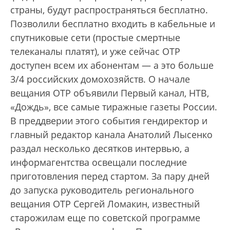
страны, будут распространяться бесплатно.
Позволили бесплатно входить в кабельные и
спутниковые сети (простые смертные
телеканалы платят), и уже сейчас ОТР
доступен всем их абонентам — а это больше
3/4 российских домохозяйств. О начале
вещания ОТР объявили Первый канал, НТВ,
«Дождь», все самые тиражные газеты России.
В преддверии этого события гендиректор и
главный редактор канала Анатолий Лысенко
раздал несколько десятков интервью, а
информагентства освещали последние
приготовления перед стартом. За пару дней
до запуска руководитель регионального
вещания ОТР Сергей Ломакин, известный
старожилам еще по советской программе