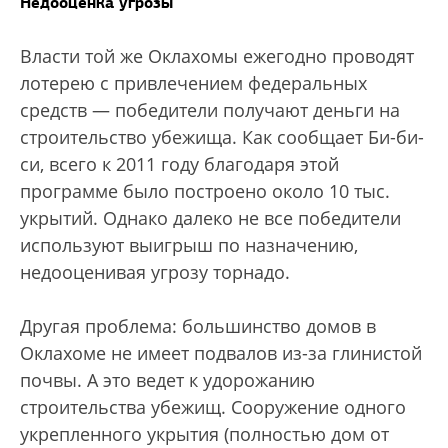
Недооценка угрозы
Власти той же Оклахомы ежегодно проводят
лотерею с привлечением федеральных
средств — победители получают деньги на
строительство убежища. Как сообщает Би-би-
си, всего к 2011 году благодаря этой
программе было построено около 10 тыс.
укрытий. Однако далеко не все победители
используют выигрыш по назначению,
недооценивая угрозу торнадо.
Другая проблема: большинство домов в
Оклахоме не имеет подвалов из-за глинистой
почвы. А это ведет к удорожанию
строительства убежищ. Сооружение одного
укрепленного укрытия (полностью дом от