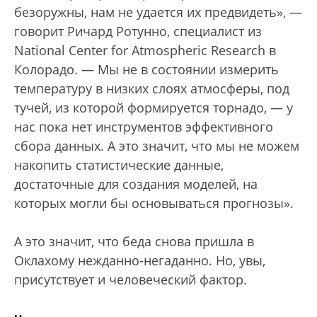
безоружны, нам не удается их предвидеть», —
говорит Ричард Ротунно, специалист из
National Center for Atmospheric Research в
Колорадо. — Мы не в состоянии измерить
температуру в низких слоях атмосферы, под
тучей, из которой формируется торнадо, — у
нас пока нет инструментов эффективного
сбора данных. А это значит, что мы не можем
накопить статистические данные,
достаточные для создания моделей, на
которых могли бы основываться прогнозы».
А это значит, что беда снова пришла в
Оклахому нежданно-негаданно. Но, увы,
присутствует и человеческий фактор.