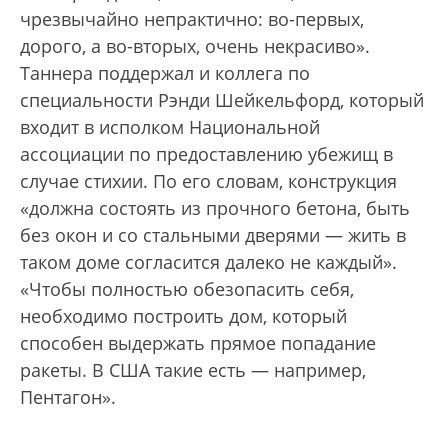
чрезвычайно непрактично: во-первых,
дорого, а во-вторых, очень некрасиво».
Таннера поддержал и коллега по
специальности Рэнди Шейкельфорд, который
входит в исполком Национальной
ассоциации по предоставлению убежищ в
случае стихии. По его словам, конструкция
«должна состоять из прочного бетона, быть
без окон и со стальными дверями — жить в
таком доме согласится далеко не каждый».
«Чтобы полностью обезопасить себя,
необходимо построить дом, который
способен выдержать прямое попадание
ракеты. В США такие есть — например,
Пентагон».