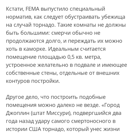
Кстати, FEMA выпустило специальный
норматив, как следует обустраивать убежища
на случай торнадо. Такие комнаты не должны
быть большими: смерчи обычно не
продолжаются долго, и переждать их можно
хоть в каморке. Идеальным считается
помещение площадью 0,5 кв. метра,
устроенное желательно в подвале и имеющее
собственные стены, отдельные от внешних
контуров постройки.
Другое дело, что построить подобные
помещения можно далеко не везде. «Город
Джоплин (штат Миссури), подвергшийся два
года назад удару самого смертоносного в
истории США торнадо, который унес жизни