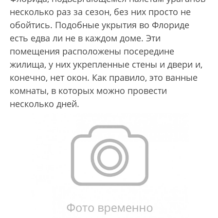
несколько раз за сезон, без них просто не
обойтись. Подобные укрытия во Флориде
есть едва ли не в каждом доме. Эти
помещения расположены посередине
жилища, у них укрепленные стены и двери и,
конечно, нет окон. Как правило, это ванные
комнаты, в которых можно провести
несколько дней.