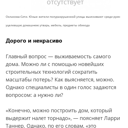
Оклахома-Сити. Юные жители полуразрушенной улицы выискивают среди руин
уцелевшую домашнюю утварь, мебель, предметы обихода
Дорого и некрасиво
Главный вопрос — выживаемость самого
дома. Можно ли с помощью новейших
строительных технологий сократить
масштабы потерь? Как выясняется, можно.
Однако специалисты в один голос задаются
вопросом: а нужно ли?
«Конечно, можно построить дом, который
выдержит налет торнадо», — поясняет Ларри
Таннер. Однако, по его словам, «это