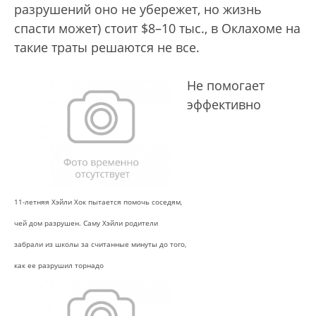
разрушений оно не убережет, но жизнь
спасти может) стоит $8–10 тыс., в Оклахоме на
такие траты решаются не все.
Не помогает
эффективно
11-летняя Хэйли Хок пытается помочь соседям,
чей дом разрушен. Саму Хэйли родители
забрали из школы за считанные минуты до того,
как ее разрушил торнадо