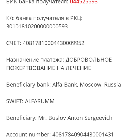
БИК банка получателя:
044525593
К/с банка получателя в РКЦ:
30101810200000000593
СЧЕТ: 40817810004430009952
Назначение платежа: ДОБРОВОЛЬНОЕ
ПОЖЕРТВОВАНИЕ НА ЛЕЧЕНИЕ
Beneficiary bank: Alfa-Bank, Moscow, Russia
SWIFT: ALFARUMM
Beneficiary: Mr. Buslov Anton Sergeevich
Account number: 40817840904430001431