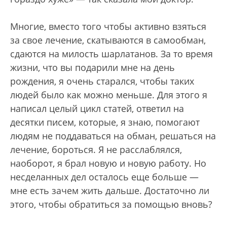
Многие, вместо того чтобы активно взяться
за свое лечение, скатываются в самообман,
сдаются на милость шарлатанов. За то время
жизни, что вы подарили мне на день
рождения, я очень старался, чтобы таких
людей было как можно меньше. Для этого я
написал целый цикл статей, ответил на
десятки писем, которые, я знаю, помогают
людям не поддаваться на обман, решаться на
лечение, бороться. Я не расслаблялся,
наоборот, я брал новую и новую работу. Но
несделанных дел осталось еще больше —
мне есть зачем жить дальше. Достаточно ли
этого, чтобы обратиться за помощью вновь?