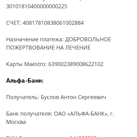
30101810400000000225
СЧЕТ: 40817810838061002884
Назначение платежа: ДОБРОВОЛЬНОЕ
ПОЖЕРТВОВАНИЕ НА ЛЕЧЕНИЕ
Карты Maestro: 639002389008622102
Альфа-Банк:
Получатель: Буслов Антон Сергеевич
Банк получателя: ОАО «АЛЬФА-БАНК», г.
Москва