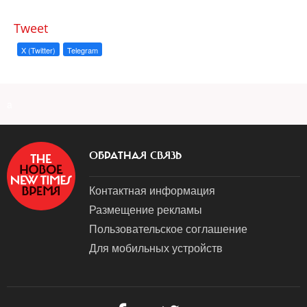
Tweet
X (Twitter)
Telegram
a
ОБРАТНАЯ СВЯЗЬ
Контактная информация
Размещение рекламы
Пользовательское соглашение
Для мобильных устройств