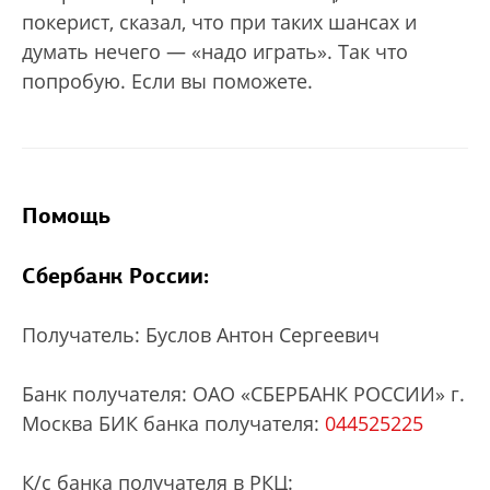
покерист, сказал, что при таких шансах и
думать нечего — «надо играть». Так что
попробую. Если вы поможете.
Помощь
Сбербанк России:
Получатель: Буслов Антон Сергеевич
Банк получателя: ОАО «СБЕРБАНК РОССИИ» г.
Москва БИК банка получателя:
044525225
К/с банка получателя в РКЦ: