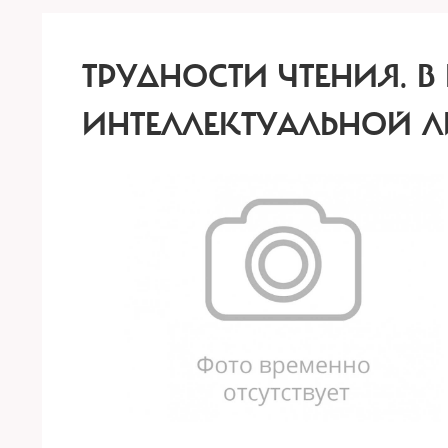
ТРУДНОСТИ ЧТЕНИЯ.
В
ИНТЕЛЛЕКТУАЛЬНОЙ Л