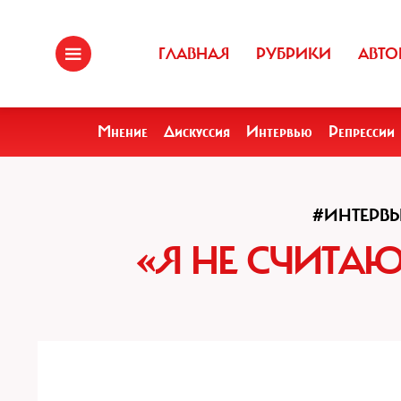
ГЛАВНАЯ
РУБРИКИ
АВТО
Мнение
Дискуссия
Интервью
Репрессии
#ИНТЕРВ
«Я НЕ СЧИТА