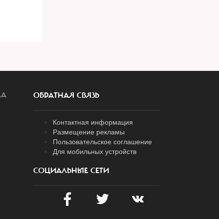
ЛА
ОБРАТНАЯ СВЯЗЬ
Контактная информация
Размещение рекламы
Пользовательское соглашение
Для мобильных устройств
СОЦИАЛЬНЫЕ СЕТИ