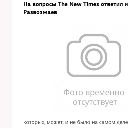
На вопросы The New Times ответил 
Развозжаев
которых, может, и не было на самом деле