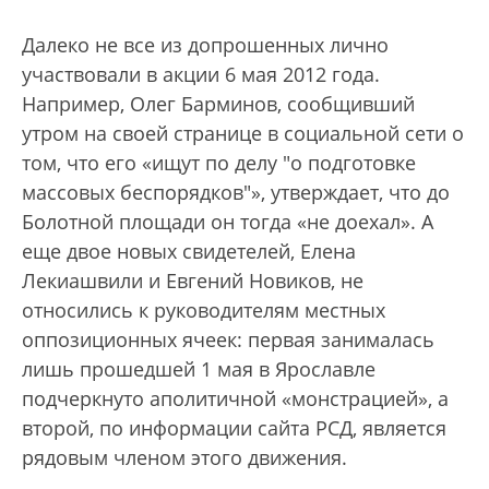
Далеко не все из допрошенных лично
участвовали в акции 6 мая 2012 года.
Например, Олег Барминов, сообщивший
утром на своей странице в социальной сети о
том, что его «ищут по делу "о подготовке
массовых беспорядков"», утверждает, что до
Болотной площади он тогда «не доехал». А
еще двое новых свидетелей, Елена
Лекиашвили и Евгений Новиков, не
относились к руководителям местных
оппозиционных ячеек: первая занималась
лишь прошедшей 1 мая в Ярославле
подчеркнуто аполитичной «монстрацией», а
второй, по информации сайта РСД, является
рядовым членом этого движения.