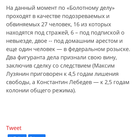
На данный момент по «Болотному делу»
проходят в качестве подозреваемых и
обвиняемых 27 человек, 16 из которых
находятся под стражей, 6 – под подпиской о
невыезде, двое -- под домашним арестом и
еще один человек — в федеральном розыске.
Два фигуранта дела признали свою вину,
заключив сделку со следствием (Максим
Лузянин приговорен к 4,5 годам лишения
свободы, а Константин Лебедев — к 2,5 годам
колонии общего режима).
Tweet