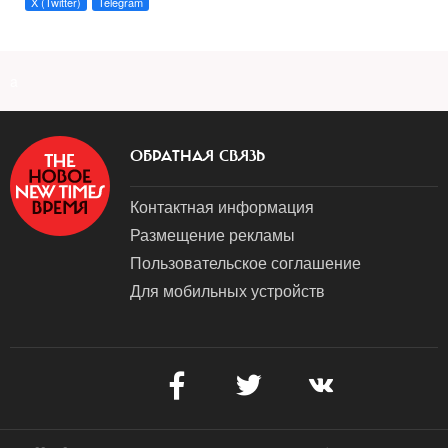
X (Twitter)
Telegram
a
ОБРАТНАЯ СВЯЗЬ
Контактная информация
Размещение рекламы
Пользовательское соглашение
Для мобильных устройств