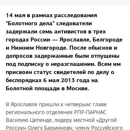
14 мая в рамках расследования
"Болотного дела" следователи
задержали семь активистов в трех
городах России — Ярославле, Белгороде
и Нижнем Новгороде. После обысков и
допросов задержанные были отпущены
под подписку о неразглашении. Всем им
присвоен статус свидетелей по делу о
беспорядках 6 мая 2013 года на
Болотной площади в Москве.
В Ярославле пришли к четверым: главе
регионального отделения РПР-ПАРНАС
Василию Цепенде, лидеру местной «Другой
России» Олегу Барминову, члену Российского