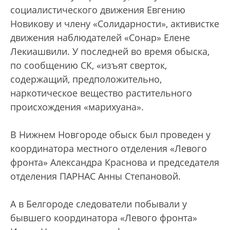
социалистического движения Евгению
Новикову и члену «Солидарности», активистке
движения наблюдателей «Сонар» Елене
Лекиашвили. У последней во время обыска,
по сообщению СК, «изъят сверток,
содержащий, предположительно,
наркотическое вещество растительного
происхождения «марихуана».
В Нижнем Новгороде обыск был проведен у
координатора местного отделения «Левого
фронта» Александра Краснова и председателя
отделения ПАРНАС Анны Степановой.
А в Белгороде следователи побывали у
бывшего координатора «Левого фронта»