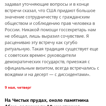
задавал уточняющие вопросы и в конце
встречи сказал, что США придают большое
значение сотрудничеству с гражданским
обществом и соблюдению прав человека в
России. Никакой помощи госсекретарь нам
не обещал, лишь выразил сочувствие. Я
расцениваю эту встречу как сугубо
ритуальную. Такая традиция существует еще
с советских времен: руководители
демократических государств, приезжая с
официальным визитом, всегда встречались с
вождями и на десерт — с диссидентами».
9 мая, четверг
На Чистых прудах, около памятника