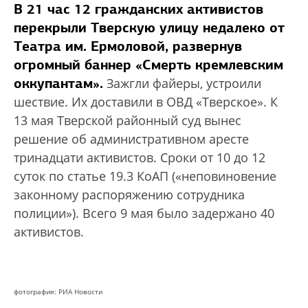
В 21 час 12 гражданских активистов
перекрыли Тверскую улицу недалеко от
Театра им. Ермоловой, развернув
огромный баннер «Смерть кремлевским
оккупантам».
Зажгли файеры, устроили
шествие. Их доставили в ОВД «Тверское». К
13 мая Тверской районный суд вынес
решение об административном аресте
тринадцати активистов. Сроки от 10 до 12
суток по статье 19.3 КоАП («неповиновение
законному распоряжению сотрудника
полиции»). Всего 9 мая было задержано 40
активистов.
фотография: РИА Новости