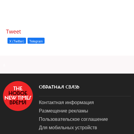
Tweet
X (Twitter)
Telegram
a
ОБРАТНАЯ СВЯЗЬ
Контактная информация
Размещение рекламы
Пользовательское соглашение
Для мобильных устройств