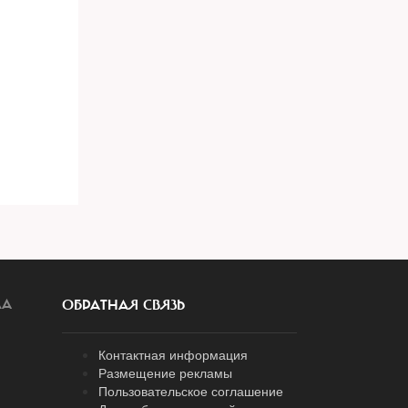
ЛА
ОБРАТНАЯ СВЯЗЬ
Контактная информация
Размещение рекламы
Пользовательское соглашение