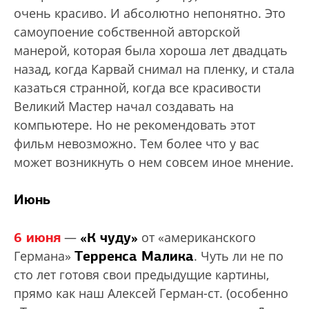
очень красиво. И абсолютно непонятно. Это
самоупоение собственной авторской
манерой, которая была хороша лет двадцать
назад, когда Карвай снимал на пленку, и стала
казаться странной, когда все красивости
Великий Мастер начал создавать на
компьютере. Но не рекомендовать этот
фильм невозможно. Тем более что у вас
может возникнуть о нем совсем иное мнение.
Июнь
6 июня
«К чуду»
—
от «американского
Терренса Малика
Германа»
. Чуть ли не по
сто лет готовя свои предыдущие картины,
прямо как наш Алексей Герман-ст. (особенно