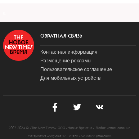
a
ОБРАТНАЯ СВЯЗЬ
Контактная информация
Размещение рекламы
Пользовательское соглашение
Для мобильных устройств
2007-2024 © «The New Times». ООО «Новые Времена». Любое использование
материалов допускается только с согласия редакции.