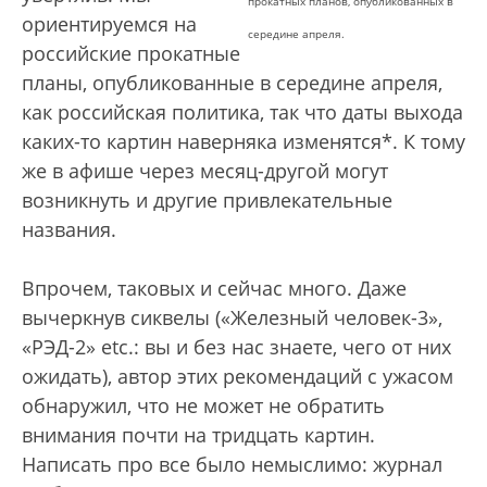
прокатных планов, опубликованных в
ориентируемся на
середине апреля.
российские прокатные
планы, опубликованные в середине апреля,
как российская политика, так что даты выхода
каких-то картин наверняка изменятся*. К тому
же в афише через месяц-другой могут
возникнуть и другие привлекательные
названия.
Впрочем, таковых и сейчас много. Даже
вычеркнув сиквелы («Железный человек-3»,
«РЭД-2» etc.: вы и без нас знаете, чего от них
ожидать), автор этих рекомендаций с ужасом
обнаружил, что не может не обратить
внимания почти на тридцать картин.
Написать про все было немыслимо: журнал