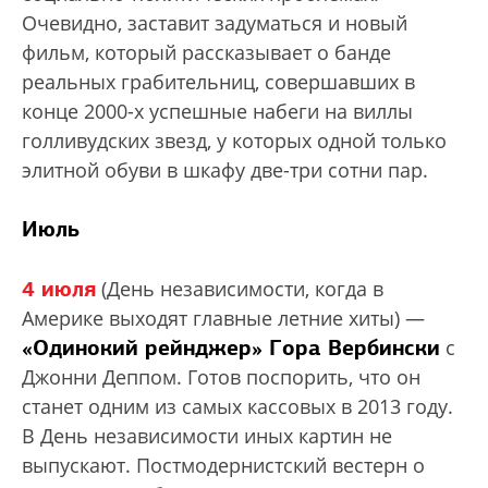
Очевидно, заставит задуматься и новый
фильм, который рассказывает о банде
реальных грабительниц, совершавших в
конце 2000-х успешные набеги на виллы
голливудских звезд, у которых одной только
элитной обуви в шкафу две-три сотни пар.
Июль
4 июля
(День независимости, когда в
Америке выходят главные летние хиты) —
«Одинокий рейнджер» Гора Вербински
с
Джонни Деппом. Готов поспорить, что он
станет одним из самых кассовых в 2013 году.
В День независимости иных картин не
выпускают. Постмодернистский вестерн о