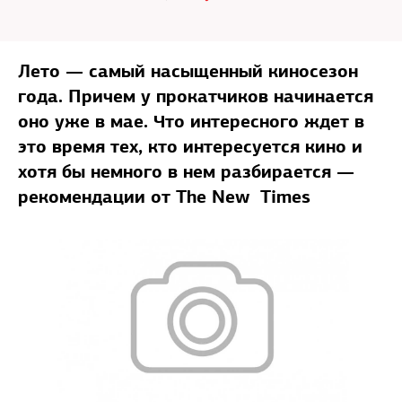
Лето — самый насыщенный киносезон
года. Причем у прокатчиков начинается
оно уже в мае. Что интересного ждет в
это время тех, кто интересуется кино и
хотя бы немного в нем разбирается —
рекомендации от The New Times