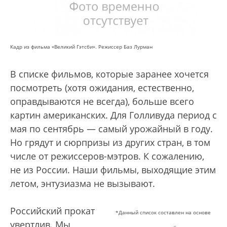
Кадр из фильма «Великий Гэтсби». Режиссер Баз Лурман
В списке фильмов, которые заранее хочется
посмотреть (хотя ожидания, естественно,
оправдываются не всегда), больше всего
картин американских. Для Голливуда период с
мая по сентябрь — самый урожайный в году.
Но грядут и сюрпризы из других стран, в том
числе от режиссеров-мэтров. К сожалению,
не из России. Наши фильмы, выходящие этим
летом, энтузиазма не вызывают.
Российский прокат
*Данный список составлен на основе
увертлив. Мы