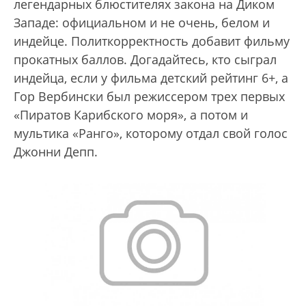
легендарных блюстителях закона на Диком
Западе: официальном и не очень, белом и
индейце. Политкорректность добавит фильму
прокатных баллов. Догадайтесь, кто сыграл
индейца, если у фильма детский рейтинг 6+, а
Гор Вербински был режиссером трех первых
«Пиратов Карибского моря», а потом и
мультика «Ранго», которому отдал свой голос
Джонни Депп.