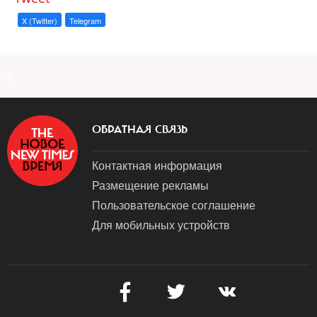
X (Twitter)
Telegram
a
ОБРАТНАЯ СВЯЗЬ
Контактная информация
Размещение рекламы
Пользовательское соглашение
Для мобильных устройств