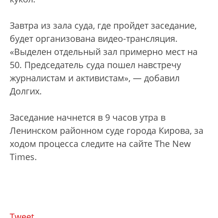
Завтра из зала суда, где пройдет заседание,
будет организована видео-трансляция.
«Выделен отдельный зал примерно мест на
50. Председатель суда пошел навстречу
журналистам и активистам», — добавил
Долгих.
Заседание начнется в 9 часов утра в
Ленинском районном суде города Кирова, за
ходом процесса следите на сайте The New
Times.
Tweet