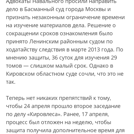
Адвокаты Навального просили направить
дело в Басманный суд города Москвы и
признать незаконным ограничение времени
на изучение материалов дела. Решение о
сокращении сроков ознакомления было
принято Ленинским районным судом по
ходатайству следствия в марте 2013 года. По
мнению защиты, 36 суток для изучения 29
томов — слишком малый срок. Однако в
Кировском областном суде сочли, что это не
так.
Теперь нет никаких препятствий к тому,
чтобы 24 апреля прошло второе заседание
по делу «Кировлеса». Ранее, 17 апреля,
процесс был отложен на неделю, чтобы
защита получила дополнительное время для