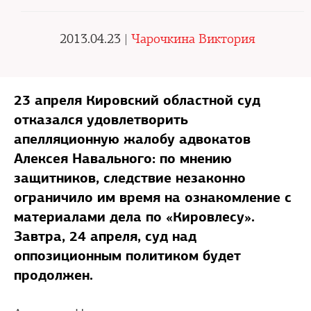
2013.04.23 |
Чарочкина Виктория
23 апреля Кировский областной суд
отказался удовлетворить
апелляционную жалобу адвокатов
Алексея Навального: по мнению
защитников, следствие незаконно
ограничило им время на ознакомление с
материалами дела по «Кировлесу».
Завтра, 24 апреля, суд над
оппозиционным политиком будет
продолжен.