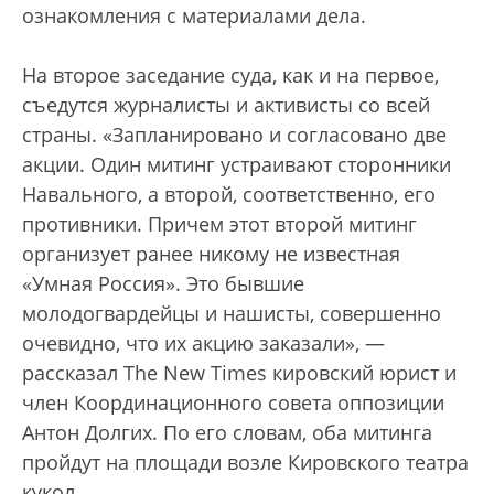
ознакомления с материалами дела.
На второе заседание суда, как и на первое,
съедутся журналисты и активисты со всей
страны. «Запланировано и согласовано две
акции. Один митинг устраивают сторонники
Навального, а второй, соответственно, его
противники. Причем этот второй митинг
организует ранее никому не известная
«Умная Россия». Это бывшие
молодогвардейцы и нашисты, совершенно
очевидно, что их акцию заказали», —
рассказал The New Times кировский юрист и
член Координационного совета оппозиции
Антон Долгих. По его словам, оба митинга
пройдут на площади возле Кировского театра
кукол.