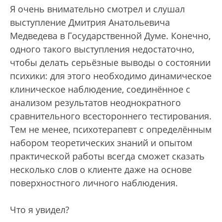
Я очень внимательно смотрел и слушал
выступление Дмитрия Анатольевича
Медведева в Государственной Думе. Конечно,
одного такого выступления недостаточно,
чтобы делать серьёзные выводы о состоянии
психики: для этого необходимо динамическое
клиническое наблюдение, соединённое с
анализом результатов неоднократного
сравнительного всестороннего тестирования.
Тем не менее, психотерапевт с определённым
набором теоретических знаний и опытом
практической работы всегда сможет сказать
несколько слов о клиенте даже на основе
поверхностного личного наблюдения.
Что я увидел?