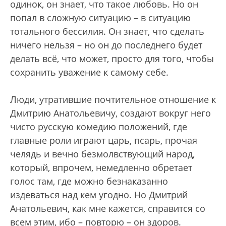
одинок, он знает, что такое любовь. Но он
попал в сложную ситуацию – в ситуацию
тотального бессилия. Он знает, что сделать
ничего нельзя – но он до последнего будет
делать всё, что может, просто для того, чтобы
сохранить уважение к самому себе.
Люди, утратившие почтительное отношение к
Дмитрию Анатольевичу, создают вокруг него
чисто русскую комедию положений, где
главные роли играют царь, псарь, прочая
челядь и вечно безмолвствующий народ,
который, впрочем, немедленно обретает
голос там, где можно безнаказанно
издеваться над кем угодно. Но Дмитрий
Анатольевич, как мне кажется, справится со
всем этим, ибо – повторю – он здоров.