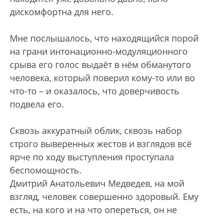
дискомфортна для него.
Мне послышалось, что находящийся порой
на грани интонационно-модуляционного
срыва его голос выдаёт в нём обманутого
человека, который поверил кому-то или во
что-то – и оказалось, что доверчивость
подвела его.
Сквозь аккуратный облик, сквозь набор
строго выверенных жестов и взглядов всё
ярче по ходу выступления проступала
беспомощность.
Дмитрий Анатольевич Медведев, на мой
взгляд, человек совершенно здоровый. Ему
есть, на кого и на что опереться, он не