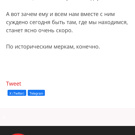
А вот зачем ему и всем нам вместе с ним
суждено сегодня быть там, где мы находимся,
станет ясно очень скоро.
По историческим меркам, конечно.
Tweet
X (Twitter)
Telegram
a