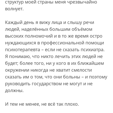
структур моей страны меня чрезвычайно
волнует.
Каждый день я вижу лица и слышу речи
людей, наделённых большим объёмом
высоких полномочий и в то же время остро
нуждающихся в профессиональной помощи
психотерапевта – если не сказать психиатра.
Я понимаю, что никто лечить этих людей не
будет; более того, ни у кого в их ближайшем
окружении никогда не хватит смелости
сказать им о том, что они больны – и поэтому
руководить государством не могут и не
должны.
И тем не менее, не всё так плохо.