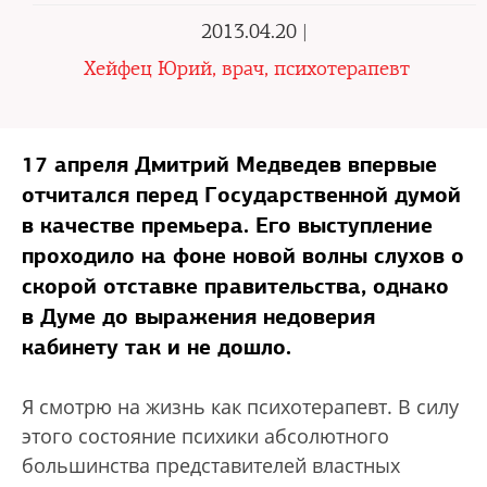
2013.04.20 |
Хейфец Юрий, врач, психотерапевт
17 апреля Дмитрий Медведев впервые
отчитался перед Государственной думой
в качестве премьера. Его выступление
проходило на фоне новой волны слухов о
скорой отставке правительства, однако
в Думе до выражения недоверия
кабинету так и не дошло.
Я смотрю на жизнь как психотерапевт. В силу
этого состояние психики абсолютного
большинства представителей властных