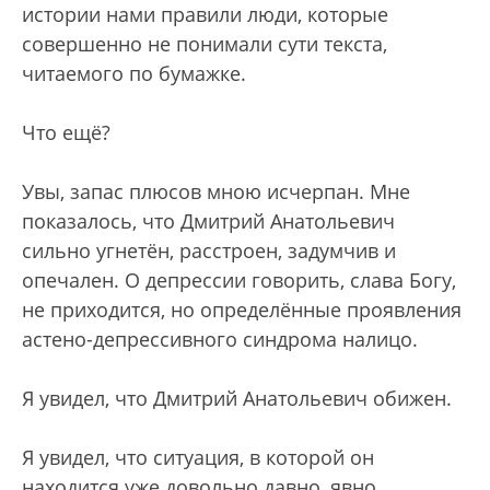
истории нами правили люди, которые
совершенно не понимали сути текста,
читаемого по бумажке.
Что ещё?
Увы, запас плюсов мною исчерпан. Мне
показалось, что Дмитрий Анатольевич
сильно угнетён, расстроен, задумчив и
опечален. О депрессии говорить, слава Богу,
не приходится, но определённые проявления
астено-депрессивного синдрома налицо.
Я увидел, что Дмитрий Анатольевич обижен.
Я увидел, что ситуация, в которой он
находится уже довольно давно, явно