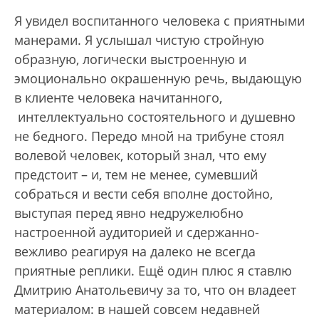
Я увидел воспитанного человека с приятными
манерами. Я услышал чистую стройную
образную, логически выстроенную и
эмоционально окрашенную речь, выдающую
в клиенте человека начитанного,
интеллектуально состоятельного и душевно
не бедного. Передо мной на трибуне стоял
волевой человек, который знал, что ему
предстоит – и, тем не менее, сумевший
собраться и вести себя вполне достойно,
выступая перед явно недружелюбно
настроенной аудиторией и сдержанно-
вежливо реагируя на далеко не всегда
приятные реплики. Ещё один плюс я ставлю
Дмитрию Анатольевичу за то, что он владеет
материалом: в нашей совсем недавней