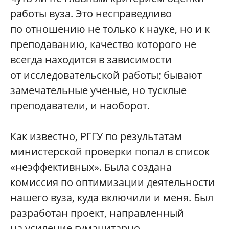
работы вуза. Это несправедливо
по отношению не только к науке, но и к
преподаванию, качество которого не
всегда находится в зависимости
от исследовательской работы; бывают
замечательные ученые, но тусклые
преподаватели, и наоборот.
Как известно, РГГУ по результатам
министерской проверки попал в список
«неэффективных». Была создана
комиссия по оптимизации деятельности
нашего вуза, куда включили и меня. Был
разработан проект, направленный
на усиление гуманитарно-