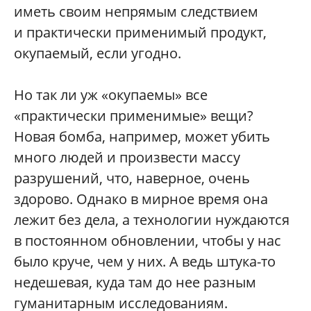
иметь своим непрямым следствием
и практически применимый продукт,
окупаемый, если угодно.
Но так ли уж «окупаемы» все
«практически применимые» вещи?
Новая бомба, например, может убить
много людей и произвести массу
разрушений, что, наверное, очень
здорово. Однако в мирное время она
лежит без дела, а технологии нуждаются
в постоянном обновлении, чтобы у нас
было круче, чем у них. А ведь штука-то
недешевая, куда там до нее разным
гуманитарным исследованиям.