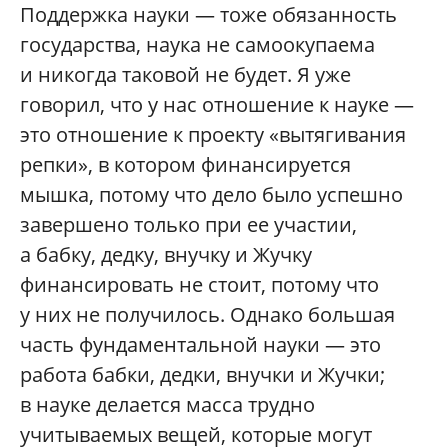
Поддержка науки — тоже обязанность
государства, наука не самоокупаема
и никогда таковой не будет. Я уже
говорил, что у нас отношение к науке —
это отношение к проекту «вытягивания
репки», в котором финансируется
мышка, потому что дело было успешно
завершено только при ее участии,
а бабку, дедку, внучку и Жучку
финансировать не стоит, потому что
у них не получилось. Однако большая
часть фундаментальной науки — это
работа бабки, дедки, внучки и Жучки;
в науке делается масса трудно
учитываемых вещей, которые могут