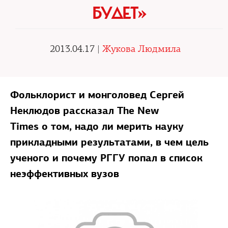
БУДЕТ»
2013.04.17 |
Жукова Людмила
Фольклорист и монголовед Сергей
Неклюдов рассказал The New
Times о том, надо ли мерить науку
прикладными результатами, в чем цель
ученого и почему РГГУ попал в список
неэффективных вузов