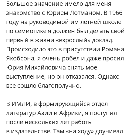
Большое значение имело для меня
знакомство с Юрием Лотманом. В 1966
году на руководимой им летней школе
по семиотике я должен был делать свой
первый в жизни «взрослый» доклад.
Происходило это в присутствии Романа
Якобсона, я очень робел и даже просил
Юрия Михайловича снять мое
выступление, но он отказался. Однако
все сошло благополучно.
В ИМЛИ, в формирующийся отдел
литератур Азии и Африки, я поступил
после нескольких лет работы
в издательстве. Там «на ходу» доучивал