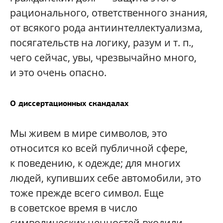
рационального, ответственного знания,
от всякого рода антиинтеллектуализма,
посягательств на логику, разум и т. п.,
чего сейчас, увы, чрезвычайно много,
и это очень опасно.
О диссертационных скандалах
Мы живем в мире символов, это
относится ко всей публичной сфере,
к поведению, к одежде; для многих
людей, купивших себе автомобили, это
тоже прежде всего символ. Еще
в советское время в число
символических ценностей входили