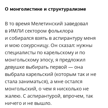
О монголистике и структурализме
В то время Мелетинский заведовал
в ИМЛИ сектором фольклора
и собирался взять в аспирантуру меня
и мою сокурсницу. Он сказал: нужны
специалисты по карельскому и по
монгольскому эпосу, я предложил
девушке выбирать первой — она
выбрала карельский (которым так и не
стала заниматься), а мне остался
монгольский, о чем я нисколько не
жалею. С аспирантурой, впрочем, так
ничего и не вышло.