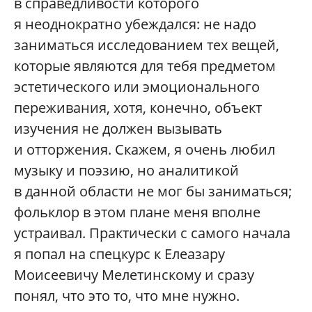
в справедливости которого
я неоднократно убеждался: не надо
заниматься исследованием тех вещей,
которые являются для тебя предметом
эстетического или эмоционального
переживания, хотя, конечно, объект
изучения не должен вызывать
и отторжения. Скажем, я очень любил
музыку и поэзию, но аналитикой
в данной области не мог бы заниматься;
фольклор в этом плане меня вполне
устраивал. Практически с самого начала
я попал на спецкурс к Елеазару
Моисеевичу Мелетинскому и сразу
понял, что это то, что мне нужно.