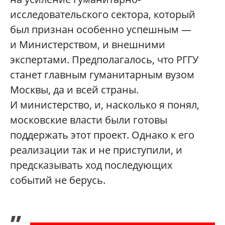
исследовательского сектора, который
был признан особенно успешным —
и Министерством, и внешними
экспертами. Предполагалось, что РГГУ
станет главным гуманитарным вузом
Москвы, да и всей страны.
И министерство, и, насколько я понял,
московские власти были готовы
поддержать этот проект. Однако к его
реализации так и не приступили, и
предсказывать ход последующих
событий не берусь.
„