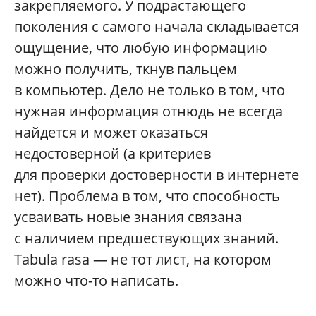
закрепляемого. У подрастающего
поколения с самого начала складывается
ощущение, что любую информацию
можно получить, ткнув пальцем
в компьютер. Дело не только в том, что
нужная информация отнюдь не всегда
найдется и может оказаться
недостоверной (а критериев
для проверки достоверности в интернете
нет). Проблема в том, что способность
усваивать новые знания связана
с наличием предшествующих знаний.
Tabula rasa — не тот лист, на котором
можно что-то написать.