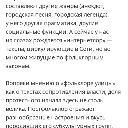
составляют другие жанры (анекдот,
городская песня, городская легенда),
у него другая прагматика, другие
социальные функции. А сейчас у нас
на глазах рождается «интернетлор» —
тексты, циркулирующие в Сети, но во
многом живущие по фольклорным
законам.
Вопреки мнению о «фольклоре улицы»
как о текстах сопротивления власти, доля
протестного начала здесь не столь
велика. Постфольклор отражает
разнообразные настроения и вкусы
породивших его субкультурных групп,