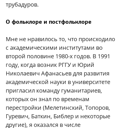
трубадуров.
О фольклоре и постфольклоре
Мне не нравилось то, что происходило
с академическими институтами во
второй половине 1980-х годов. В 1991
году, когда возник РГГУ и Юрий
Николаевич Афанасьев для развития
академической науки в университете
пригласил команду гуманитариев,
которых он знал по временам
перестройки (Мелетинский, Топоров,
Гуревич, Баткин, Библер и некоторые
другие), я оказался в числе