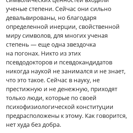
ученые степени. Сейчас они сильно
девальвированы, но благодаря
определенной инерции, свойственной
миру символов, для многих ученая
степень — еще одна звездочка
на погонах. Никто из этих
псевдодокторов и псевдокандидатов
никогда наукой не занимался и не знает,
что это такое. Сейчас в науку, не
престижную и не денежную, приходят
только люди, которые по своей
психофизиологической конституции
предрасположены к этому. Как говорится,
нет худа без добра.