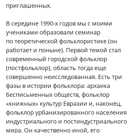
приглашенных.
В середине 1990-х годов мы с моими
учениками образовали семинар
по теоретической фольклористике (он
работает и поныне). Первой темой стал
современный городской фольклор
(постфольклор), область тогда еще
совершенно неисследованная. Есть три
фазы в истории фольклора: архаика
бесписьменных обществ, фольклор
«книжных» культур Евразии и, наконец,
фольклор урбанизированного населения
индустриального и постиндустриального
мира. Он качественно иной, его