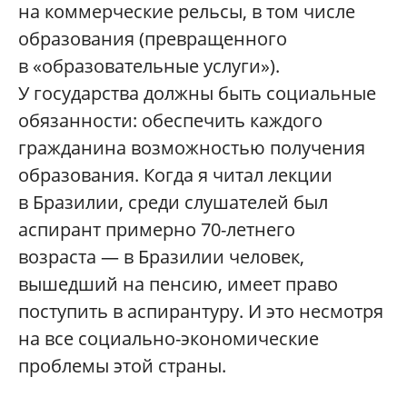
на коммерческие рельсы, в том числе
образования (превращенного
в «образовательные услуги»).
У государства должны быть социальные
обязанности: обеспечить каждого
гражданина возможностью получения
образования. Когда я читал лекции
в Бразилии, среди слушателей был
аспирант примерно 70-летнего
возраста — в Бразилии человек,
вышедший на пенсию, имеет право
поступить в аспирантуру. И это несмотря
на все социально-экономические
проблемы этой страны.