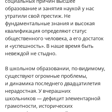
социальных причин высшее
образование и занятия наукой у нас
утратили свой престиж. Не
фундаментальные знания и высокая
квалификация определяют статус
общественного человека, а его достаток
и «успешность». В наше время быть
невеждой не стыдно.
В школьном образовании, по-видимому,
существуют огромные проблемы,
и динамика последнего двадцатилетия
нерадостная. У вчерашних
школьников — дефицит элементарной
грамотности, исторических