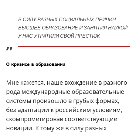
В СИЛУ РАЗНЫХ СОЦИАЛЬНЫХ ПРИЧИН
ВЫСШЕЕ ОБРАЗОВАНИЕ И ЗАНЯТИЯ НАУКОЙ
У НАС УТРАТИЛИ СВОЙ ПРЕСТИЖ
”
О кризисе в образовании
Мне кажется, наше вхождение в разного
рода международные образовательные
системы произошло в грубых формах,
без адаптации к российским условиям,
скомпрометировав соответствующие
новации. К тому же в силу разных