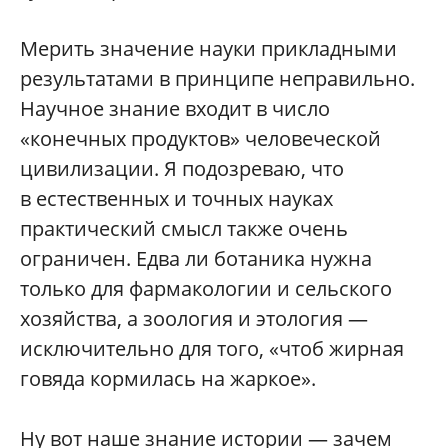
Мерить значение науки прикладными
результатами в принципе неправильно.
Научное знание входит в число
«конечных продуктов» человеческой
цивилизации. Я подозреваю, что
в естественных и точных науках
практический смысл также очень
ограничен. Едва ли ботаника нужна
только для фармакологии и сельского
хозяйства, а зоология и этология —
исключительно для того, «чтоб жирная
говяда кормилась на жаркое».
Ну вот наше знание истории — зачем