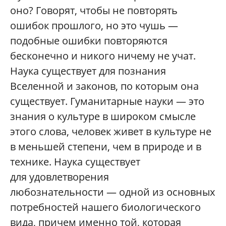
оно? Говорят, чтобы не повторять
ошибок прошлого, но это чушь —
подобные ошибки повторяются
бесконечно и никого ничему не учат.
Наука существует для познания
Вселенной и законов, по которым она
существует. Гуманитарные науки — это
знания о культуре в широком смысле
этого слова, человек живет в культуре не
в меньшей степени, чем в природе и в
технике. Наука существует
для удовлетворения
любознательности — одной из основных
потребностей нашего биологического
вида, причем именно той, которая