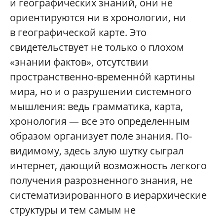
и географических знаний, они не
ориентируются ни в хронологии, ни
в географической карте. Это
свидетельствует не только о плохом
«знании фактов», отсутствии
пространственно-временнóй картины
мира, но и о разрушении системного
мышления: ведь грамматика, карта,
хронология — все это определенным
образом организует поле знания. По-
видимому, здесь злую шутку сыграл
интернет, дающий возможность легкого
получения разрозненного знания, не
систематизированного в иерархические
структуры и тем самым не