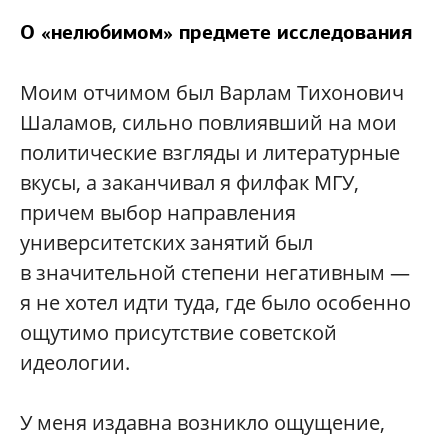
О «нелюбимом» предмете исследования
Моим отчимом был Варлам Тихонович
Шаламов, сильно повлиявший на мои
политические взгляды и литературные
вкусы, а заканчивал я филфак МГУ,
причем выбор направления
университетских занятий был
в значительной степени негативным —
я не хотел идти туда, где было особенно
ощутимо присутствие советской
идеологии.
У меня издавна возникло ощущение,