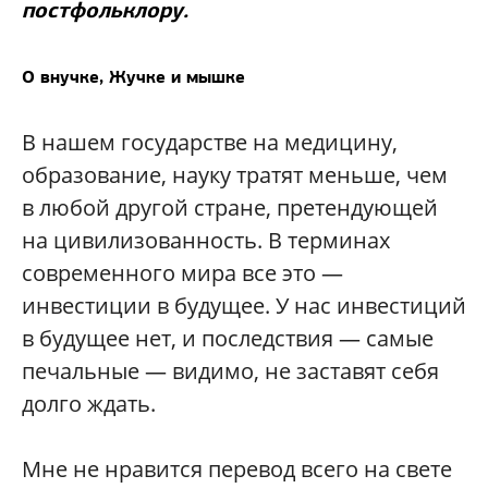
постфольклору.
О внучке, Жучке и мышке
В нашем государстве на медицину,
образование, науку тратят меньше, чем
в любой другой стране, претендующей
на цивилизованность. В терминах
современного мира все это —
инвестиции в будущее. У нас инвестиций
в будущее нет, и последствия — самые
печальные — видимо, не заставят себя
долго ждать.
Мне не нравится перевод всего на свете