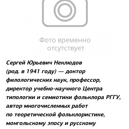
Сергей Юрьевич Неклюдов
(род. в 1941 году) — доктор
филологических наук, профессор,
директор учебно-научного Центра
типологии и семиотики фольклора РГГУ,
автор многочисленных работ
по теоретической фольклористике,
монгольскому эпосу и русскому