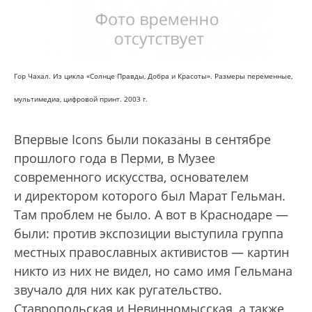
Гор Чахал. Из цикла «Солнце Правды, Добра и Красоты». Размеры переменные,
мультимедиа, цифровой принт. 2003 г.
Впервые Icons были показаны в сентябре
прошлого года в Перми, в Музее
современного искусства, основателем
и директором которого был Марат Гельман.
Там проблем не было. А вот в Краснодаре —
были: против экспозиции выступила группа
местных православных активистов — картин
никто из них не видел, но само имя Гельмана
звучало для них как ругательство.
Ставропольская и Невинномысская, а также