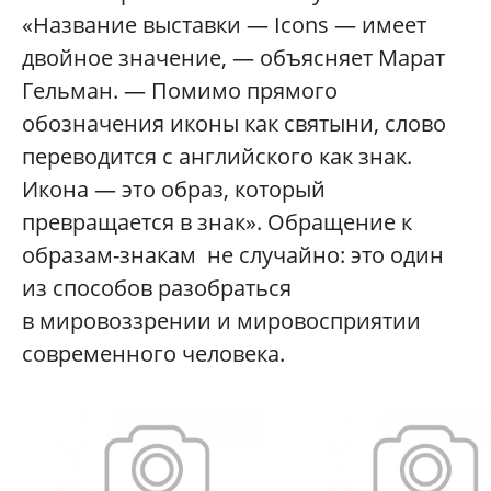
«Название выставки — Icons — имеет
двойное значение, — объясняет Марат
Гельман. — Помимо прямого
обозначения иконы как святыни, слово
переводится с английского как знак.
Икона — это образ, который
превращается в знак». Обращение к
образам-знакам не случайно: это один
из способов разобраться
в мировоззрении и мировосприятии
современного человека.