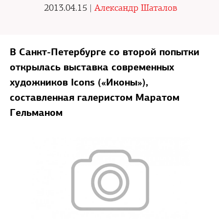
2013.04.15 |
Александр Шаталов
В Санкт-Петербурге со второй попытки
открылась выставка современных
художников Icons («Иконы»),
составленная галеристом Маратом
Гельманом