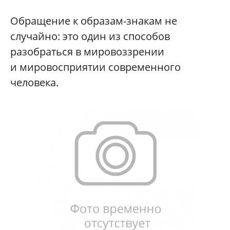
Обращение к образам-знакам не
случайно: это один из способов
разобраться в мировоззрении
и мировосприятии современного
человека.