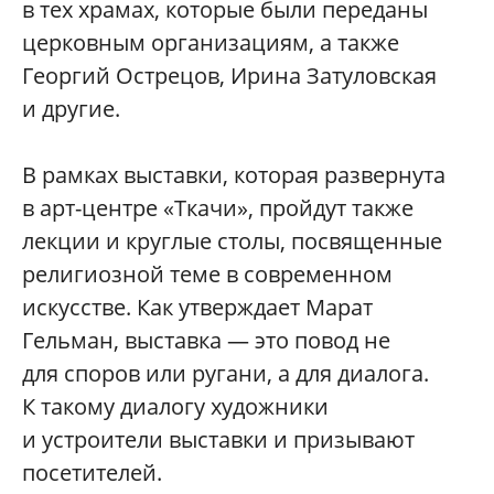
в тех храмах, которые были переданы
церковным организациям, а также
Георгий Острецов, Ирина Затуловская
и другие.
В рамках выставки, которая развернута
в арт-центре «Ткачи», пройдут также
лекции и круглые столы, посвященные
религиозной теме в современном
искусстве. Как утверждает Марат
Гельман, выставка — это повод не
для споров или ругани, а для диалога.
К такому диалогу художники
и устроители выставки и призывают
посетителей.