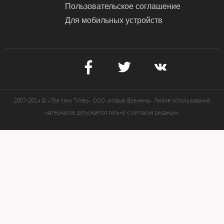
Пользовательское соглашение
Для мобильных устройств
2007-2024 © «The New Times». ООО «Новые Времена». Любое использование
материалов допускается только с согласия редакции.