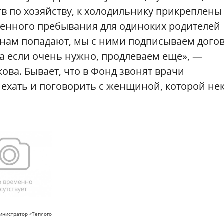
в по хозяйству, к холодильнику прикреплены
енного пребывания для одиноких родителей
к нам попадают, мы с ними подписываем дого
 а если очень нужно, продлеваем еще», —
ова. Бывает, что в Фонд звонят врачи
ехать и поговорить с женщиной, которой не
инистратор «Теплого