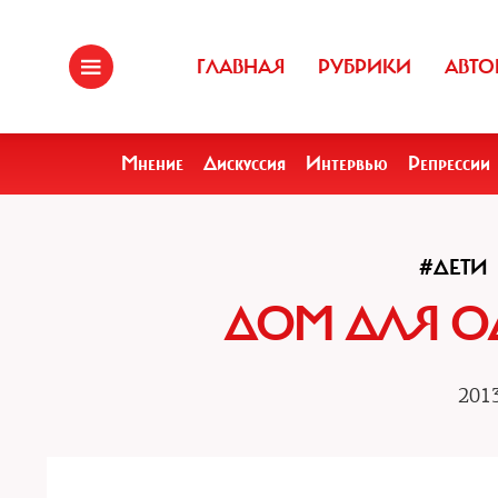
ГЛАВНАЯ
РУБРИКИ
АВТО
Мнение
Дискуссия
Интервью
Репрессии
#ДЕТИ
ДОМ ДЛЯ О
2013