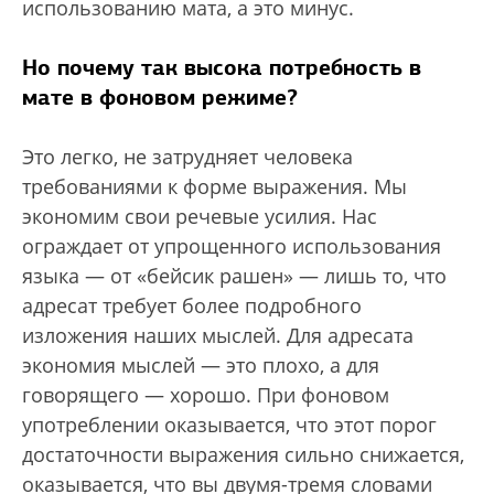
использованию мата, а это минус.
Но почему так высока потребность в
мате в фоновом режиме?
Это легко, не затрудняет человека
требованиями к форме выражения. Мы
экономим свои речевые усилия. Нас
ограждает от упрощенного использования
языка — от «бейсик рашен» — лишь то, что
адресат требует более подробного
изложения наших мыслей. Для адресата
экономия мыслей — это плохо, а для
говорящего — хорошо. При фоновом
употреблении оказывается, что этот порог
достаточности выражения сильно снижается,
оказывается, что вы двумя-тремя словами