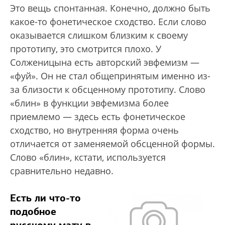
Это вещь спонтанная. Конечно, должно быть
какое-то фонетическое сходство. Если слово
оказывается слишком близким к своему
прототипу, это смотрится плохо. У
Солженицына есть авторский эвфемизм —
«фуй». Он не стал общепринятым именно из-
за близости к обсценному прототипу. Слово
«блин» в функции эвфемизма более
приемлемо — здесь есть фонетическое
сходство, но внутренняя форма очень
отличается от заменяемой обсценной формы.
Слово «блин», кстати, используется
сравнительно недавно.
Есть ли что-то
подобное