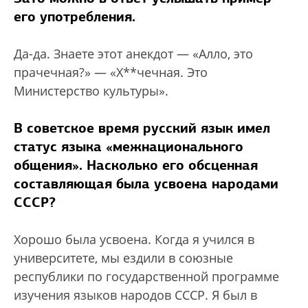
его употребления.
Да-да. Знаете этот анекдот — «Алло, это
прачечная?» — «Х**чечная. Это
Министерство культуры».
В советское время русский язык имел
статус языка «межнационального
общения». Насколько его обсценная
составляющая была усвоена народами
СССР?
Хорошо была усвоена. Когда я учился в
университете, мы ездили в союзные
республики по государственной программе
изучения языков народов СССР. Я был в