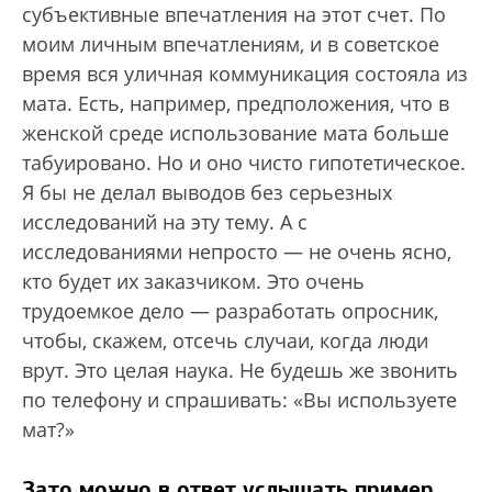
субъективные впечатления на этот счет. По
моим личным впечатлениям, и в советское
время вся уличная коммуникация состояла из
мата. Есть, например, предположения, что в
женской среде использование мата больше
табуировано. Но и оно чисто гипотетическое.
Я бы не делал выводов без серьезных
исследований на эту тему. А с
исследованиями непросто — не очень ясно,
кто будет их заказчиком. Это очень
трудоемкое дело — разработать опросник,
чтобы, скажем, отсечь случаи, когда люди
врут. Это целая наука. Не будешь же звонить
по телефону и спрашивать: «Вы используете
мат?»
Зато можно в ответ услышать пример