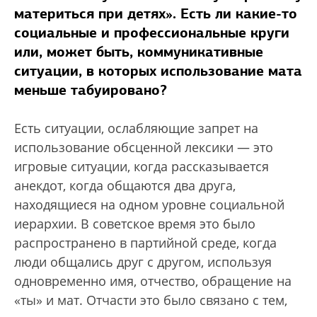
материться при детях». Есть ли какие-то
социальные и профессиональные круги
или, может быть, коммуникативные
ситуации, в которых использование мата
меньше табуировано?
Есть ситуации, ослабляющие запрет на
использование обсценной лексики — это
игровые ситуации, когда рассказывается
анекдот, когда общаются два друга,
находящиеся на одном уровне социальной
иерархии. В советское время это было
распространено в партийной среде, когда
люди общались друг с другом, используя
одновременно имя, отчество, обращение на
«ты» и мат. Отчасти это было связано с тем,