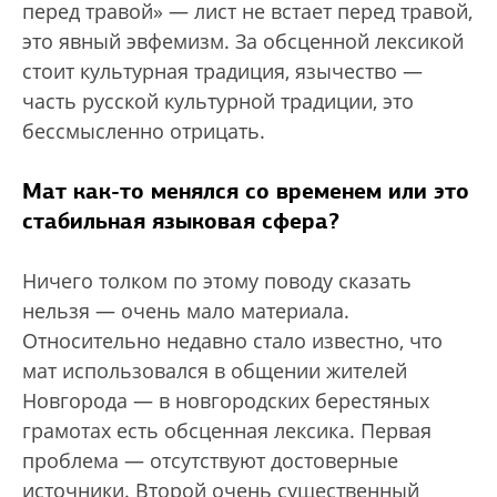
перед травой» — лист не встает перед травой,
это явный эвфемизм. За обсценной лексикой
стоит культурная традиция, язычество —
часть русской культурной традиции, это
бессмысленно отрицать.
Мат как-то менялся со временем или это
стабильная языковая сфера?
Ничего толком по этому поводу сказать
нельзя — очень мало материала.
Относительно недавно стало известно, что
мат использовался в общении жителей
Новгорода — в новгородских берестяных
грамотах есть обсценная лексика. Первая
проблема — отсутствуют достоверные
источники. Второй очень существенный