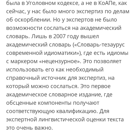
была в Уголовном кодексе, а не в КоАПе, как
сейчас, у нас было много экспертиз по делам
об оскорблении. Но у экспертов не было
возможности сослаться на академический
словарь. Лишь в 2007 году вышел
академический словарь («Словарь-тезаурус
современной идиоматики»), где есть идиомы
с маркером «нецензурное». Это позволяет
использовать его как необходимый
справочный источник для экспертиз, на
который можно сослаться. Это первое
академическое словарное издание, где
обсценные компоненты получают
соответствующую квалификацию. Для
экспертной лингвистической оценки текста
это очень важно.