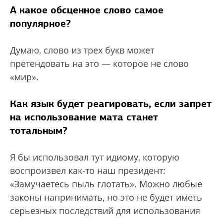
А какое обсценное слово самое
популярное?
Думаю, слово из трех букв может
претендовать на это — которое не слово
«мир».
Как язык будет реагировать, если запрет
на использование мата станет
тотальным?
Я бы использовал тут идиому, которую
воспроизвел как-то наш президент:
«Замучаетесь пыль глотать». Можно любые
законы напринимать, но это не будет иметь
серьезных последствий для использования