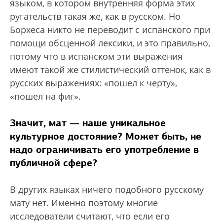
языком, в котором внутренняя форма этих
ругательств такая же, как в русском. Но
Борхеса никто не переводит с испанского при
помощи обсценной лексики, и это правильно,
потому что в испанском эти выражения
имеют такой же стилистический оттенок, как в
русских выражениях: «пошел к черту»,
«пошел на фиг».
Значит, мат — наше уникальное
культурное достояние? Может быть, не
надо ограничивать его употребление в
публичной сфере?
В других языках ничего подобного русскому
мату нет. Именно поэтому многие
исследователи считают, что если его