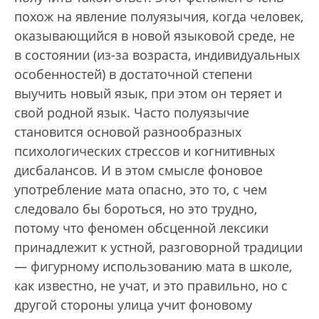
похож на явление полуязычия, когда человек,
оказывающийся в новой языковой среде, не
в состоянии (из-за возраста, индивидуальных
особенностей) в достаточной степени
выучить новый язык, при этом он теряет и
свой родной язык. Часто полуязычие
становится основой разнообразных
психологических стрессов и когнитивных
дисбалансов. И в этом смысле фоновое
употребление мата опасно, это то, с чем
следовало бы бороться, но это трудно,
потому что феномен обсценной лексики
принадлежит к устной, разговорной традиции
— фигурному использованию мата в школе,
как известно, не учат, и это правильно, но с
другой стороны улица учит фоновому