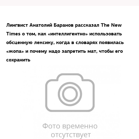
Лингвист Анатолий Баранов рассказал The New
Times о том, как «интеллигентно» использовать
обсценную лексику, когда в словарях появилась
«жопа» и почему надо запретить мат, чтобы его
сохранить