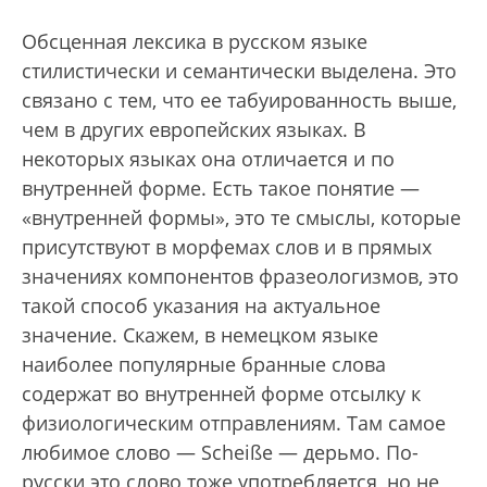
Обсценная лексика в русском языке
стилистически и семантически выделена. Это
связано с тем, что ее табуированность выше,
чем в других европейских языках. В
некоторых языках она отличается и по
внутренней форме. Есть такое понятие —
«внутренней формы», это те смыслы, которые
присутствуют в морфемах слов и в прямых
значениях компонентов фразеологизмов, это
такой способ указания на актуальное
значение. Скажем, в немецком языке
наиболее популярные бранные слова
содержат во внутренней форме отсылку к
физиологическим отправлениям. Там самое
любимое слово — Scheiße — дерьмо. По-
русски это слово тоже употребляется, но не