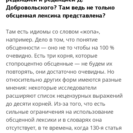
Добровольского? Там ведь не только
обсценная лексика представлена?
Там есть идиомы со словом «жопа»,
например. Дело в том, что понятие
обсценности — оно не то чтобы на 100 %
очевидно. Есть три корня, которые
стопроцентно обсценные — не будем их
повторять, они достаточно очевидны. Но
относительно других форм имеются разные
мнения: некоторые исследователи
расширяют список нецензурных выражений
до десяти корней. Из-за того, что есть
сильные ограничения на использование
обсценной лексики и в словарях она
отсутствует, в те времена, когда 130-я статья