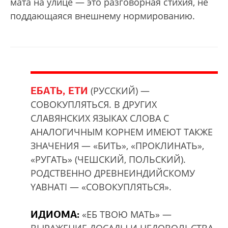
мата на улице — это разговорная стихия, не
поддающаяся внешнему нормированию.
ЕБАТЬ, ЕТИ
(РУССКИЙ) —
СОВОКУПЛЯТЬСЯ. В ДРУГИХ
СЛАВЯНСКИХ ЯЗЫКАХ СЛОВА С
АНАЛОГИЧНЫМ КОРНЕМ ИМЕЮТ ТАКЖЕ
ЗНАЧЕНИЯ — «БИТЬ», «ПРОКЛИНАТЬ»,
«РУГАТЬ» (ЧЕШСКИЙ, ПОЛЬСКИЙ).
РОДСТВЕННО ДРЕВНЕИНДИЙСКОМУ
YABHATI — «СОВОКУПЛЯТЬСЯ».
ИДИОМА:
«ЕБ ТВОЮ МАТЬ» —