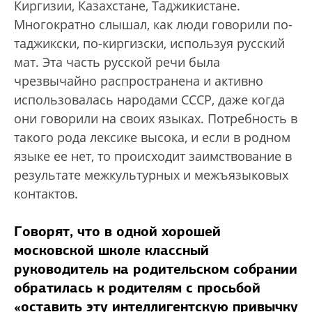
Киргизии, Казахстане, Таджикистане.
Многократно слышал, как люди говорили по-
таджикски, по-киргизски, используя русский
мат. Эта часть русской речи была
чрезвычайно распространена и активно
использовалась народами СССР, даже когда
они говорили на своих языках. Потребность в
такого рода лексике высока, и если в родном
языке ее нет, то происходит заимствование в
результате межкультурных и межъязыковых
контактов.
Говорят, что в одной хорошей
московской школе классный
руководитель на родительском собрании
обратилась к родителям с просьбой
«оставить эту интеллигентскую привычку