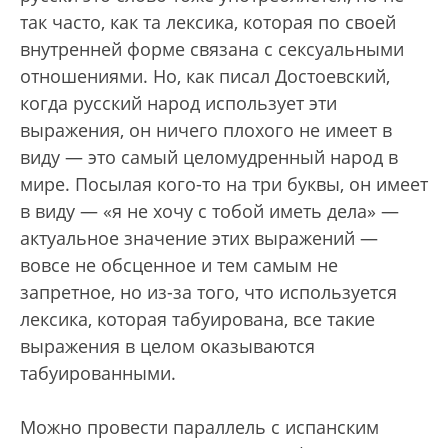
так часто, как та лексика, которая по своей
внутренней форме связана с сексуальными
отношениями. Но, как писал Достоевский,
когда русский народ использует эти
выражения, он ничего плохого не имеет в
виду — это самый целомудренный народ в
мире. Посылая кого-то на три буквы, он имеет
в виду — «я не хочу с тобой иметь дела» —
актуальное значение этих выражений —
вовсе не обсценное и тем самым не
запретное, но из-за того, что используется
лексика, которая табуирована, все такие
выражения в целом оказываются
табуированными.
Можно провести параллель с испанским