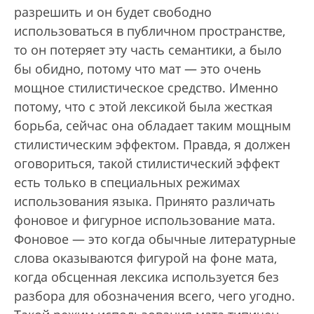
разрешить и он будет свободно
использоваться в публичном пространстве,
то он потеряет эту часть семантики, а было
бы обидно, потому что мат — это очень
мощное стилистическое средство. Именно
потому, что с этой лексикой была жесткая
борьба, сейчас она обладает таким мощным
стилистическим эффектом. Правда, я должен
оговориться, такой стилистический эффект
есть только в специальных режимах
использования языка. Принято различать
фоновое и фигурное использование мата.
Фоновое — это когда обычные литературные
слова оказываются фигурой на фоне мата,
когда обсценная лексика используется без
разбора для обозначения всего, чего угодно.