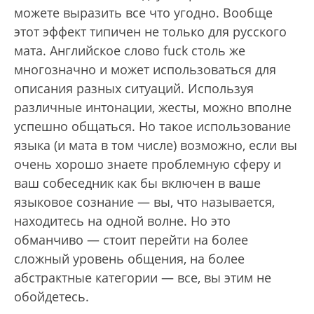
можете выразить все что угодно. Вообще
этот эффект типичен не только для русского
мата. Английское слово fuck столь же
многозначно и может использоваться для
описания разных ситуаций. Используя
различные интонации, жесты, можно вполне
успешно общаться. Но такое использование
языка (и мата в том числе) возможно, если вы
очень хорошо знаете проблемную сферу и
ваш собеседник как бы включен в ваше
языковое сознание — вы, что называется,
находитесь на одной волне. Но это
обманчиво — стоит перейти на более
сложный уровень общения, на более
абстрактные категории — все, вы этим не
обойдетесь.