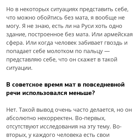
Но в некоторых ситуациях представить себе,
что можно обойтись без мата, я вообще не
могу. Я не знаю, есть ли на Руси хоть одно
здание, построенное без мата. Или армейская
сфера. Или когда человек забивает гвоздь и
попадает себе молотком по пальцу —
представляю себе, что он скажет в такой
ситуации.
В советское время мат в повседневной
речи использовался меньше?
Нет. Такой вывод очень часто делается, но он
абсолютно некорректен. Во-первых,
отсутствуют исследования на эту тему. Во-
вторых, у каждого человека есть свои