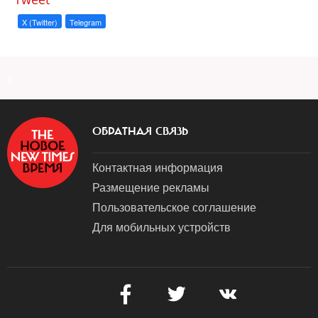
X (Twitter)
Telegram
a
ОБРАТНАЯ СВЯЗЬ
Контактная информация
Размещение рекламы
Пользовательское соглашение
Для мобильных устройств