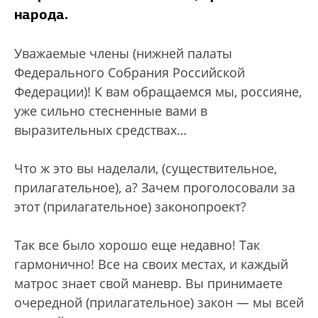
народа.
Уважаемые члены (нижней палаты
Федерального Собрания Российской
Федерации)! К вам обращаемся мы, россияне,
уже сильно стесненные вами в
выразительных средствах…
Что ж это вы наделали, (существительное,
прилагательное), а? Зачем проголосовали за
этот (прилагательное) законопроект?
Так все было хорошо еще недавно! Так
гармонично! Все на своих местах, и каждый
матрос знает свой маневр. Вы принимаете
очередной (прилагательное) закон — мы всей