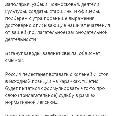
Заполярья, узбеки Подмосковья, деятели
культуры, солдаты, старшины и офицеры,
подберем с утра пораньше выражения,
достоверно описывающие наши впечатления
от вашей (прилагательное) законодательной
деятельности?
Встанут заводы, завянет свекла, обвиснет
смычок.
Россия перестанет вставать с коленей и, стоя
в исходной позиции на карачках, тщетно
будет пытаться сформулировать что-то про
свою (прилагательное) судьбу в рамках
нормативной лексики…