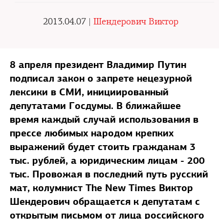
2013.04.07 |
Шендерович Виктор
8 апреля президент Владимир Путин
подписал закон о запрете нецезурной
лексики в СМИ, инициированный
депутатами Госдумы. В ближайшее
время каждый случай использования в
прессе любимых народом крепких
выражений будет стоить гражданам 3
тыс. рублей, а юридическим лицам - 200
тыс. Провожая в последний путь русский
мат, колумнист The New Times Виктор
Шендерович обращается к депутатам с
открытым письмом от лица российского