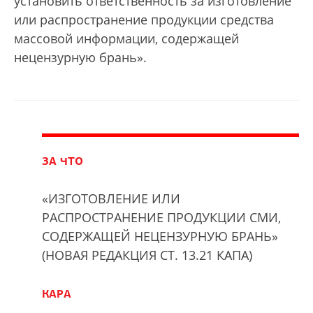
установить ответственность за изготовление
или распространение продукции средства
массовой информации, содержащей
нецензурную брань».
ЗА ЧТО
«ИЗГОТОВЛЕНИЕ ИЛИ
РАСПРОСТРАНЕНИЕ ПРОДУКЦИИ СМИ,
СОДЕРЖАЩЕЙ НЕЦЕНЗУРНУЮ БРАНЬ»
(НОВАЯ РЕДАКЦИЯ СТ. 13.21 КАПА)
КАРА