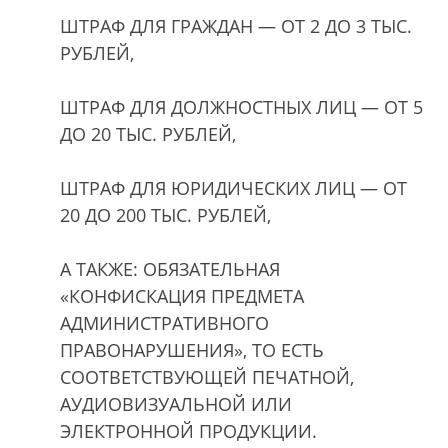
ШТРАФ ДЛЯ ГРАЖДАН — ОТ 2 ДО 3 ТЫС.
РУБЛЕЙ,
ШТРАФ ДЛЯ ДОЛЖНОСТНЫХ ЛИЦ — ОТ 5
ДО 20 ТЫС. РУБЛЕЙ,
ШТРАФ ДЛЯ ЮРИДИЧЕСКИХ ЛИЦ — ОТ
20 ДО 200 ТЫС. РУБЛЕЙ,
А ТАКЖЕ: ОБЯЗАТЕЛЬНАЯ
«КОНФИСКАЦИЯ ПРЕДМЕТА
АДМИНИСТРАТИВНОГО
ПРАВОНАРУШЕНИЯ», ТО ЕСТЬ
СООТВЕТСТВУЮЩЕЙ ПЕЧАТНОЙ,
АУДИОВИЗУАЛЬНОЙ ИЛИ
ЭЛЕКТРОННОЙ ПРОДУКЦИИ.