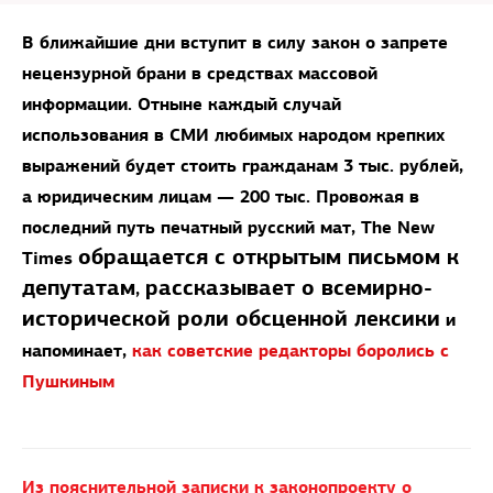
В ближайшие дни вступит в силу закон о запрете
нецензурной брани в средствах массовой
информации. Отныне каждый случай
использования в СМИ любимых народом крепких
выражений будет стоить гражданам 3 тыс. рублей,
а юридическим лицам — 200 тыс. Провожая в
последний путь печатный русский мат, The New
обращается с открытым письмом к
Times
депутатам
рассказывает о всемирно-
,
исторической роли обсценной лексики
и
напоминает,
как советские редакторы боролись с
Пушкиным
Из пояснительной записки к законопроекту о