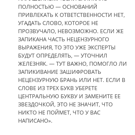
ПОЛНОСТЬЮ — ОСНОВАНИЙ
ПРИВЛЕКАТЬ К ОТВЕТСТВЕННОСТИ НЕТ,
УГАДАТЬ СЛОВО, КОТОРОЕ НЕ
ПРОЗВУЧАЛО, НЕВОЗМОЖНО. ЕСЛИ ЖЕ
ЗАПИКАНА ЧАСТЬ НЕЦЕНЗУРНОГО
ВЫРАЖЕНИЯ, ТО ЭТО УЖЕ ЭКСПЕРТЫ
БУДУТ ОПРЕДЕЛЯТЬ, — УТОЧНИЛ
ЖЕЛЕЗНЯК. — ТУТ ВАЖНО, ПОМОГЛО ЛИ
ЗАПИКИВАНИЕ ЗАШИФРОВАТЬ
НЕЦЕНЗУРНУЮ БРАНЬ ИЛИ НЕТ. ЕСЛИ В
СЛОВЕ ИЗ ТРЕХ БУКВ УБЕРЕТЕ
ЦЕНТРАЛЬНУЮ БУКВУ И ЗАМЕНИТЕ ЕЕ
ЗВЕЗДОЧКОЙ, ЭТО НЕ ЗНАЧИТ, ЧТО
НИКТО НЕ ПОЙМЕТ, ЧТО У ВАС
НАПИСАНО».