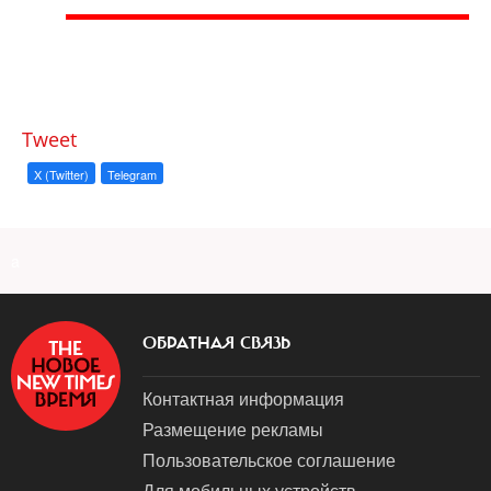
Tweet
X (Twitter)
Telegram
a
ОБРАТНАЯ СВЯЗЬ
Контактная информация
Размещение рекламы
Пользовательское соглашение
Для мобильных устройств