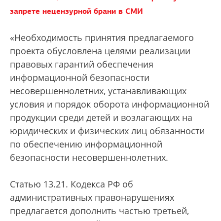
запрете нецензурной брани в СМИ
«Необходимость принятия предлагаемого
проекта обусловлена целями реализации
правовых гарантий обеспечения
информационной безопасности
несовершеннолетних, устанавливающих
условия и порядок оборота информационной
продукции среди детей и возлагающих на
юридических и физических лиц обязанности
по обеспечению информационной
безопасности несовершеннолетних.
Статью 13.21. Кодекса РФ об
административных правонарушениях
предлагается дополнить частью третьей,