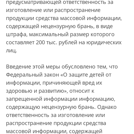
предусматривающей ответственность за
изготовление или распространение
продукции средства массовой информации,
содержащей нецензурную брань, в виде
штрафа, максимальный размер которого
составляет 200 тыс. рублей на юридических
лиц.
Введение этой меры обусловлено тем, что
Федеральный закон «О защите детей от
информации, причиняющей вред их
здоровью и развитию», относит к
запрещенной информации информацию,
содержащую нецензурную брань. Однако
ответственность за изготовление или
распространение продукции средства
массовой информации, содержащей