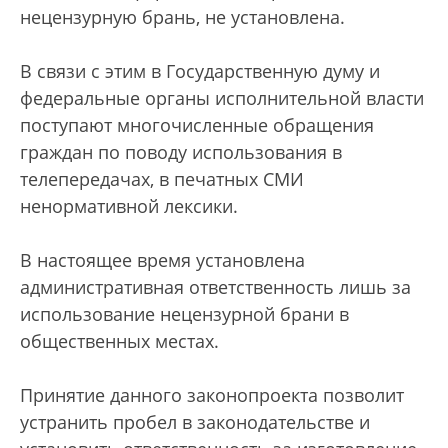
нецензурную брань, не установлена.
В связи с этим в Государственную думу и
федеральные органы исполнительной власти
поступают многочисленные обращения
граждан по поводу использования в
телепередачах, в печатных СМИ
ненормативной лексики.
В настоящее время установлена
административная ответственность лишь за
использование нецензурной брани в
общественных местах.
Принятие данного законопроекта позволит
устранить пробел в законодательстве и