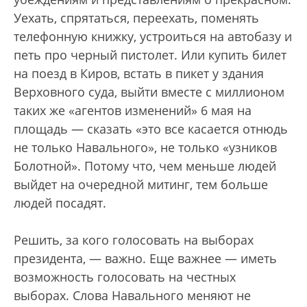
Уехать, спрятаться, переехать, поменять
телефонную книжку, устроиться на автобазу и
петь про черный пистолет. Или купить билет
на поезд в Киров, встать в пикет у здания
Верховного суда, выйти вместе с миллионом
таких же «агентов изменений» 6 мая на
площадь — сказать «это все касается отнюдь
не только Навального», не только «узников
Болотной». Потому что, чем меньше людей
выйдет на очередной митинг, тем больше
людей посадят.
Решить, за кого голосовать на выборах
президента, — важно. Еще важнее — иметь
возможность голосовать на честных
выборах. Слова Навального меняют не