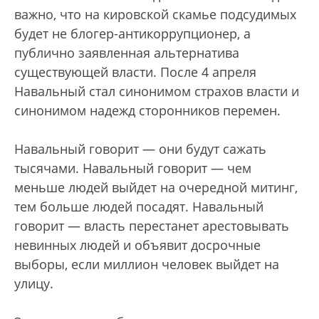
важно, что на кировской скамье подсудимых
будет не блогер-антикоррупционер, а
публично заявленная альтернатива
существующей власти. После 4 апреля
Навальный стал синонимом страхов власти и
синонимом надежд сторонников перемен.
Навальный говорит — они будут сажать
тысячами. Навальный говорит — чем
меньше людей выйдет на очередной митинг,
тем больше людей посадят. Навальный
говорит — власть перестанет арестовывать
невинных людей и объявит досрочные
выборы, если миллион человек выйдет на
улицу.