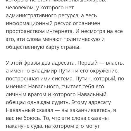
человеком, у которого нет
административного ресурса, а весь
информационный ресурс ограничен
пространством интернета. И несмотря на все
это, эти слова меняют политическую и
общественную карту страны.
У этой фразы два адресата. Первый — власть,
а именно Владимир Путин и его окружение,
построенная ими система. Путин, который, по
мнению Навального, считает себя его
личным врагом и которого Навальный
обещал однажды судить. Этому адресату
Навальный сказал — вы заканчиваетесь, я
вас не боюсь. То, что эти слова сказаны
накануне суда, на котором его могут