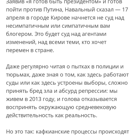
Заявив «я готов быть президентом» и готов
пойти против Путина, Навальный сказал — 17
апреля в городе Кирове начнется не суд над
несимпатичным или симпатичным вам
блогером. Это будет суд над агентами
изменений, над всеми теми, кто хочет
перемен в стране.
Даже регулярно читая о пытках в полиции и
тюрьмах, даже зная о том, как здесь работают
суды или как здесь устроены выборы, сложно
принять бред зла и абсурд репрессии: мы
живем в 2013 году, и голова отказывается
воспринять окружающую средневековую
действительность как реальность.
Но это так: кафкианские процессы происходят