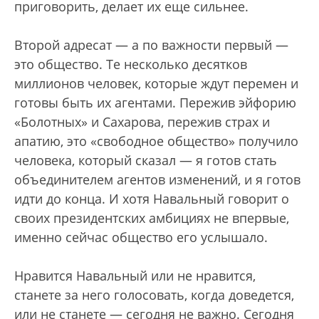
приговорить, делает их еще сильнее.
Второй адресат — а по важности первый —
это общество. Те несколько десятков
миллионов человек, которые ждут перемен и
готовы быть их агентами. Пережив эйфорию
«Болотных» и Сахарова, пережив страх и
апатию, это «свободное общество» получило
человека, который сказал — я готов стать
объединителем агентов изменений, и я готов
идти до конца. И хотя Навальный говорит о
своих президентских амбициях не впервые,
именно сейчас общество его услышало.
Нравится Навальный или не нравится,
станете за него голосовать, когда доведется,
или не станете — сегодня не важно. Сегодня