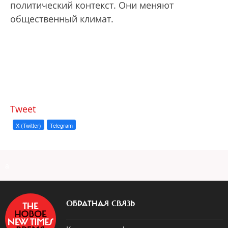
политический контекст. Они меняют
общественный климат.
Tweet
X (Twitter)
Telegram
a
ОБРАТНАЯ СВЯЗЬ