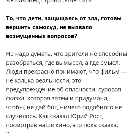
же наконец страна очнется?»
То, что дети, защищаясь от зла, готовы
вершить самосуд, не вызвало
возмущенных вопросов?
Не надо думать, что зрители не способны
разобраться, где вымысел, а где смысл.
Люди прекрасно понимают, что фильм —
не калька реальности, это
предупреждение об опасности, суровая
сказка, которая затем и придумана,
чтобы, не дай бог, ничего подобного не
случилось. Как сказал Юрий Рост,
посмотрев наше кино, это пока сказка.