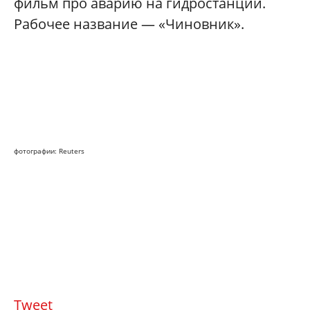
фильм про аварию на гидростанции.
Рабочее название — «Чиновник».
фотографии: Reuters
Tweet