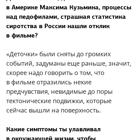
в Америке Максима Кузьмина, процессы
над педофилами, страшная статистика
сиротства в России нашли отклик
в фильме?
«Деточки» были сняты до громких
событий, задуманы еще раньше, значит,
скорее надо говорить о том, что
в фильме отразились некие
предчувствия, невидимые до поры
тектонические подвижки, которые
сейчас вышли на поверхность.
Какие симптомы ты улавливал
в окружающей жизни, чтобы