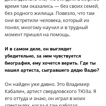
время там оказались — без своих семей,
без родного жилища. Повезло, что там
они встретили человека, который их
понял, многому научил и в трудный
момент пришел на помощь.
И в самом деле, он выглядит
убедительно, за ним чувствуется
биография, ему хочется верить. Где ты
нашел артиста, сыгравшего дядю Вадю?
Он найден уже давно. Это Владимир
Кабалин, артист свердловского ТЮЗа. Я
его оттуда и знаю, он играл в моих
спектаклях, когда я там работал.