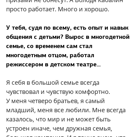
просто работает. Много и хорошо.
У тебя, судя по всему, есть опыт и навык
общения с детьми? Вырос в многодетной
семье, со временем сам стал
многодетным отцом, работал
режиссером в детском театре…
Я себя в большой семье всегда
чувствовал и чувствую комфортно.
У меня четверо братьев, я самый
младший, меня все любили. Мне всегда
казалось, что мир и не может быть
устроен иначе, чем дружная семья,