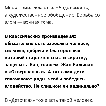
Меня привлекла не злободневность,
а художественное обобщение. Борьба со
злом — вечная тема.
В классических произведениях
обязательно есть взрослый человек,
сильный, добрый и благородный,
который старается спасти сиротку,
защитить. Как, скажем, Жан Вальжан
в «Отверженных». А тут сами дети
сплачивают ряды, чтобы победить
злодейство. Не слишком ли радикально?
В «Деточках» тоже есть такой человек,