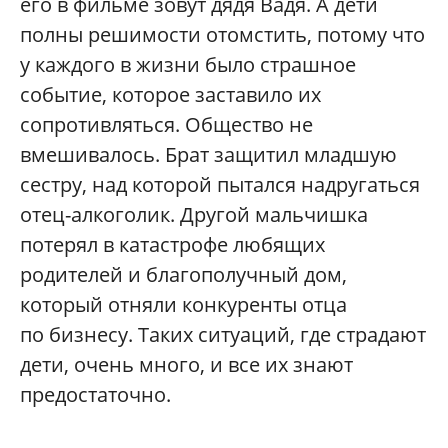
его в фильме зовут дядя Вадя. А дети
полны решимости отомстить, потому что
у каждого в жизни было страшное
событие, которое заставило их
сопротивляться. Общество не
вмешивалось. Брат защитил младшую
сестру, над которой пытался надругаться
отец-алкоголик. Другой мальчишка
потерял в катастрофе любящих
родителей и благополучный дом,
который отняли конкуренты отца
по бизнесу. Таких ситуаций, где страдают
дети, очень много, и все их знают
предостаточно.