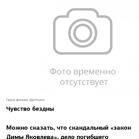
Герои фильма «Деточки»
Чувство бездны
Можно сказать, что скандальный «закон
Димы Яковлева», дело погибшего