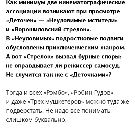
Как минимум две кинематографические
ассоциации возникают при просмотре
«Деточек» — «Неуловимые мстители»
и «Ворошиловский стрелок».
В «Неуловимых» подростковые подвиги
обусловлены приключенческим жанром.
А вот «Стрелок» вызвал бурные споры:
не оправдывает ли режиссер самосуд.
Не случится так же с «Деточками»?
Тогда и всех «Рэмбо», «Робин Гудов»
и даже «Трех мушкетеров» можно туда же
подверстать. Не надо все понимать
слишком буквально.