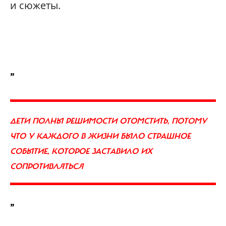
и сюжеты.
„
ДЕТИ ПОЛНЫ РЕШИМОСТИ ОТОМСТИТЬ, ПОТОМУ
ЧТО У КАЖДОГО В ЖИЗНИ БЫЛО СТРАШНОЕ
СОБЫТИЕ, КОТОРОЕ ЗАСТАВИЛО ИХ
СОПРОТИВЛЯТЬСЯ
”