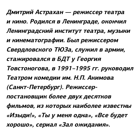
Дмитрий Астрахан — режиссер театра
и кино. Родился в Ленинграде, окончил
Ленинградский институт театра, музыки
и кинематографии. Был режиссером
Свердловского ТЮЗа, служил в армии,
стажировался в БДТ у Георгия
Товстоногова, в 1991–1995 гг. руководил
Театром комедии им. Н.П. Акимова
(Санкт-Петербург). Режиссер-
постановщик более двух десятков
фильмов, из которых наиболее известны
«Изыди!», «Ты у меня одна», «Все будет
хорошо», сериал «Зал ожидания».