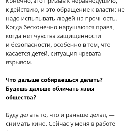
Конечно, это призыв к неравнодушию,
к действию, и это обращение к власти: не
надо испытывать людей на прочность.
Когда бесконечно нарушаются права,
когда нет чувства защищенности
и безопасности, особенно в том, что
касается детей, ситуация чревата
взрывом.
Что дальше собираешься делать?
Будешь дальше обличать язвы
общества?
Буду делать то, что и раньше делал, —
снимать кино. Сейчас у меня в работе