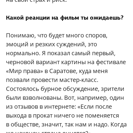
Какой реакции на фильм ты ожидаешь?
Понимаю, что будет много споров,
эмоций и резких суждений, это
нормально. Я показал самый первый,
черновой вариант картины на фестивале
«Мир права» в Саратове, куда меня
позвали провести мастер-класс.
Состоялось бурное обсуждение, зрители
были взволнованы. Вот, например, один
из отзывов в интернете: «Если после
выхода в прокат ничего не поменяется
в обществе, значит, так нам и надо. Когда