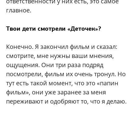
ответственности у них есть, это самое
главное.
Твои дети смотрели «Деточек»?
Конечно. Я закончил фильм и сказал:
смотрите, мне нужны ваши мнения,
ощущения. Они три раза подряд
посмотрели, фильм их очень тронул. Но
тут есть такой момент, что это «папин
фильм», они уже заранее за меня
переживают и одобряют то, что я делаю.