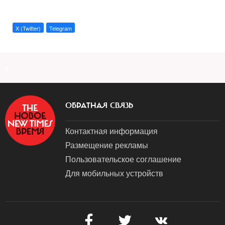
X (Twitter)
Telegram
a
ОБРАТНАЯ СВЯЗЬ
Контактная информация
Размещение рекламы
Пользовательское соглашение
Для мобильных устройств