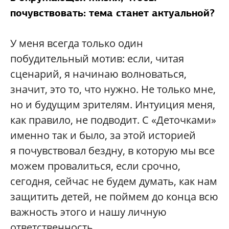
почувствовать: тема станет актуальной?
У меня всегда только один
побудительный мотив: если, читая
сценарий, я начинаю волноваться,
значит, это то, что нужно. Не только мне,
но и будущим зрителям. Интуиция меня,
как правило, не подводит. С «Деточками»
именно так и было, за этой историей
я почувствовал бездну, в которую мы все
можем провалиться, если срочно,
сегодня, сейчас не будем думать, как нам
защитить детей, не поймем до конца всю
важность этого и нашу личную
ответственность.