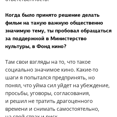
Когда было принято решение делать
фильм на такую важную общественно
значимую тему, ты пробовал обращаться
за поддержкой в Министерство
культуры, в Фонд кино?
Там свои взгляды на то, что такое
социально значимое кино. Какие-то
шаги я попытался предпринять, но
понял, что уйма сил уйдет на убеждение,
просьбы, уговоры, согласования,
и решил не тратить драгоценного
времени и снимать самостоятельно,
на свой страх и риск.