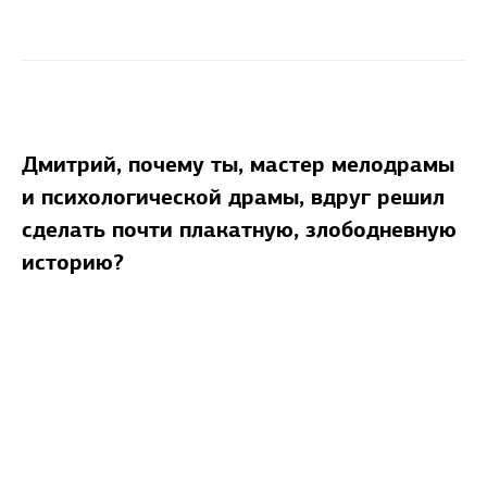
Дмитрий, почему ты, мастер мелодрамы
и психологической драмы, вдруг решил
сделать почти плакатную, злободневную
историю?