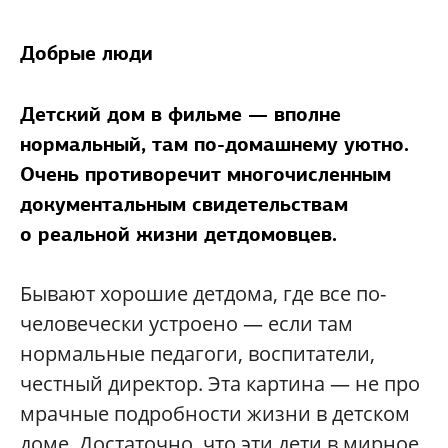
Добрые люди
Детский дом в фильме — вполне
нормальный, там по-домашнему уютно.
Очень противоречит многочисленным
документальным свидетельствам
о реальной жизни детдомовцев.
Бывают хорошие детдома, где все по-
человечески устроено — если там
нормальные педагоги, воспитатели,
честный директор. Эта картина — не про
мрачные подробности жизни в детском
доме. Достаточно, что эти дети в мирное