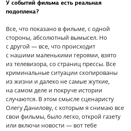
У событий фильма есть реальная
подоплека?
Все, что показано в фильме, с одной
стороны, абсолютный вымысел. Но
с другой — все, что происходит
с нашими маленькими героями, взято
из телевизора, со страниц прессы. Все
криминальные ситуации скопированы
из жизни и далеко не самые жуткие,
на самом деле и покруче истории
случаются. В этом смысле сценаристу
Олегу Данилову, с которым я снимаю все
свои фильмы, было легко, открой газету
или включи новости — вот тебе