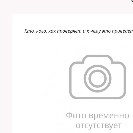
Кто, кого, как проверяет и к чему это приведе