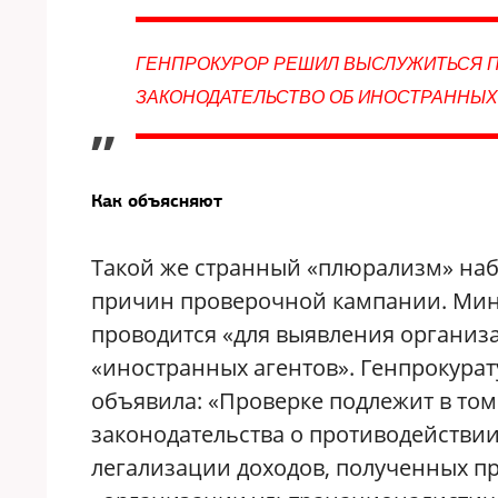
ГЕНПРОКУРОР РЕШИЛ ВЫСЛУЖИТЬСЯ П
ЗАКОНОДАТЕЛЬСТВО ОБ ИНОСТРАННЫХ
”
Как объясняют
Такой же странный «плюрализм» на
причин проверочной кампании. Миню
проводится «для выявления организ
«иностранных агентов». Генпрокура
объявила: «Проверке подлежит в то
законодательства о противодействии
легализации доходов, полученных пр