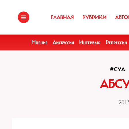
ГЛАВНАЯ
РУБРИКИ
АВТО
Мнение
Дискуссия
Интервью
Репрессии
#СУД
АБСУ
2013